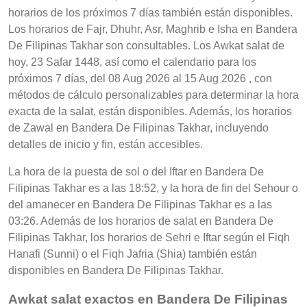
horarios de los próximos 7 días también están disponibles.
Los horarios de Fajr, Dhuhr, Asr, Maghrib e Isha en Bandera
De Filipinas Takhar son consultables. Los Awkat salat de
hoy, 23 Safar 1448, así como el calendario para los
próximos 7 días, del 08 Aug 2026 al 15 Aug 2026 , con
métodos de cálculo personalizables para determinar la hora
exacta de la salat, están disponibles. Además, los horarios
de Zawal en Bandera De Filipinas Takhar, incluyendo
detalles de inicio y fin, están accesibles.
La hora de la puesta de sol o del Iftar en Bandera De
Filipinas Takhar es a las 18:52, y la hora de fin del Sehour o
del amanecer en Bandera De Filipinas Takhar es a las
03:26. Además de los horarios de salat en Bandera De
Filipinas Takhar, los horarios de Sehri e Iftar según el Fiqh
Hanafi (Sunni) o el Fiqh Jafria (Shia) también están
disponibles en Bandera De Filipinas Takhar.
Awkat salat exactos en Bandera De Filipinas