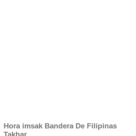
Hora imsak Bandera De Filipinas
Takhar