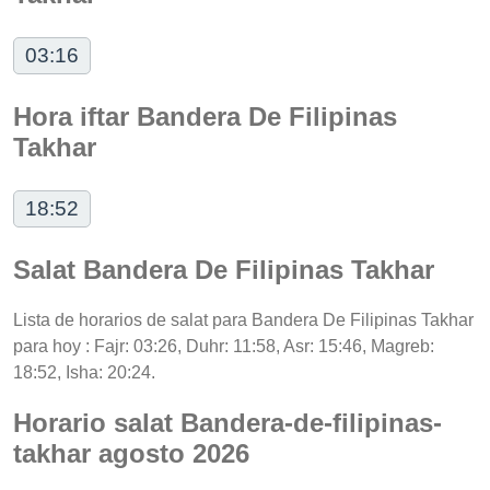
03:16
Hora iftar Bandera De Filipinas
Takhar
18:52
Salat Bandera De Filipinas Takhar
Lista de horarios de salat para Bandera De Filipinas Takhar
para hoy : Fajr: 03:26, Duhr: 11:58, Asr: 15:46, Magreb:
18:52, Isha: 20:24.
Horario salat Bandera-de-filipinas-
takhar agosto 2026