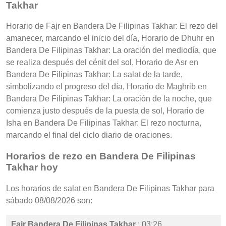
Takhar
Horario de Fajr en Bandera De Filipinas Takhar: El rezo del
amanecer, marcando el inicio del día, Horario de Dhuhr en
Bandera De Filipinas Takhar: La oración del mediodía, que
se realiza después del cénit del sol, Horario de Asr en
Bandera De Filipinas Takhar: La salat de la tarde,
simbolizando el progreso del día, Horario de Maghrib en
Bandera De Filipinas Takhar: La oración de la noche, que
comienza justo después de la puesta de sol, Horario de
Isha en Bandera De Filipinas Takhar: El rezo nocturna,
marcando el final del ciclo diario de oraciones.
Horarios de rezo en Bandera De Filipinas
Takhar hoy
Los horarios de salat en Bandera De Filipinas Takhar para
sábado 08/08/2026 son:
Fajr Bandera De Filipinas Takhar
: 03:26