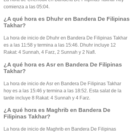
comienza a las 05:04.
¿A qué hora es Dhuhr en Bandera De Filipinas
Takhar?
La hora de inicio de Dhuhr en Bandera De Filipinas Takhar
es a las 11:58 y termina a las 15:46. Dhuhr incluye 12
Rakat: 4 Sunnah, 4 Farz, 2 Sunnah y 2 Nafl.
¿A qué hora es Asr en Bandera De Filipinas
Takhar?
La hora de inicio de Asr en Bandera De Filipinas Takhar
hoy es a las 15:46 y termina a las 18:52. Esta salat de la
tarde incluye 8 Rakat: 4 Sunnah y 4 Farz.
¿A qué hora es Maghrib en Bandera De
Filipinas Takhar?
La hora de inicio de Maghrib en Bandera De Filipinas