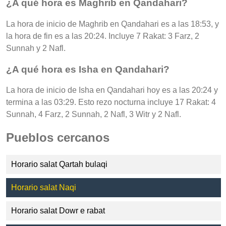
¿A qué hora es Maghrib en Qandahari?
La hora de inicio de Maghrib en Qandahari es a las 18:53, y
la hora de fin es a las 20:24. Incluye 7 Rakat: 3 Farz, 2
Sunnah y 2 Nafl.
¿A qué hora es Isha en Qandahari?
La hora de inicio de Isha en Qandahari hoy es a las 20:24 y
termina a las 03:29. Esto rezo nocturna incluye 17 Rakat: 4
Sunnah, 4 Farz, 2 Sunnah, 2 Nafl, 3 Witr y 2 Nafl.
Pueblos cercanos
Horario salat Qartah bulaqi
Horario salat Naqi
Horario salat Dowr e rabat