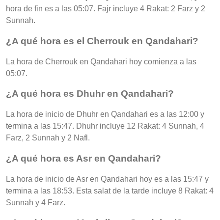
hora de fin es a las 05:07. Fajr incluye 4 Rakat: 2 Farz y 2
Sunnah.
¿A qué hora es el Cherrouk en Qandahari?
La hora de Cherrouk en Qandahari hoy comienza a las
05:07.
¿A qué hora es Dhuhr en Qandahari?
La hora de inicio de Dhuhr en Qandahari es a las 12:00 y
termina a las 15:47. Dhuhr incluye 12 Rakat: 4 Sunnah, 4
Farz, 2 Sunnah y 2 Nafl.
¿A qué hora es Asr en Qandahari?
La hora de inicio de Asr en Qandahari hoy es a las 15:47 y
termina a las 18:53. Esta salat de la tarde incluye 8 Rakat: 4
Sunnah y 4 Farz.