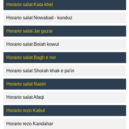
Horario salat Kata khel
Horario salat Nowabad - kunduz
Horario salat Jar guzar
Horario salat Bolah kowul
Horario salat Bagh e mir
Horario salat Shorah khak e pa'in
Horario salat Nasiri
Horario salat Afaqi
Horario rezo Kabul
Horario rezo Kandahar