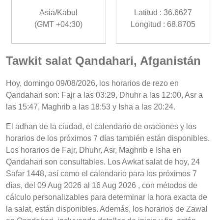
Asia/Kabul
Latitud : 36.6627
(GMT +04:30)
Longitud : 68.8705
Tawkit salat Qandahari, Afganistán
Hoy, domingo 09/08/2026, los horarios de rezo en
Qandahari son: Fajr a las 03:29, Dhuhr a las 12:00, Asr a
las 15:47, Maghrib a las 18:53 y Isha a las 20:24.
El adhan de la ciudad, el calendario de oraciones y los
horarios de los próximos 7 días también están disponibles.
Los horarios de Fajr, Dhuhr, Asr, Maghrib e Isha en
Qandahari son consultables. Los Awkat salat de hoy, 24
Safar 1448, así como el calendario para los próximos 7
días, del 09 Aug 2026 al 16 Aug 2026 , con métodos de
cálculo personalizables para determinar la hora exacta de
la salat, están disponibles. Además, los horarios de Zawal