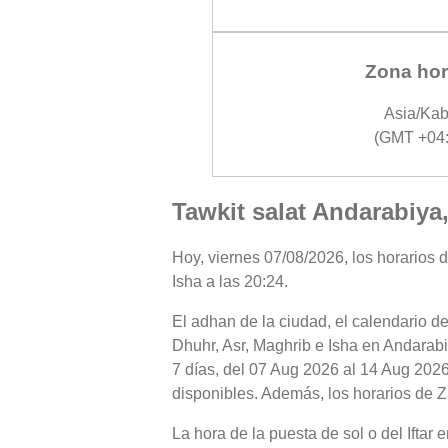
Zona hor
Asia/Kab
(GMT +04:
Tawkit salat Andarabiya
Hoy, viernes 07/08/2026, los horarios d
Isha a las 20:24.
El adhan de la ciudad, el calendario de
Dhuhr, Asr, Maghrib e Isha en Andarabi
7 días, del 07 Aug 2026 al 14 Aug 2026
disponibles. Además, los horarios de Za
La hora de la puesta de sol o del Iftar