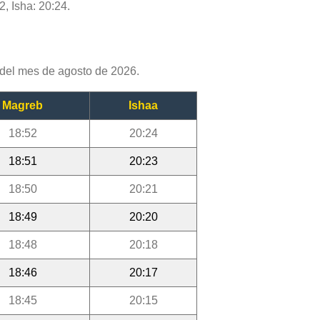
2, Isha: 20:24.
del mes de agosto de 2026.
Magreb
Ishaa
18:52
20:24
18:51
20:23
18:50
20:21
18:49
20:20
18:48
20:18
18:46
20:17
18:45
20:15