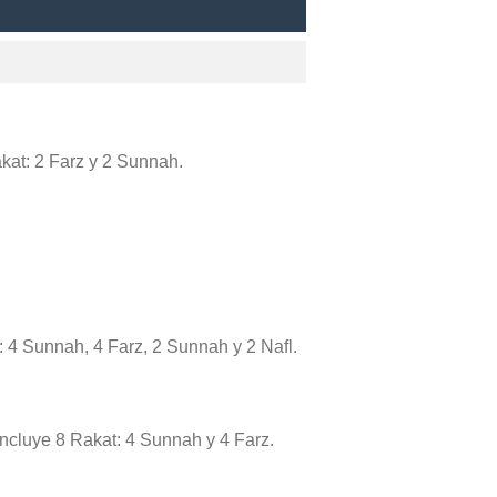
akat: 2 Farz y 2 Sunnah.
: 4 Sunnah, 4 Farz, 2 Sunnah y 2 Nafl.
 incluye 8 Rakat: 4 Sunnah y 4 Farz.