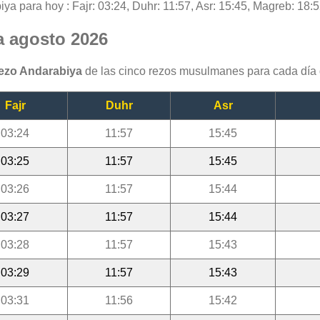
iya para hoy : Fajr: 03:24, Duhr: 11:57, Asr: 15:45, Magreb: 18:5
a agosto 2026
rezo Andarabiya
de las cinco rezos musulmanes para cada día 
Fajr
Duhr
Asr
03:24
11:57
15:45
03:25
11:57
15:45
03:26
11:57
15:44
03:27
11:57
15:44
03:28
11:57
15:43
03:29
11:57
15:43
03:31
11:56
15:42