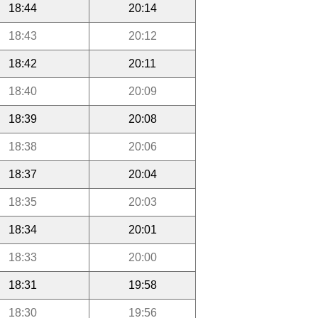
18:44
20:14
18:43
20:12
18:42
20:11
18:40
20:09
18:39
20:08
18:38
20:06
18:37
20:04
18:35
20:03
18:34
20:01
18:33
20:00
18:31
19:58
18:30
19:56