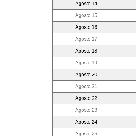
Agosto 14
Agosto 15
Agosto 16
Agosto 17
Agosto 18
Agosto 19
Agosto 20
Agosto 21
Agosto 22
Agosto 23
Agosto 24
Agosto 25