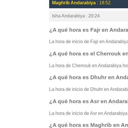
Maghrib Andarabiya
: 18:52
Isha Andarabiya : 20:24
¿A qué hora es Fajr en Andar
La hora de inicio de Fajr en Andarabiya 
¿A qué hora es el Cherrouk e
La hora de Cherrouk en Andarabiya ho
¿A qué hora es Dhuhr en And
La hora de inicio de Dhuhr en Andarabi
¿A qué hora es Asr en Andara
La hora de inicio de Asr en Andarabiya 
¿A qué hora es Maghrib en A