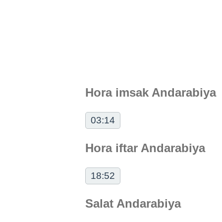
Hora imsak Andarabiya
03:14
Hora iftar Andarabiya
18:52
Salat Andarabiya