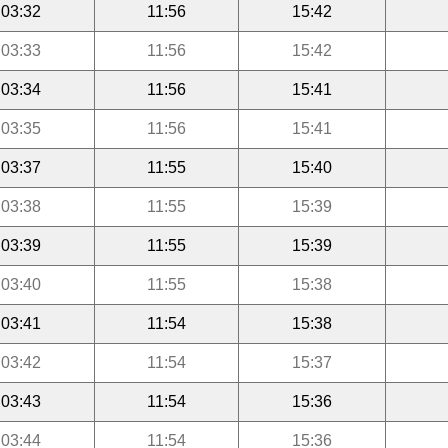
03:32
11:56
15:42
03:33
11:56
15:42
03:34
11:56
15:41
03:35
11:56
15:41
03:37
11:55
15:40
03:38
11:55
15:39
03:39
11:55
15:39
03:40
11:55
15:38
03:41
11:54
15:38
03:42
11:54
15:37
03:43
11:54
15:36
03:44
11:54
15:36