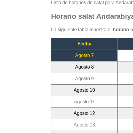
Lista de horarios de salat para Andarab
Horario salat Andarabiy
La siguiente tabla muestra el
horario 
Fecha
Agosto 7
Agosto 8
Agosto 9
Agosto 10
Agosto 11
Agosto 12
Agosto 13