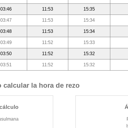
03:46
11:53
15:35
03:47
11:53
15:34
03:48
11:53
15:34
03:49
11:52
15:33
03:50
11:52
15:32
03:51
11:52
15:32
calcular la hora de rezo
cálculo
Á
usulmana