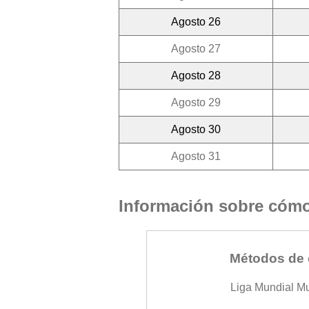
Agosto 26
Agosto 27
Agosto 28
Agosto 29
Agosto 30
Agosto 31
Información sobre cómo 
Métodos de 
Liga Mundial M