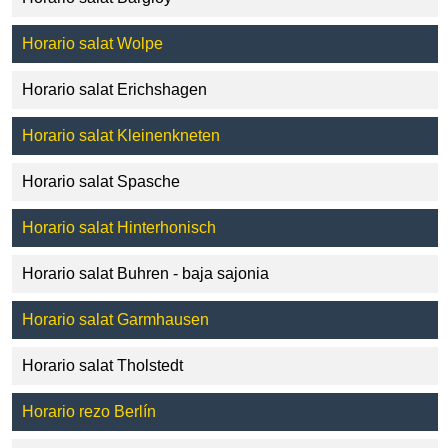
Horario salat Wolpe
Horario salat Erichshagen
Horario salat Kleinenkneten
Horario salat Spasche
Horario salat Hinterhonisch
Horario salat Buhren - baja sajonia
Horario salat Garmhausen
Horario salat Tholstedt
Horario rezo Berlín