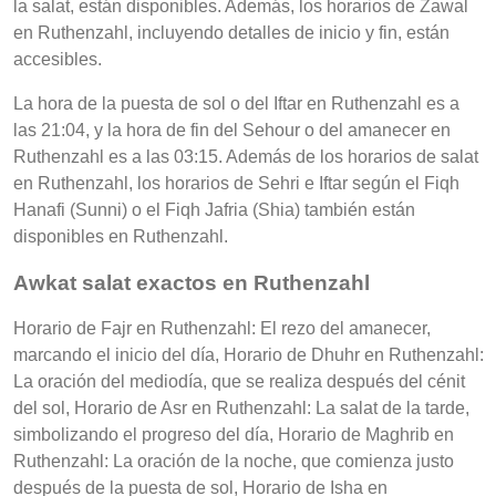
la salat, están disponibles. Además, los horarios de Zawal
en Ruthenzahl, incluyendo detalles de inicio y fin, están
accesibles.
La hora de la puesta de sol o del Iftar en Ruthenzahl es a
las 21:04, y la hora de fin del Sehour o del amanecer en
Ruthenzahl es a las 03:15. Además de los horarios de salat
en Ruthenzahl, los horarios de Sehri e Iftar según el Fiqh
Hanafi (Sunni) o el Fiqh Jafria (Shia) también están
disponibles en Ruthenzahl.
Awkat salat exactos en Ruthenzahl
Horario de Fajr en Ruthenzahl: El rezo del amanecer,
marcando el inicio del día, Horario de Dhuhr en Ruthenzahl:
La oración del mediodía, que se realiza después del cénit
del sol, Horario de Asr en Ruthenzahl: La salat de la tarde,
simbolizando el progreso del día, Horario de Maghrib en
Ruthenzahl: La oración de la noche, que comienza justo
después de la puesta de sol, Horario de Isha en