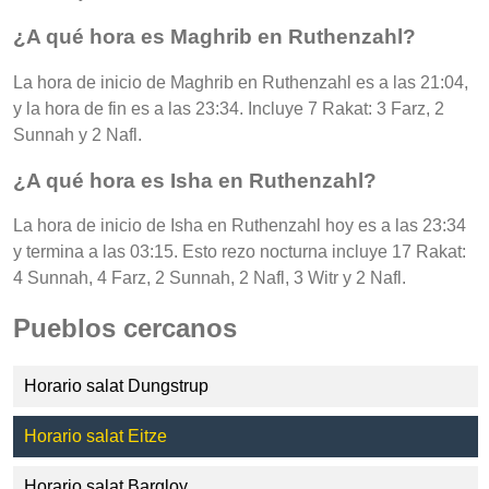
¿A qué hora es Maghrib en Ruthenzahl?
La hora de inicio de Maghrib en Ruthenzahl es a las 21:04,
y la hora de fin es a las 23:34. Incluye 7 Rakat: 3 Farz, 2
Sunnah y 2 Nafl.
¿A qué hora es Isha en Ruthenzahl?
La hora de inicio de Isha en Ruthenzahl hoy es a las 23:34
y termina a las 03:15. Esto rezo nocturna incluye 17 Rakat:
4 Sunnah, 4 Farz, 2 Sunnah, 2 Nafl, 3 Witr y 2 Nafl.
Pueblos cercanos
Horario salat Dungstrup
Horario salat Eitze
Horario salat Bargloy