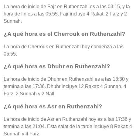
La hora de inicio de Fajr en Ruthenzahl es a las 03:15, y la
hora de fin es a las 05:55. Fajr incluye 4 Rakat: 2 Farz y 2
Sunnah.
¿A qué hora es el Cherrouk en Ruthenzahl?
La hora de Cherrouk en Ruthenzahl hoy comienza a las
05:55.
¿A qué hora es Dhuhr en Ruthenzahl?
La hora de inicio de Dhuhr en Ruthenzahl es a las 13:30 y
termina a las 17:36. Dhuhr incluye 12 Rakat: 4 Sunnah, 4
Farz, 2 Sunnah y 2 Nafl.
¿A qué hora es Asr en Ruthenzahl?
La hora de inicio de Asr en Ruthenzahl hoy es a las 17:36 y
termina a las 21:04. Esta salat de la tarde incluye 8 Rakat: 4
Sunnah y 4 Farz.