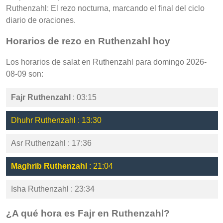
Ruthenzahl: El rezo nocturna, marcando el final del ciclo
diario de oraciones.
Horarios de rezo en Ruthenzahl hoy
Los horarios de salat en Ruthenzahl para domingo 2026-
08-09 son:
Fajr Ruthenzahl
: 03:15
Dhuhr Ruthenzahl : 13:30
Asr Ruthenzahl : 17:36
Maghrib Ruthenzahl
: 21:04
Isha Ruthenzahl : 23:34
¿A qué hora es Fajr en Ruthenzahl?