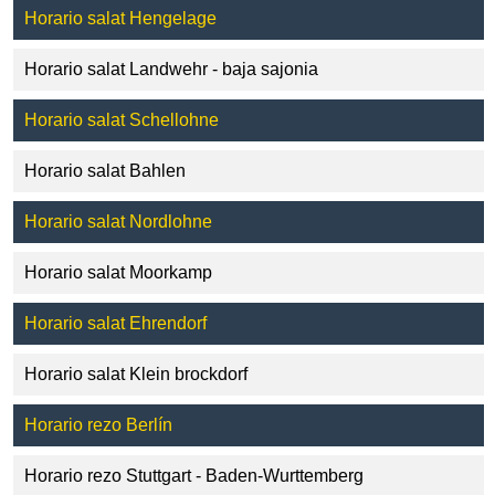
Horario salat Hengelage
Horario salat Landwehr - baja sajonia
Horario salat Schellohne
Horario salat Bahlen
Horario salat Nordlohne
Horario salat Moorkamp
Horario salat Ehrendorf
Horario salat Klein brockdorf
Horario rezo Berlín
Horario rezo Stuttgart - Baden-Wurttemberg