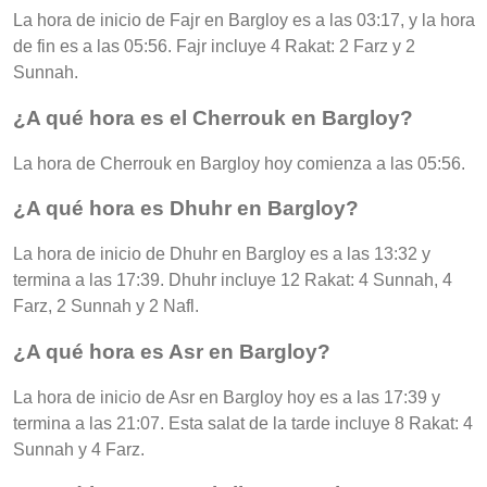
La hora de inicio de Fajr en Bargloy es a las 03:17, y la hora
de fin es a las 05:56. Fajr incluye 4 Rakat: 2 Farz y 2
Sunnah.
¿A qué hora es el Cherrouk en Bargloy?
La hora de Cherrouk en Bargloy hoy comienza a las 05:56.
¿A qué hora es Dhuhr en Bargloy?
La hora de inicio de Dhuhr en Bargloy es a las 13:32 y
termina a las 17:39. Dhuhr incluye 12 Rakat: 4 Sunnah, 4
Farz, 2 Sunnah y 2 Nafl.
¿A qué hora es Asr en Bargloy?
La hora de inicio de Asr en Bargloy hoy es a las 17:39 y
termina a las 21:07. Esta salat de la tarde incluye 8 Rakat: 4
Sunnah y 4 Farz.