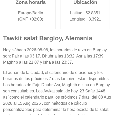
Zona horaria
Ubicación
Europe/Berlin
Latitud : 52.8851
(GMT +02:00)
Longitud : 8.3921
Tawkit salat Bargloy, Alemania
Hoy, sábado 2026-08-08, los horarios de rezo en Bargloy
son: Fajr a las 03:17, Dhuhr a las 13:32, Asr a las 17:39,
Maghrib a las 21:07 y Isha a las 23:37.
El adhan de la ciudad, el calendario de oraciones y los
horarios de los próximos 7 días también están disponibles.
Los horarios de Fajr, Dhuhr, Asr, Maghrib e Isha en Bargloy
son consultables. Los Awkat salat de hoy, 23 Safar 1448,
así como el calendario para los próximos 7 días, del 08 Aug
2026 al 15 Aug 2026 , con métodos de cálculo
personalizables para determinar la hora exacta de la salat,