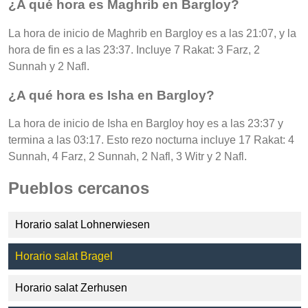
¿A qué hora es Maghrib en Bargloy?
La hora de inicio de Maghrib en Bargloy es a las 21:07, y la
hora de fin es a las 23:37. Incluye 7 Rakat: 3 Farz, 2
Sunnah y 2 Nafl.
¿A qué hora es Isha en Bargloy?
La hora de inicio de Isha en Bargloy hoy es a las 23:37 y
termina a las 03:17. Esto rezo nocturna incluye 17 Rakat: 4
Sunnah, 4 Farz, 2 Sunnah, 2 Nafl, 3 Witr y 2 Nafl.
Pueblos cercanos
Horario salat Lohnerwiesen
Horario salat Bragel
Horario salat Zerhusen