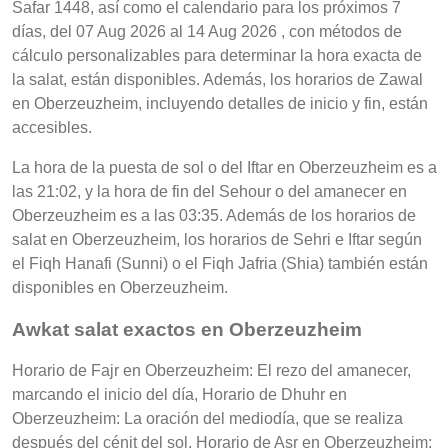
Safar 1448, así como el calendario para los próximos 7
días, del 07 Aug 2026 al 14 Aug 2026 , con métodos de
cálculo personalizables para determinar la hora exacta de
la salat, están disponibles. Además, los horarios de Zawal
en Oberzeuzheim, incluyendo detalles de inicio y fin, están
accesibles.
La hora de la puesta de sol o del Iftar en Oberzeuzheim es a
las 21:02, y la hora de fin del Sehour o del amanecer en
Oberzeuzheim es a las 03:35. Además de los horarios de
salat en Oberzeuzheim, los horarios de Sehri e Iftar según
el Fiqh Hanafi (Sunni) o el Fiqh Jafria (Shia) también están
disponibles en Oberzeuzheim.
Awkat salat exactos en Oberzeuzheim
Horario de Fajr en Oberzeuzheim: El rezo del amanecer,
marcando el inicio del día, Horario de Dhuhr en
Oberzeuzheim: La oración del mediodía, que se realiza
después del cénit del sol, Horario de Asr en Oberzeuzheim: