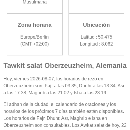
Musulmana
Zona horaria
Ubicación
Europe/Berlin
Latitud : 50.475
(GMT +02:00)
Longitud : 8.062
Tawkit salat Oberzeuzheim, Alemania
Hoy, viernes 2026-08-07, los horarios de rezo en
Oberzeuzheim son: Fajr a las 03:35, Dhuhr a las 13:34, Asr
a las 17:38, Maghrib a las 21:02 y Isha a las 23:19.
El adhan de la ciudad, el calendario de oraciones y los
horarios de los próximos 7 días también están disponibles.
Los horarios de Fajr, Dhuhr, Asr, Maghrib e Isha en
Oberzeuzheim son consultables. Los Awkat salat de hoy, 22