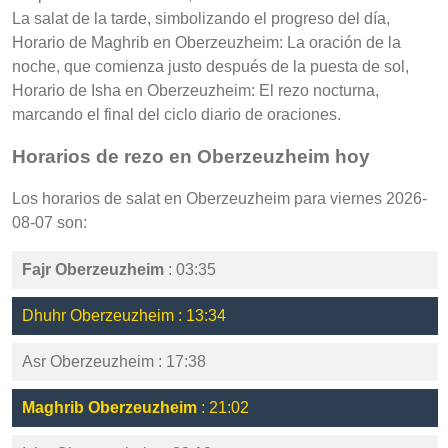
La salat de la tarde, simbolizando el progreso del día,
Horario de Maghrib en Oberzeuzheim: La oración de la
noche, que comienza justo después de la puesta de sol,
Horario de Isha en Oberzeuzheim: El rezo nocturna,
marcando el final del ciclo diario de oraciones.
Horarios de rezo en Oberzeuzheim hoy
Los horarios de salat en Oberzeuzheim para viernes 2026-
08-07 son:
Fajr Oberzeuzheim
: 03:35
Dhuhr Oberzeuzheim : 13:34
Asr Oberzeuzheim : 17:38
Maghrib Oberzeuzheim
: 21:02