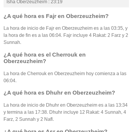
Isha Oberzeuzheim : 23:19
¿A qué hora es Fajr en Oberzeuzheim?
La hora de inicio de Fajr en Oberzeuzheim es a las 03:35, y
la hora de fin es a las 06:04. Fajr incluye 4 Rakat: 2 Farz y 2
Sunnah.
¿A qué hora es el Cherrouk en
Oberzeuzheim?
La hora de Cherrouk en Oberzeuzheim hoy comienza a las
06:04.
¿A qué hora es Dhuhr en Oberzeuzheim?
La hora de inicio de Dhuhr en Oberzeuzheim es a las 13:34
y termina a las 17:38. Dhuhr incluye 12 Rakat: 4 Sunnah, 4
Farz, 2 Sunnah y 2 Nafl.
¿A qué hora es Asr en Oberzeuzheim?