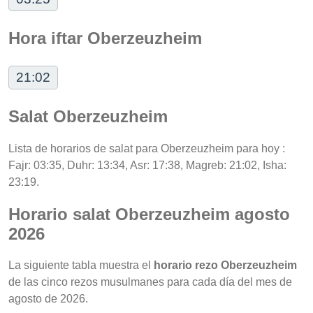
Hora iftar Oberzeuzheim
21:02
Salat Oberzeuzheim
Lista de horarios de salat para Oberzeuzheim para hoy :
Fajr: 03:35, Duhr: 13:34, Asr: 17:38, Magreb: 21:02, Isha:
23:19.
Horario salat Oberzeuzheim agosto
2026
La siguiente tabla muestra el
horario rezo Oberzeuzheim
de las cinco rezos musulmanes para cada día del mes de
agosto de 2026.