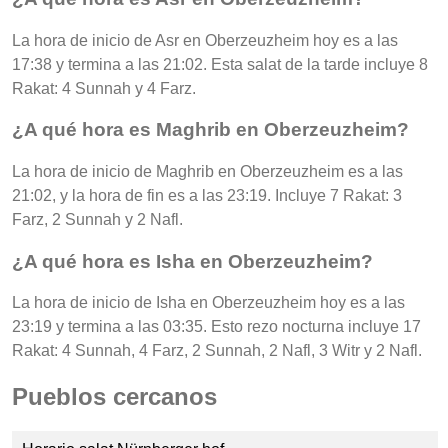
La hora de inicio de Asr en Oberzeuzheim hoy es a las
17:38 y termina a las 21:02. Esta salat de la tarde incluye 8
Rakat: 4 Sunnah y 4 Farz.
¿A qué hora es Maghrib en Oberzeuzheim?
La hora de inicio de Maghrib en Oberzeuzheim es a las
21:02, y la hora de fin es a las 23:19. Incluye 7 Rakat: 3
Farz, 2 Sunnah y 2 Nafl.
¿A qué hora es Isha en Oberzeuzheim?
La hora de inicio de Isha en Oberzeuzheim hoy es a las
23:19 y termina a las 03:35. Esto rezo nocturna incluye 17
Rakat: 4 Sunnah, 4 Farz, 2 Sunnah, 2 Nafl, 3 Witr y 2 Nafl.
Pueblos cercanos