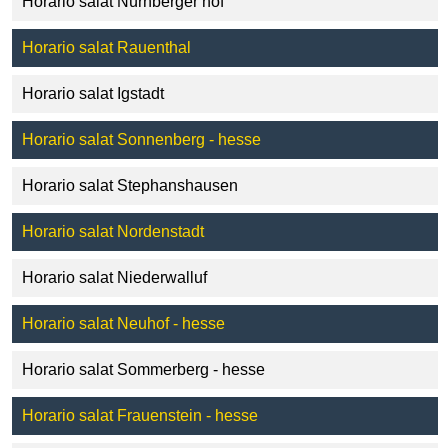
Horario salat Nürnberger hof
Horario salat Rauenthal
Horario salat Igstadt
Horario salat Sonnenberg - hesse
Horario salat Stephanshausen
Horario salat Nordenstadt
Horario salat Niederwalluf
Horario salat Neuhof - hesse
Horario salat Sommerberg - hesse
Horario salat Frauenstein - hesse