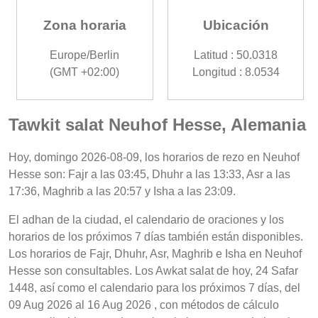
Zona horaria
Ubicación
Europe/Berlin
Latitud : 50.0318
(GMT +02:00)
Longitud : 8.0534
Tawkit salat Neuhof Hesse, Alemania
Hoy, domingo 2026-08-09, los horarios de rezo en Neuhof
Hesse son: Fajr a las 03:45, Dhuhr a las 13:33, Asr a las
17:36, Maghrib a las 20:57 y Isha a las 23:09.
El adhan de la ciudad, el calendario de oraciones y los
horarios de los próximos 7 días también están disponibles.
Los horarios de Fajr, Dhuhr, Asr, Maghrib e Isha en Neuhof
Hesse son consultables. Los Awkat salat de hoy, 24 Safar
1448, así como el calendario para los próximos 7 días, del
09 Aug 2026 al 16 Aug 2026 , con métodos de cálculo