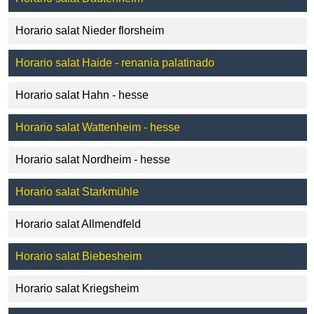
Horario salat Nieder florsheim
Horario salat Haide - renania palatinado
Horario salat Hahn - hesse
Horario salat Wattenheim - hesse
Horario salat Nordheim - hesse
Horario salat Starkmühle
Horario salat Allmendfeld
Horario salat Biebesheim
Horario salat Kriegsheim