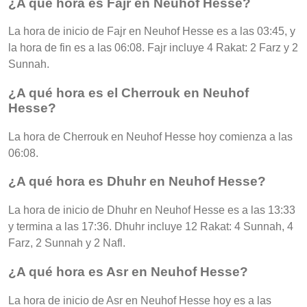
¿A qué hora es Fajr en Neuhof Hesse?
La hora de inicio de Fajr en Neuhof Hesse es a las 03:45, y
la hora de fin es a las 06:08. Fajr incluye 4 Rakat: 2 Farz y 2
Sunnah.
¿A qué hora es el Cherrouk en Neuhof
Hesse?
La hora de Cherrouk en Neuhof Hesse hoy comienza a las
06:08.
¿A qué hora es Dhuhr en Neuhof Hesse?
La hora de inicio de Dhuhr en Neuhof Hesse es a las 13:33
y termina a las 17:36. Dhuhr incluye 12 Rakat: 4 Sunnah, 4
Farz, 2 Sunnah y 2 Nafl.
¿A qué hora es Asr en Neuhof Hesse?
La hora de inicio de Asr en Neuhof Hesse hoy es a las