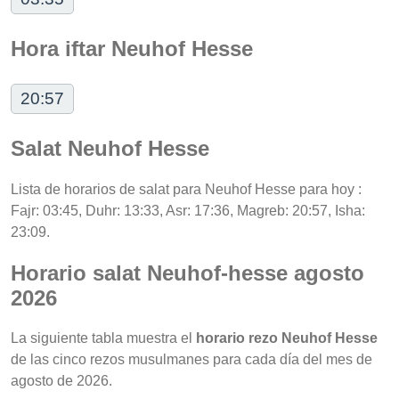
Hora iftar Neuhof Hesse
20:57
Salat Neuhof Hesse
Lista de horarios de salat para Neuhof Hesse para hoy :
Fajr: 03:45, Duhr: 13:33, Asr: 17:36, Magreb: 20:57, Isha:
23:09.
Horario salat Neuhof-hesse agosto
2026
La siguiente tabla muestra el
horario rezo Neuhof Hesse
de las cinco rezos musulmanes para cada día del mes de
agosto de 2026.