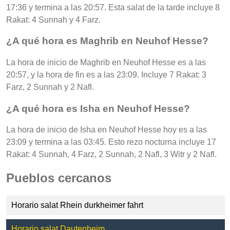
17:36 y termina a las 20:57. Esta salat de la tarde incluye 8
Rakat: 4 Sunnah y 4 Farz.
¿A qué hora es Maghrib en Neuhof Hesse?
La hora de inicio de Maghrib en Neuhof Hesse es a las
20:57, y la hora de fin es a las 23:09. Incluye 7 Rakat: 3
Farz, 2 Sunnah y 2 Nafl.
¿A qué hora es Isha en Neuhof Hesse?
La hora de inicio de Isha en Neuhof Hesse hoy es a las
23:09 y termina a las 03:45. Esto rezo nocturna incluye 17
Rakat: 4 Sunnah, 4 Farz, 2 Sunnah, 2 Nafl, 3 Witr y 2 Nafl.
Pueblos cercanos
Horario salat Rhein durkheimer fahrt
Horario salat Dautenheim