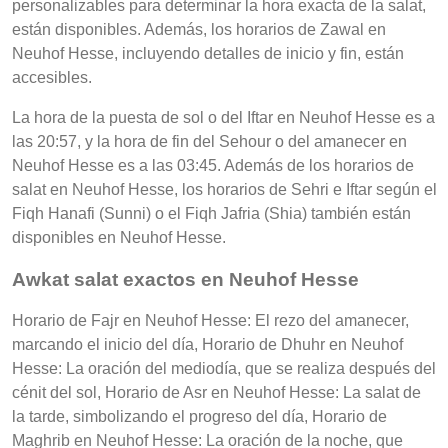
personalizables para determinar la hora exacta de la salat,
están disponibles. Además, los horarios de Zawal en
Neuhof Hesse, incluyendo detalles de inicio y fin, están
accesibles.
La hora de la puesta de sol o del Iftar en Neuhof Hesse es a
las 20:57, y la hora de fin del Sehour o del amanecer en
Neuhof Hesse es a las 03:45. Además de los horarios de
salat en Neuhof Hesse, los horarios de Sehri e Iftar según el
Fiqh Hanafi (Sunni) o el Fiqh Jafria (Shia) también están
disponibles en Neuhof Hesse.
Awkat salat exactos en Neuhof Hesse
Horario de Fajr en Neuhof Hesse: El rezo del amanecer,
marcando el inicio del día, Horario de Dhuhr en Neuhof
Hesse: La oración del mediodía, que se realiza después del
cénit del sol, Horario de Asr en Neuhof Hesse: La salat de
la tarde, simbolizando el progreso del día, Horario de
Maghrib en Neuhof Hesse: La oración de la noche, que