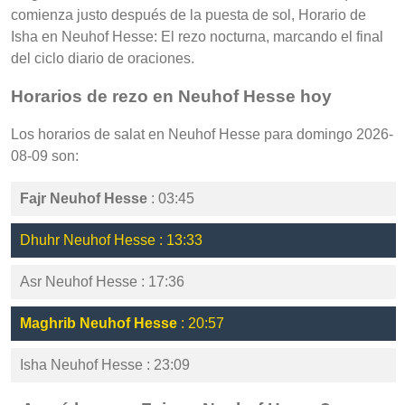
comienza justo después de la puesta de sol, Horario de
Isha en Neuhof Hesse: El rezo nocturna, marcando el final
del ciclo diario de oraciones.
Horarios de rezo en Neuhof Hesse hoy
Los horarios de salat en Neuhof Hesse para domingo 2026-
08-09 son:
Fajr Neuhof Hesse
: 03:45
Dhuhr Neuhof Hesse : 13:33
Asr Neuhof Hesse : 17:36
Maghrib Neuhof Hesse
: 20:57
Isha Neuhof Hesse : 23:09