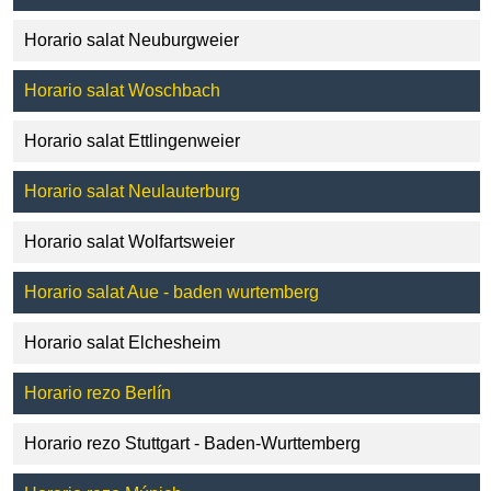
Horario salat Neuburgweier
Horario salat Woschbach
Horario salat Ettlingenweier
Horario salat Neulauterburg
Horario salat Wolfartsweier
Horario salat Aue - baden wurtemberg
Horario salat Elchesheim
Horario rezo Berlín
Horario rezo Stuttgart - Baden-Wurttemberg