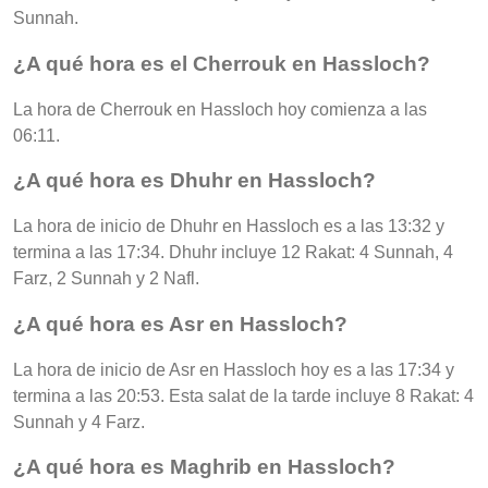
Sunnah.
¿A qué hora es el Cherrouk en Hassloch?
La hora de Cherrouk en Hassloch hoy comienza a las
06:11.
¿A qué hora es Dhuhr en Hassloch?
La hora de inicio de Dhuhr en Hassloch es a las 13:32 y
termina a las 17:34. Dhuhr incluye 12 Rakat: 4 Sunnah, 4
Farz, 2 Sunnah y 2 Nafl.
¿A qué hora es Asr en Hassloch?
La hora de inicio de Asr en Hassloch hoy es a las 17:34 y
termina a las 20:53. Esta salat de la tarde incluye 8 Rakat: 4
Sunnah y 4 Farz.
¿A qué hora es Maghrib en Hassloch?