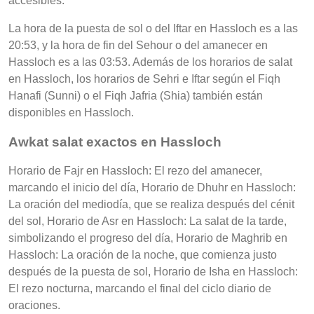
accesibles.
La hora de la puesta de sol o del Iftar en Hassloch es a las
20:53, y la hora de fin del Sehour o del amanecer en
Hassloch es a las 03:53. Además de los horarios de salat
en Hassloch, los horarios de Sehri e Iftar según el Fiqh
Hanafi (Sunni) o el Fiqh Jafria (Shia) también están
disponibles en Hassloch.
Awkat salat exactos en Hassloch
Horario de Fajr en Hassloch: El rezo del amanecer,
marcando el inicio del día, Horario de Dhuhr en Hassloch:
La oración del mediodía, que se realiza después del cénit
del sol, Horario de Asr en Hassloch: La salat de la tarde,
simbolizando el progreso del día, Horario de Maghrib en
Hassloch: La oración de la noche, que comienza justo
después de la puesta de sol, Horario de Isha en Hassloch:
El rezo nocturna, marcando el final del ciclo diario de
oraciones.