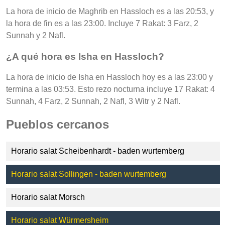
La hora de inicio de Maghrib en Hassloch es a las 20:53, y
la hora de fin es a las 23:00. Incluye 7 Rakat: 3 Farz, 2
Sunnah y 2 Nafl.
¿A qué hora es Isha en Hassloch?
La hora de inicio de Isha en Hassloch hoy es a las 23:00 y
termina a las 03:53. Esto rezo nocturna incluye 17 Rakat: 4
Sunnah, 4 Farz, 2 Sunnah, 2 Nafl, 3 Witr y 2 Nafl.
Pueblos cercanos
Horario salat Scheibenhardt - baden wurtemberg
Horario salat Sollingen - baden wurtemberg
Horario salat Morsch
Horario salat Würmersheim