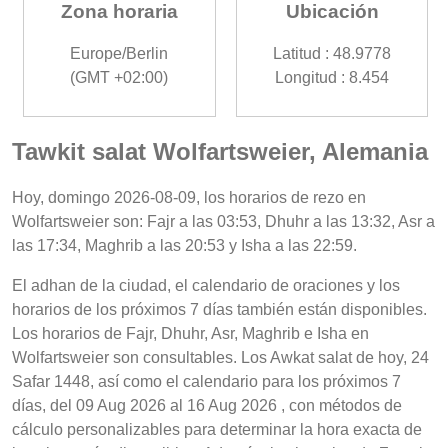
Zona horaria
Ubicación
Europe/Berlin
Latitud : 48.9778
(GMT +02:00)
Longitud : 8.454
Tawkit salat Wolfartsweier, Alemania
Hoy, domingo 2026-08-09, los horarios de rezo en
Wolfartsweier son: Fajr a las 03:53, Dhuhr a las 13:32, Asr a
las 17:34, Maghrib a las 20:53 y Isha a las 22:59.
El adhan de la ciudad, el calendario de oraciones y los
horarios de los próximos 7 días también están disponibles.
Los horarios de Fajr, Dhuhr, Asr, Maghrib e Isha en
Wolfartsweier son consultables. Los Awkat salat de hoy, 24
Safar 1448, así como el calendario para los próximos 7
días, del 09 Aug 2026 al 16 Aug 2026 , con métodos de
cálculo personalizables para determinar la hora exacta de