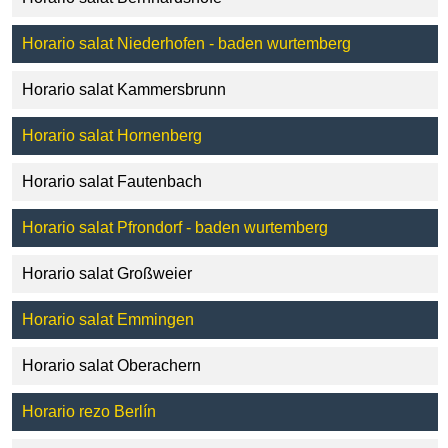
Horario salat Niederhofen - baden wurtemberg
Horario salat Kammersbrunn
Horario salat Hornenberg
Horario salat Fautenbach
Horario salat Pfrondorf - baden wurtemberg
Horario salat Großweier
Horario salat Emmingen
Horario salat Oberachern
Horario rezo Berlín