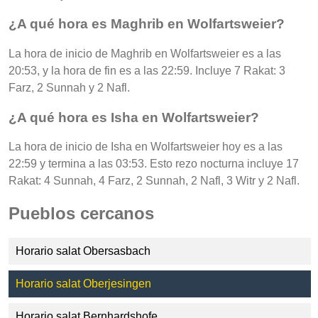
¿A qué hora es Maghrib en Wolfartsweier?
La hora de inicio de Maghrib en Wolfartsweier es a las
20:53, y la hora de fin es a las 22:59. Incluye 7 Rakat: 3
Farz, 2 Sunnah y 2 Nafl.
¿A qué hora es Isha en Wolfartsweier?
La hora de inicio de Isha en Wolfartsweier hoy es a las
22:59 y termina a las 03:53. Esto rezo nocturna incluye 17
Rakat: 4 Sunnah, 4 Farz, 2 Sunnah, 2 Nafl, 3 Witr y 2 Nafl.
Pueblos cercanos
Horario salat Obersasbach
Horario salat Oberjesingen
Horario salat Bernhardshofe