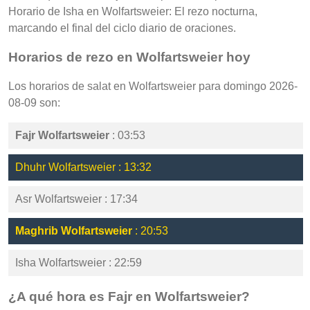
Horario de Isha en Wolfartsweier: El rezo nocturna,
marcando el final del ciclo diario de oraciones.
Horarios de rezo en Wolfartsweier hoy
Los horarios de salat en Wolfartsweier para domingo 2026-
08-09 son:
Fajr Wolfartsweier
: 03:53
Dhuhr Wolfartsweier : 13:32
Asr Wolfartsweier : 17:34
Maghrib Wolfartsweier
: 20:53
Isha Wolfartsweier : 22:59
¿A qué hora es Fajr en Wolfartsweier?