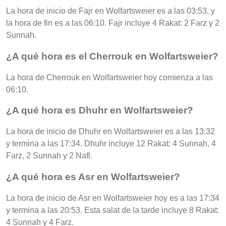
La hora de inicio de Fajr en Wolfartsweier es a las 03:53, y
la hora de fin es a las 06:10. Fajr incluye 4 Rakat: 2 Farz y 2
Sunnah.
¿A qué hora es el Cherrouk en Wolfartsweier?
La hora de Cherrouk en Wolfartsweier hoy comienza a las
06:10.
¿A qué hora es Dhuhr en Wolfartsweier?
La hora de inicio de Dhuhr en Wolfartsweier es a las 13:32
y termina a las 17:34. Dhuhr incluye 12 Rakat: 4 Sunnah, 4
Farz, 2 Sunnah y 2 Nafl.
¿A qué hora es Asr en Wolfartsweier?
La hora de inicio de Asr en Wolfartsweier hoy es a las 17:34
y termina a las 20:53. Esta salat de la tarde incluye 8 Rakat:
4 Sunnah y 4 Farz.