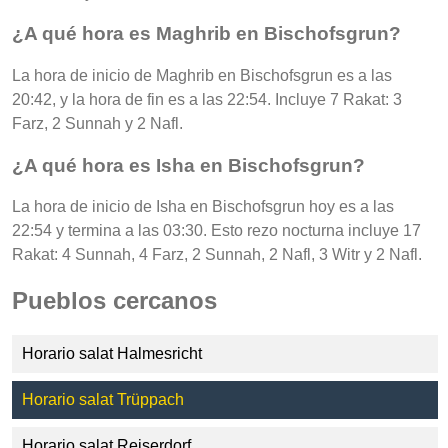
¿A qué hora es Maghrib en Bischofsgrun?
La hora de inicio de Maghrib en Bischofsgrun es a las
20:42, y la hora de fin es a las 22:54. Incluye 7 Rakat: 3
Farz, 2 Sunnah y 2 Nafl.
¿A qué hora es Isha en Bischofsgrun?
La hora de inicio de Isha en Bischofsgrun hoy es a las
22:54 y termina a las 03:30. Esto rezo nocturna incluye 17
Rakat: 4 Sunnah, 4 Farz, 2 Sunnah, 2 Nafl, 3 Witr y 2 Nafl.
Pueblos cercanos
Horario salat Halmesricht
Horario salat Trüppach
Horario salat Reiserdorf