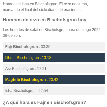
Horario de Isha en Bischofsgrun: El rezo nocturna,
marcando el final del ciclo diario de oraciones.
Horarios de rezo en Bischofsgrun hoy
Los horarios de salat en Bischofsgrun para domingo 2026-
08-09 son:
Fajr Bischofsgrun
: 03:30
Dhuhr Bischofsgrun : 13:18
Asr Bischofsgrun : 17:21
Maghrib Bischofsgrun
: 20:42
Isha Bischofsgrun : 22:54
¿A qué hora es Fajr en Bischofsgrun?