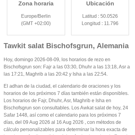
Zona horaria
Ubicación
Europe/Berlin
Latitud : 50.0526
(GMT +02:00)
Longitud : 11.796
Tawkit salat Bischofsgrun, Alemania
Hoy, domingo 2026-08-09, los horarios de rezo en
Bischofsgrun son: Fajr a las 03:30, Dhuhr a las 13:18, Asr a
las 17:21, Maghrib a las 20:42 y Isha a las 22:54.
El adhan de la ciudad, el calendario de oraciones y los
horarios de los próximos 7 días también están disponibles.
Los horarios de Fajr, Dhuhr, Asr, Maghrib e Isha en
Bischofsgrun son consultables. Los Awkat salat de hoy, 24
Safar 1448, así como el calendario para los próximos 7
días, del 09 Aug 2026 al 16 Aug 2026 , con métodos de
cálculo personalizables para determinar la hora exacta de