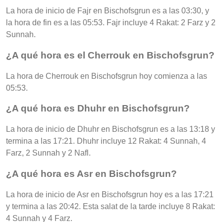
La hora de inicio de Fajr en Bischofsgrun es a las 03:30, y
la hora de fin es a las 05:53. Fajr incluye 4 Rakat: 2 Farz y 2
Sunnah.
¿A qué hora es el Cherrouk en Bischofsgrun?
La hora de Cherrouk en Bischofsgrun hoy comienza a las
05:53.
¿A qué hora es Dhuhr en Bischofsgrun?
La hora de inicio de Dhuhr en Bischofsgrun es a las 13:18 y
termina a las 17:21. Dhuhr incluye 12 Rakat: 4 Sunnah, 4
Farz, 2 Sunnah y 2 Nafl.
¿A qué hora es Asr en Bischofsgrun?
La hora de inicio de Asr en Bischofsgrun hoy es a las 17:21
y termina a las 20:42. Esta salat de la tarde incluye 8 Rakat:
4 Sunnah y 4 Farz.