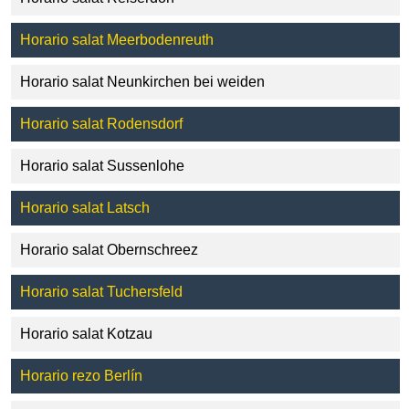
Horario salat Meerbodenreuth
Horario salat Neunkirchen bei weiden
Horario salat Rodensdorf
Horario salat Sussenlohe
Horario salat Latsch
Horario salat Obernschreez
Horario salat Tuchersfeld
Horario salat Kotzau
Horario rezo Berlín