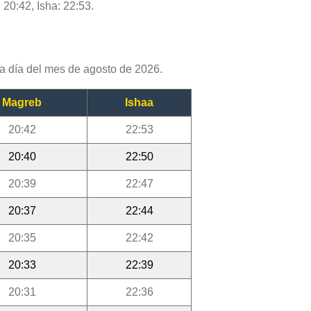
 20:42, Isha: 22:53.
a día del mes de agosto de 2026.
Magreb
Ishaa
20:42
22:53
20:40
22:50
20:39
22:47
20:37
22:44
20:35
22:42
20:33
22:39
20:31
22:36