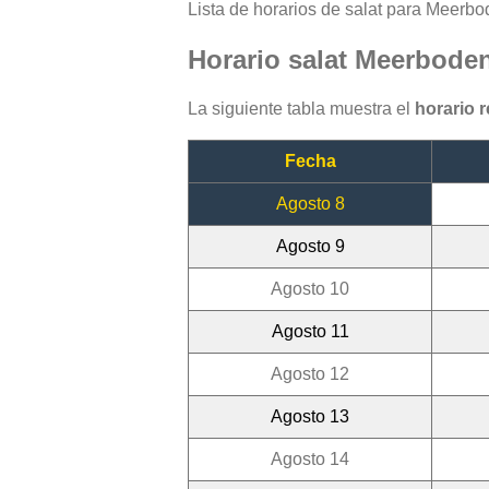
Lista de horarios de salat para Meerbod
Horario salat Meerbode
La siguiente tabla muestra el
horario 
Fecha
Agosto 8
Agosto 9
Agosto 10
Agosto 11
Agosto 12
Agosto 13
Agosto 14