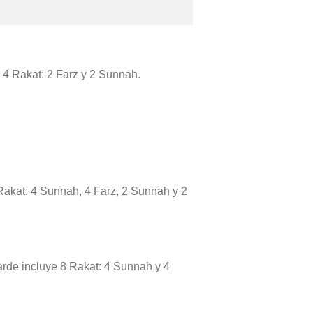
e 4 Rakat: 2 Farz y 2 Sunnah.
 Rakat: 4 Sunnah, 4 Farz, 2 Sunnah y 2
tarde incluye 8 Rakat: 4 Sunnah y 4