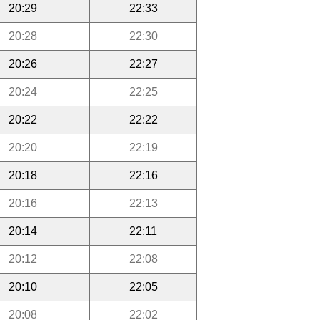
20:29
22:33
20:28
22:30
20:26
22:27
20:24
22:25
20:22
22:22
20:20
22:19
20:18
22:16
20:16
22:13
20:14
22:11
20:12
22:08
20:10
22:05
20:08
22:02