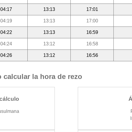
04:17
13:13
17:01
04:19
13:13
17:00
04:22
13:13
16:59
04:24
13:12
16:58
04:26
13:12
16:56
calcular la hora de rezo
cálculo
Á
usulmana