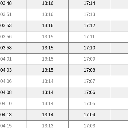
03:48
13:16
17:14
03:51
13:16
17:13
03:53
13:16
17:12
03:56
13:15
17:11
03:58
13:15
17:10
04:01
13:15
17:09
04:03
13:15
17:08
04:06
13:14
17:07
04:08
13:14
17:06
04:10
13:14
17:05
04:13
13:14
17:04
04:15
13:13
17:03