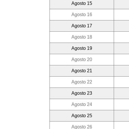
Agosto 15
Agosto 16
Agosto 17
Agosto 18
Agosto 19
Agosto 20
Agosto 21
Agosto 22
Agosto 23
Agosto 24
Agosto 25
Agosto 26