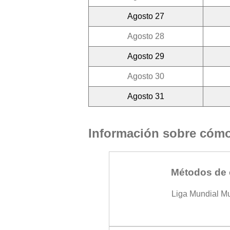
Agosto 27
Agosto 28
Agosto 29
Agosto 30
Agosto 31
Información sobre cómo 
Métodos de 
Liga Mundial M