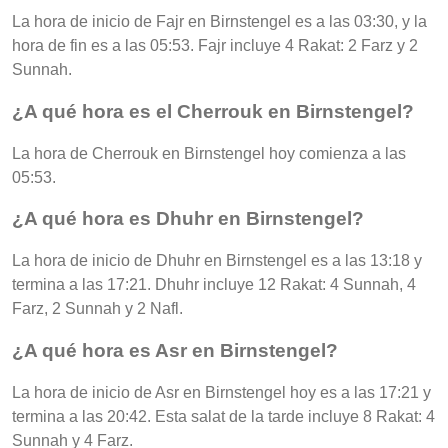
La hora de inicio de Fajr en Birnstengel es a las 03:30, y la
hora de fin es a las 05:53. Fajr incluye 4 Rakat: 2 Farz y 2
Sunnah.
¿A qué hora es el Cherrouk en Birnstengel?
La hora de Cherrouk en Birnstengel hoy comienza a las
05:53.
¿A qué hora es Dhuhr en Birnstengel?
La hora de inicio de Dhuhr en Birnstengel es a las 13:18 y
termina a las 17:21. Dhuhr incluye 12 Rakat: 4 Sunnah, 4
Farz, 2 Sunnah y 2 Nafl.
¿A qué hora es Asr en Birnstengel?
La hora de inicio de Asr en Birnstengel hoy es a las 17:21 y
termina a las 20:42. Esta salat de la tarde incluye 8 Rakat: 4
Sunnah y 4 Farz.