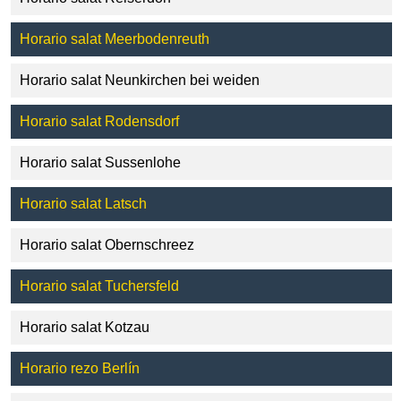
Horario salat Meerbodenreuth
Horario salat Neunkirchen bei weiden
Horario salat Rodensdorf
Horario salat Sussenlohe
Horario salat Latsch
Horario salat Obernschreez
Horario salat Tuchersfeld
Horario salat Kotzau
Horario rezo Berlín