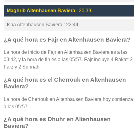
Maghrib Altenhausen Baviera
: 20:39
Isha Altenhausen Baviera : 22:44
¿A qué hora es Fajr en Altenhausen Baviera?
La hora de inicio de Fajr en Altenhausen Baviera es a las
03:42, y la hora de fin es a las 05:57. Fajr incluye 4 Rakat: 2
Farz y 2 Sunnah.
¿A qué hora es el Cherrouk en Altenhausen
Baviera?
La hora de Cherrouk en Altenhausen Baviera hoy comienza
a las 05:57.
¿A qué hora es Dhuhr en Altenhausen
Baviera?