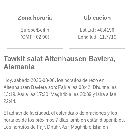
Zona horaria
Ubicación
Europe/Berlin
Latitud : 48.4196
(GMT +02:00)
Longitud : 11.7719
Tawkit salat Altenhausen Baviera,
Alemania
Hoy, sábado 2026-08-08, los horarios de rezo en
Altenhausen Baviera son: Fajr a las 03:42, Dhuhr a las
13:19, Asr a las 17:20, Maghrib a las 20:39 y Isha a las
22:44.
El adhan de la ciudad, el calendario de oraciones y los
horarios de los próximos 7 días también están disponibles.
Los horarios de Fajr, Dhuhr, Asr, Maghrib e Isha en