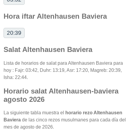
Hora iftar Altenhausen Baviera
20:39
Salat Altenhausen Baviera
Lista de horarios de salat para Altenhausen Baviera para
hoy : Fajr: 03:42, Duhr: 13:19, Asr: 17:20, Magreb: 20:39,
Isha: 22:44.
Horario salat Altenhausen-baviera
agosto 2026
La siguiente tabla muestra el
horario rezo Altenhausen
Baviera
de las cinco rezos musulmanes para cada día del
mes de agosto de 2026.