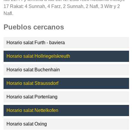
17 Rakat: 4 Sunnah, 4 Farz, 2 Sunnah, 2 Nafl, 3 Witr y 2
Nafl.
Pueblos cercanos
Horario salat Furth - baviera
Horario salat Hollriegelskreuth
Horario salat Buchenhain
Horario salat Straussdorf
Horario salat Portenlang
Horario salat Nettelkofen
Horario salat Oxing