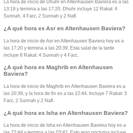
La hora de inicio de Dhuhr en Altenhausen Baviera es a las
13:19 y termina a las 17:20. Dhuhr incluye 12 Rakat: 4
Sunnah, 4 Farz, 2 Sunnah y 2 Nafl.
¿A qué hora es Asr en Altenhausen Baviera?
La hora de inicio de Asr en Altenhausen Baviera hoy es a
las 17:20 y termina a las 20:39. Esta salat de la tarde
incluye 8 Rakat: 4 Sunnah y 4 Farz.
¿A qué hora es Maghrib en Altenhausen
Baviera?
La hora de inicio de Maghrib en Altenhausen Baviera es a
las 20:39, y la hora de fin es a las 22:44. Incluye 7 Rakat: 3
Farz, 2 Sunnah y 2 Nafl.
¿A qué hora es Isha en Altenhausen Baviera?
La hora de inicio de Isha en Altenhausen Baviera hoy es a
las 22:44 y termina a las 03:42. Esto rezo nocturna incluye