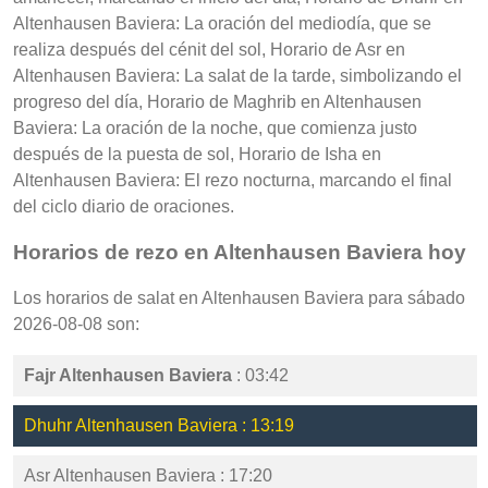
Altenhausen Baviera: La oración del mediodía, que se
realiza después del cénit del sol, Horario de Asr en
Altenhausen Baviera: La salat de la tarde, simbolizando el
progreso del día, Horario de Maghrib en Altenhausen
Baviera: La oración de la noche, que comienza justo
después de la puesta de sol, Horario de Isha en
Altenhausen Baviera: El rezo nocturna, marcando el final
del ciclo diario de oraciones.
Horarios de rezo en Altenhausen Baviera hoy
Los horarios de salat en Altenhausen Baviera para sábado
2026-08-08 son:
Fajr Altenhausen Baviera
: 03:42
Dhuhr Altenhausen Baviera : 13:19
Asr Altenhausen Baviera : 17:20