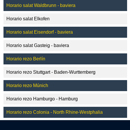
Horario salat Waldbrunn - baviera
Horario salat Elkofen
Horario salat Eisendorf - baviera
Horario salat Gasteig - baviera
Horario rezo Berlín
Horario rezo Stuttgart - Baden-Wurttemberg
Horario rezo Múnich
Horario rezo Hamburgo - Hamburg
Horario rezo Colonia - North Rhine-Westphalia