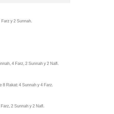
 2 Farz y 2 Sunnah.
unnah, 4 Farz, 2 Sunnah y 2 Nafl.
ye 8 Rakat: 4 Sunnah y 4 Farz.
3 Farz, 2 Sunnah y 2 Nafl.