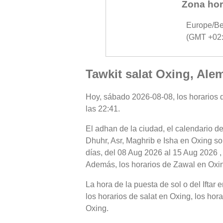
Zona hor
Europe/Be
(GMT +02:
Tawkit salat Oxing, Ale
Hoy, sábado 2026-08-08, los horarios de
las 22:41.
El adhan de la ciudad, el calendario de
Dhuhr, Asr, Maghrib e Isha en Oxing so
días, del 08 Aug 2026 al 15 Aug 2026 ,
Además, los horarios de Zawal en Oxing,
La hora de la puesta de sol o del Iftar
los horarios de salat en Oxing, los hora
Oxing.