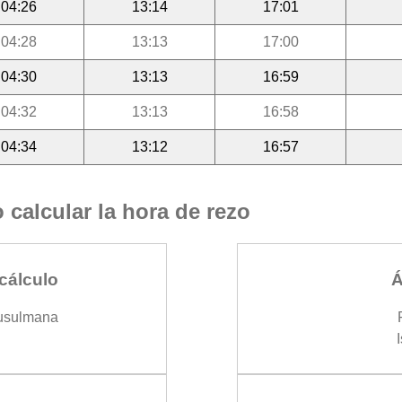
04:26
13:14
17:01
04:28
13:13
17:00
04:30
13:13
16:59
04:32
13:13
16:58
04:34
13:12
16:57
calcular la hora de rezo
cálculo
Á
usulmana