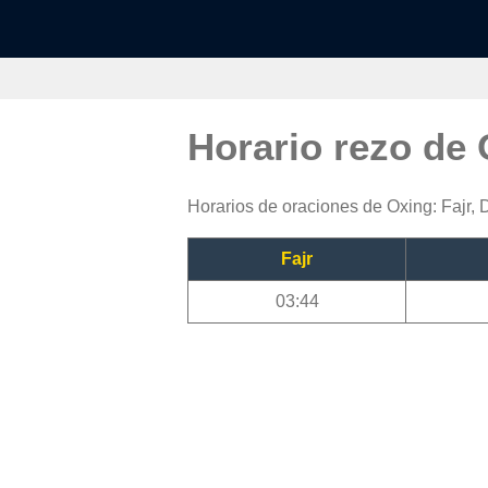
Horario rezo de
Horarios de oraciones de Oxing: Fajr, 
Fajr
03:44