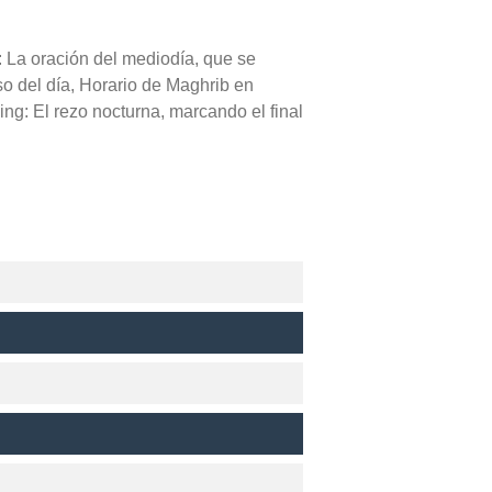
: La oración del mediodía, que se
eso del día, Horario de Maghrib en
ng: El rezo nocturna, marcando el final