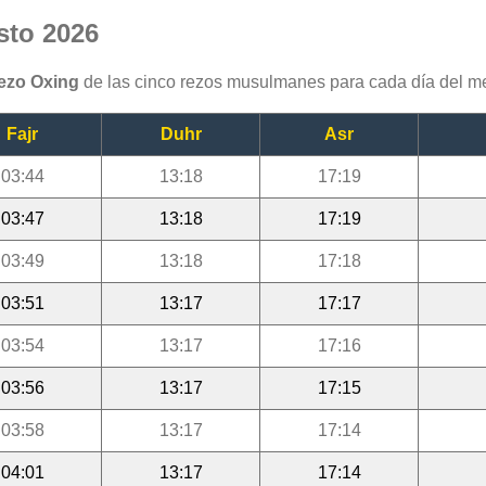
sto 2026
rezo Oxing
de las cinco rezos musulmanes para cada día del m
Fajr
Duhr
Asr
03:44
13:18
17:19
03:47
13:18
17:19
03:49
13:18
17:18
03:51
13:17
17:17
03:54
13:17
17:16
03:56
13:17
17:15
03:58
13:17
17:14
04:01
13:17
17:14