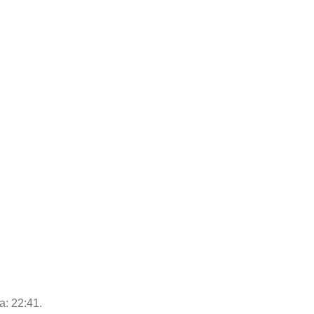
a: 22:41.