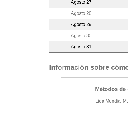
Agosto 27
Agosto 28
Agosto 29
Agosto 30
Agosto 31
Información sobre cómo 
Métodos de 
Liga Mundial M