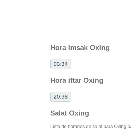
Hora imsak Oxing
03:34
Hora iftar Oxing
20:38
Salat Oxing
Lista de horarios de salat para Oxing pa