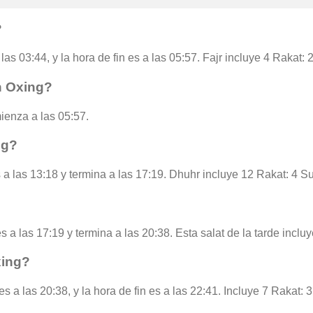
?
las 03:44, y la hora de fin es a las 05:57. Fajr incluye 4 Rakat:
n Oxing?
ienza a las 05:57.
ng?
 a las 13:18 y termina a las 17:19. Dhuhr incluye 12 Rakat: 4 S
s a las 17:19 y termina a las 20:38. Esta salat de la tarde inclu
xing?
s a las 20:38, y la hora de fin es a las 22:41. Incluye 7 Rakat: 