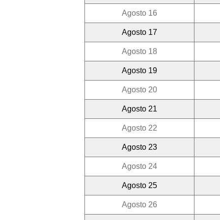
Agosto 16
Agosto 17
Agosto 18
Agosto 19
Agosto 20
Agosto 21
Agosto 22
Agosto 23
Agosto 24
Agosto 25
Agosto 26