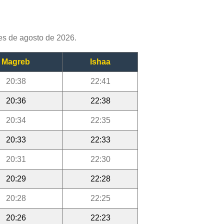
es de agosto de 2026.
Magreb
Ishaa
20:38
22:41
20:36
22:38
20:34
22:35
20:33
22:33
20:31
22:30
20:29
22:28
20:28
22:25
20:26
22:23