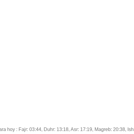
ra hoy : Fajr: 03:44, Duhr: 13:18, Asr: 17:19, Magreb: 20:38, Ish