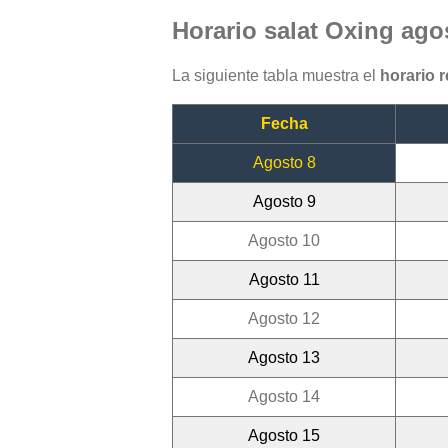
Horario salat Oxing ago
La siguiente tabla muestra el
horario 
Fecha
Agosto 8
Agosto 9
Agosto 10
Agosto 11
Agosto 12
Agosto 13
Agosto 14
Agosto 15