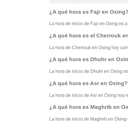
¿A qué hora es Fajr en Oxing
La hora de inicio de Fajr en Oxing es a 
¿A qué hora es el Cherrouk e
La hora de Cherrouk en Oxing hoy com
¿A qué hora es Dhuhr en Oxi
La hora de inicio de Dhuhr en Oxing es
¿A qué hora es Asr en Oxing?
La hora de inicio de Asr en Oxing hoy e
¿A qué hora es Maghrib en O
La hora de inicio de Maghrib en Oxing e