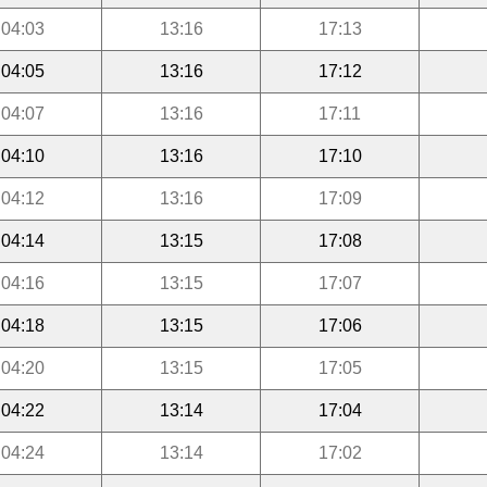
04:03
13:16
17:13
04:05
13:16
17:12
04:07
13:16
17:11
04:10
13:16
17:10
04:12
13:16
17:09
04:14
13:15
17:08
04:16
13:15
17:07
04:18
13:15
17:06
04:20
13:15
17:05
04:22
13:14
17:04
04:24
13:14
17:02