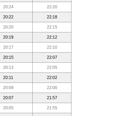
20:24
22:20
20:22
22:18
20:20
22:15
20:19
22:12
20:17
22:10
20:15
22:07
20:13
22:05
20:11
22:02
20:09
22:00
20:07
21:57
20:05
21:55