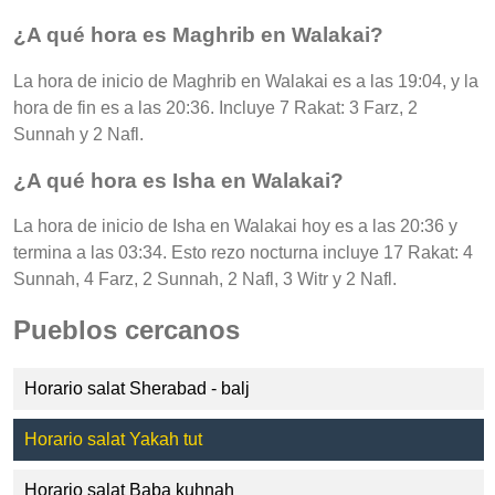
¿A qué hora es Maghrib en Walakai?
La hora de inicio de Maghrib en Walakai es a las 19:04, y la
hora de fin es a las 20:36. Incluye 7 Rakat: 3 Farz, 2
Sunnah y 2 Nafl.
¿A qué hora es Isha en Walakai?
La hora de inicio de Isha en Walakai hoy es a las 20:36 y
termina a las 03:34. Esto rezo nocturna incluye 17 Rakat: 4
Sunnah, 4 Farz, 2 Sunnah, 2 Nafl, 3 Witr y 2 Nafl.
Pueblos cercanos
Horario salat Sherabad - balj
Horario salat Yakah tut
Horario salat Baba kuhnah