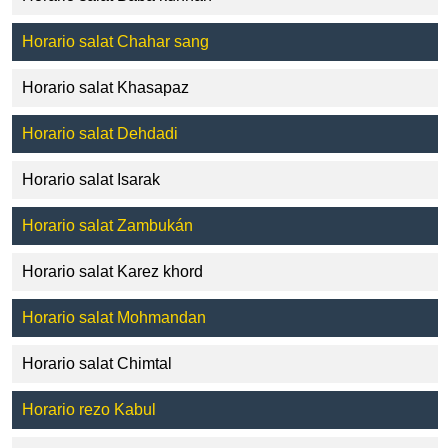
Horario salat Chahar sang
Horario salat Khasapaz
Horario salat Dehdadi
Horario salat Isarak
Horario salat Zambukán
Horario salat Karez khord
Horario salat Mohmandan
Horario salat Chimtal
Horario rezo Kabul