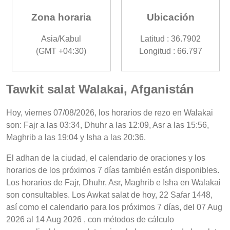
Zona horaria
Ubicación
Asia/Kabul
Latitud : 36.7902
(GMT +04:30)
Longitud : 66.797
Tawkit salat Walakai, Afganistán
Hoy, viernes 07/08/2026, los horarios de rezo en Walakai
son: Fajr a las 03:34, Dhuhr a las 12:09, Asr a las 15:56,
Maghrib a las 19:04 y Isha a las 20:36.
El adhan de la ciudad, el calendario de oraciones y los
horarios de los próximos 7 días también están disponibles.
Los horarios de Fajr, Dhuhr, Asr, Maghrib e Isha en Walakai
son consultables. Los Awkat salat de hoy, 22 Safar 1448,
así como el calendario para los próximos 7 días, del 07 Aug
2026 al 14 Aug 2026 , con métodos de cálculo