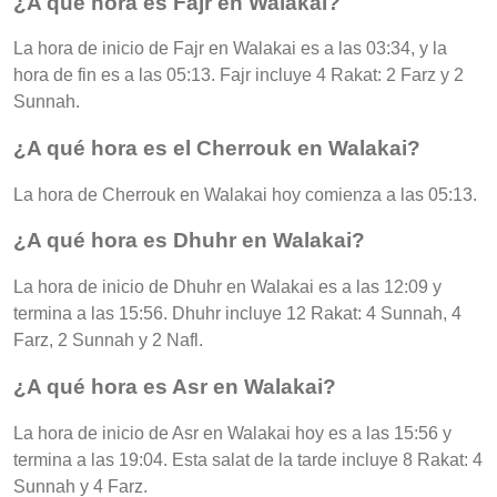
¿A qué hora es Fajr en Walakai?
La hora de inicio de Fajr en Walakai es a las 03:34, y la
hora de fin es a las 05:13. Fajr incluye 4 Rakat: 2 Farz y 2
Sunnah.
¿A qué hora es el Cherrouk en Walakai?
La hora de Cherrouk en Walakai hoy comienza a las 05:13.
¿A qué hora es Dhuhr en Walakai?
La hora de inicio de Dhuhr en Walakai es a las 12:09 y
termina a las 15:56. Dhuhr incluye 12 Rakat: 4 Sunnah, 4
Farz, 2 Sunnah y 2 Nafl.
¿A qué hora es Asr en Walakai?
La hora de inicio de Asr en Walakai hoy es a las 15:56 y
termina a las 19:04. Esta salat de la tarde incluye 8 Rakat: 4
Sunnah y 4 Farz.