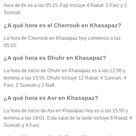
hora de fin es a las 05:15. Fajr incluye 4 Rakat: 2 Farz y 2
Sunnah.
¿A qué hora es el Cherrouk en Khasapaz?
La hora de Cherrouk en Khasapaz hoy comienza a las
05:15.
¿A qué hora es Dhuhr en Khasapaz?
La hora de inicio de Dhuhr en Khasapaz es a las 12:08 y
termina a las 15:55. Dhuhr incluye 12 Rakat: 4 Sunnah, 4
Farz, 2 Sunnah y 2 Nafl.
¿A qué hora es Asr en Khasapaz?
La hora de inicio de Asr en Khasapaz hoy es a las 15:55 y
termina a las 19:01. Esta salat de la tarde incluye 8 Rakat: 4
Sunnah y 4 Farz.