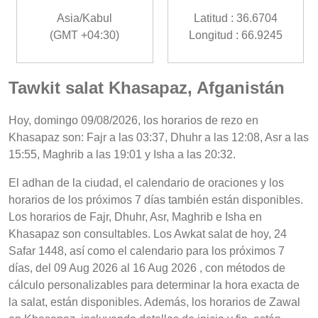
Asia/Kabul
Latitud : 36.6704
(GMT +04:30)
Longitud : 66.9245
Tawkit salat Khasapaz, Afganistán
Hoy, domingo 09/08/2026, los horarios de rezo en
Khasapaz son: Fajr a las 03:37, Dhuhr a las 12:08, Asr a las
15:55, Maghrib a las 19:01 y Isha a las 20:32.
El adhan de la ciudad, el calendario de oraciones y los
horarios de los próximos 7 días también están disponibles.
Los horarios de Fajr, Dhuhr, Asr, Maghrib e Isha en
Khasapaz son consultables. Los Awkat salat de hoy, 24
Safar 1448, así como el calendario para los próximos 7
días, del 09 Aug 2026 al 16 Aug 2026 , con métodos de
cálculo personalizables para determinar la hora exacta de
la salat, están disponibles. Además, los horarios de Zawal