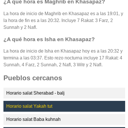
¿A qué hora es Maghrib en Khasapaz?
La hora de inicio de Maghrib en Khasapaz es a las 19:01, y
la hora de fin es a las 20:32. Incluye 7 Rakat: 3 Farz, 2
Sunnah y 2 Nafl.
¿A qué hora es Isha en Khasapaz?
La hora de inicio de Isha en Khasapaz hoy es a las 20:32 y
termina a las 03:37. Esto rezo nocturna incluye 17 Rakat: 4
Sunnah, 4 Farz, 2 Sunnah, 2 Nafl, 3 Witr y 2 Nafl.
Pueblos cercanos
Horario salat Sherabad - balj
Horario salat Yakah tut
Horario salat Baba kuhnah