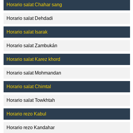
Horario salat Chahar sang
Horario salat Dehdadi
Horario salat Isarak
Horario salat Zambukán
Horario salat Karez khord
Horario salat Mohmandan
Horario salat Chimtal
Horario salat Towkhtah
Horario rezo Kabul
Horario rezo Kandahar