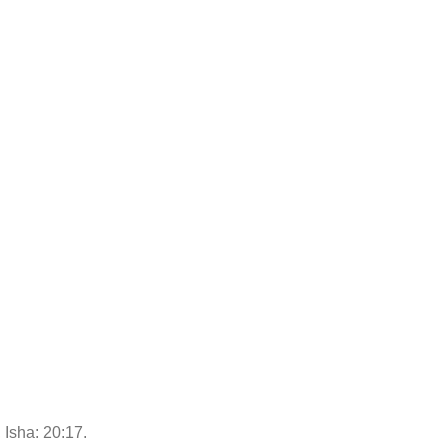
 Isha: 20:17.