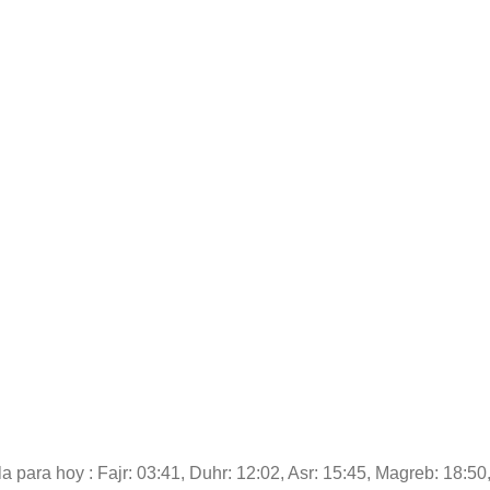
a para hoy : Fajr: 03:41, Duhr: 12:02, Asr: 15:45, Magreb: 18:50,