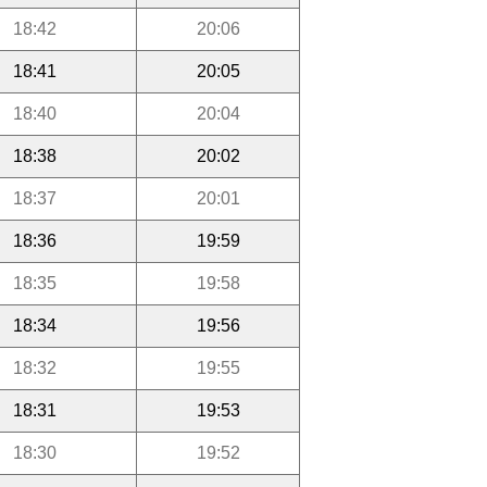
18:42
20:06
18:41
20:05
18:40
20:04
18:38
20:02
18:37
20:01
18:36
19:59
18:35
19:58
18:34
19:56
18:32
19:55
18:31
19:53
18:30
19:52