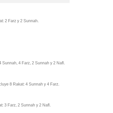
kat: 2 Farz y 2 Sunnah.
4 Sunnah, 4 Farz, 2 Sunnah y 2 Nafl.
ncluye 8 Rakat: 4 Sunnah y 4 Farz.
t: 3 Farz, 2 Sunnah y 2 Nafl.