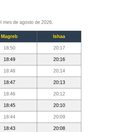
l mes de agosto de 2026.
Magreb
Ishaa
18:50
20:17
18:49
20:16
18:48
20:14
18:47
20:13
18:46
20:12
18:45
20:10
18:44
20:09
18:43
20:08