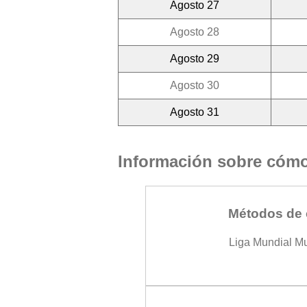
Agosto 27
Agosto 28
Agosto 29
Agosto 30
Agosto 31
Información sobre cómo 
Métodos de 
Liga Mundial M