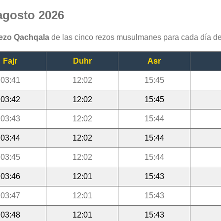
agosto 2026
rezo Qachqala
de las cinco rezos musulmanes para cada día de
Fajr
Duhr
Asr
03:41
12:02
15:45
03:42
12:02
15:45
03:43
12:02
15:44
03:44
12:02
15:44
03:45
12:02
15:44
03:46
12:01
15:43
03:47
12:01
15:43
03:48
12:01
15:43