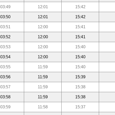
03:49
12:01
15:42
03:50
12:01
15:42
03:51
12:00
15:41
03:52
12:00
15:41
03:53
12:00
15:40
03:54
12:00
15:40
03:55
11:59
15:40
03:56
11:59
15:39
03:57
11:59
15:38
03:58
11:59
15:38
03:59
11:58
15:37