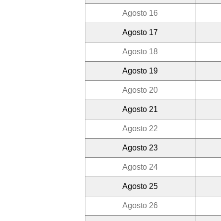
Agosto 16
Agosto 17
Agosto 18
Agosto 19
Agosto 20
Agosto 21
Agosto 22
Agosto 23
Agosto 24
Agosto 25
Agosto 26