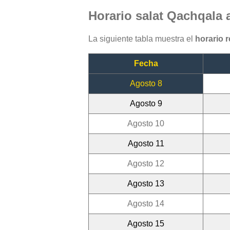
Horario salat Qachqala 
La siguiente tabla muestra el
horario 
Fecha
Agosto 8
Agosto 9
Agosto 10
Agosto 11
Agosto 12
Agosto 13
Agosto 14
Agosto 15