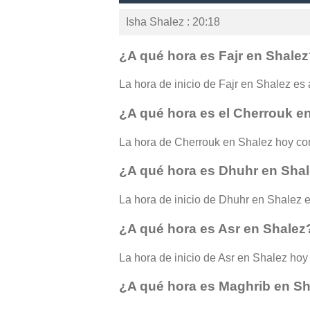
Isha Shalez : 20:18
¿A qué hora es Fajr en Shale
La hora de inicio de Fajr en Shalez es a
¿A qué hora es el Cherrouk e
La hora de Cherrouk en Shalez hoy co
¿A qué hora es Dhuhr en Sha
La hora de inicio de Dhuhr en Shalez e
¿A qué hora es Asr en Shalez
La hora de inicio de Asr en Shalez hoy 
¿A qué hora es Maghrib en S