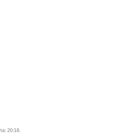
ha: 20:18.