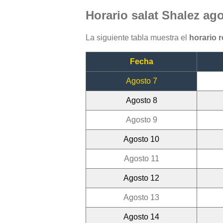
Horario salat Shalez ag
La siguiente tabla muestra el
horario 
Fecha
Agosto 7
Agosto 8
Agosto 9
Agosto 10
Agosto 11
Agosto 12
Agosto 13
Agosto 14