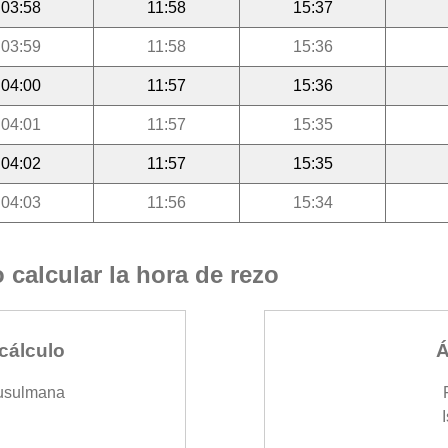
03:58
11:58
15:37
03:59
11:58
15:36
04:00
11:57
15:36
04:01
11:57
15:35
04:02
11:57
15:35
04:03
11:56
15:34
calcular la hora de rezo
cálculo
Á
usulmana