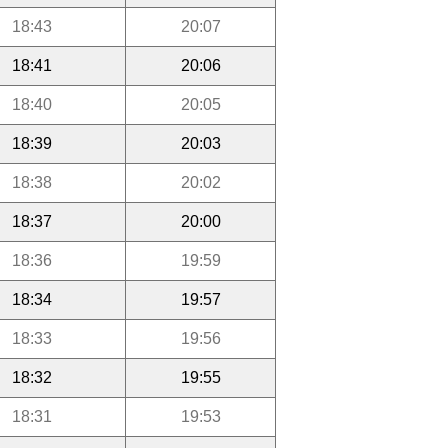
18:43
20:07
18:41
20:06
18:40
20:05
18:39
20:03
18:38
20:02
18:37
20:00
18:36
19:59
18:34
19:57
18:33
19:56
18:32
19:55
18:31
19:53