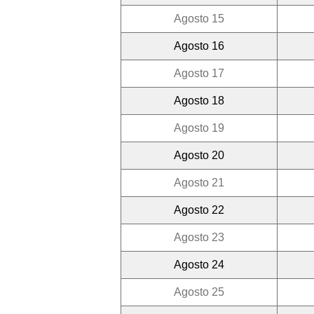
Agosto 15
Agosto 16
Agosto 17
Agosto 18
Agosto 19
Agosto 20
Agosto 21
Agosto 22
Agosto 23
Agosto 24
Agosto 25