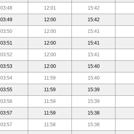
03:48
12:01
15:42
03:49
12:00
15:42
03:50
12:00
15:41
03:51
12:00
15:41
03:52
12:00
15:41
03:53
12:00
15:40
03:54
11:59
15:40
03:55
11:59
15:39
03:56
11:59
15:39
03:57
11:59
15:38
03:57
11:58
15:38