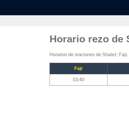
Horario rezo de
Horarios de oraciones de Shalez: Fajr,
Fajr
03:40