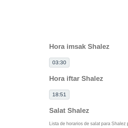
Hora imsak Shalez
03:30
Hora iftar Shalez
18:51
Salat Shalez
Lista de horarios de salat para Shalez p