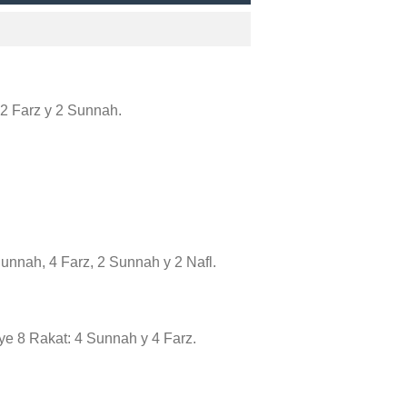
: 2 Farz y 2 Sunnah.
Sunnah, 4 Farz, 2 Sunnah y 2 Nafl.
luye 8 Rakat: 4 Sunnah y 4 Farz.