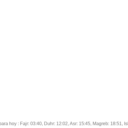
ara hoy : Fajr: 03:40, Duhr: 12:02, Asr: 15:45, Magreb: 18:51, Is