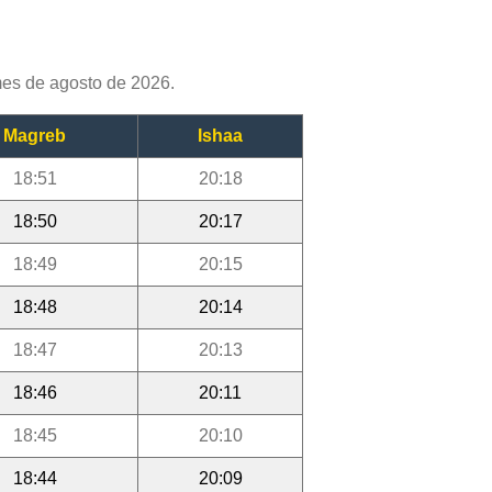
mes de agosto de 2026.
Magreb
Ishaa
18:51
20:18
18:50
20:17
18:49
20:15
18:48
20:14
18:47
20:13
18:46
20:11
18:45
20:10
18:44
20:09