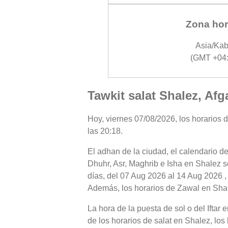
Zona hor
Asia/Kab
(GMT +04:
Tawkit salat Shalez, Afg
Hoy, viernes 07/08/2026, los horarios d
las 20:18.
El adhan de la ciudad, el calendario de
Dhuhr, Asr, Maghrib e Isha en Shalez s
días, del 07 Aug 2026 al 14 Aug 2026 ,
Además, los horarios de Zawal en Shalez
La hora de la puesta de sol o del Iftar
de los horarios de salat en Shalez, los 