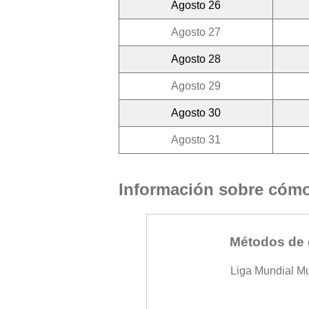
Agosto 26
Agosto 27
Agosto 28
Agosto 29
Agosto 30
Agosto 31
Información sobre cómo 
Métodos de 
Liga Mundial M