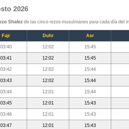
osto 2026
rezo Shalez
de las cinco rezos musulmanes para cada día del 
Fajr
Duhr
Asr
03:40
12:02
15:45
03:41
12:02
15:45
03:42
12:02
15:44
03:43
12:02
15:44
03:44
12:01
15:44
03:45
12:01
15:43
03:46
12:01
15:43
03:47
12:01
15:43