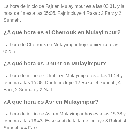
La hora de inicio de Fajr en Mulayimpur es a las 03:31, y la
hora de fin es a las 05:05. Fajr incluye 4 Rakat: 2 Farz y 2
Sunnah.
¿A qué hora es el Cherrouk en Mulayimpur?
La hora de Cherrouk en Mulayimpur hoy comienza a las
05:05.
¿A qué hora es Dhuhr en Mulayimpur?
La hora de inicio de Dhuhr en Mulayimpur es a las 11:54 y
termina a las 15:38. Dhuhr incluye 12 Rakat: 4 Sunnah, 4
Farz, 2 Sunnah y 2 Nafl.
¿A qué hora es Asr en Mulayimpur?
La hora de inicio de Asr en Mulayimpur hoy es a las 15:38 y
termina a las 18:43. Esta salat de la tarde incluye 8 Rakat: 4
Sunnah y 4 Farz.