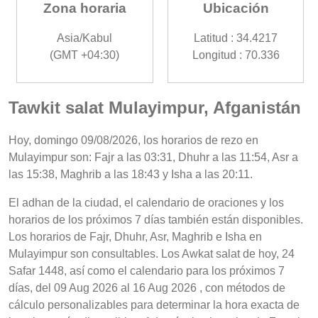
Zona horaria
Ubicación
Asia/Kabul
Latitud : 34.4217
(GMT +04:30)
Longitud : 70.336
Tawkit salat Mulayimpur, Afganistán
Hoy, domingo 09/08/2026, los horarios de rezo en
Mulayimpur son: Fajr a las 03:31, Dhuhr a las 11:54, Asr a
las 15:38, Maghrib a las 18:43 y Isha a las 20:11.
El adhan de la ciudad, el calendario de oraciones y los
horarios de los próximos 7 días también están disponibles.
Los horarios de Fajr, Dhuhr, Asr, Maghrib e Isha en
Mulayimpur son consultables. Los Awkat salat de hoy, 24
Safar 1448, así como el calendario para los próximos 7
días, del 09 Aug 2026 al 16 Aug 2026 , con métodos de
cálculo personalizables para determinar la hora exacta de