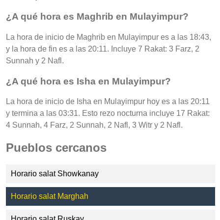
¿A qué hora es Maghrib en Mulayimpur?
La hora de inicio de Maghrib en Mulayimpur es a las 18:43,
y la hora de fin es a las 20:11. Incluye 7 Rakat: 3 Farz, 2
Sunnah y 2 Nafl.
¿A qué hora es Isha en Mulayimpur?
La hora de inicio de Isha en Mulayimpur hoy es a las 20:11
y termina a las 03:31. Esto rezo nocturna incluye 17 Rakat:
4 Sunnah, 4 Farz, 2 Sunnah, 2 Nafl, 3 Witr y 2 Nafl.
Pueblos cercanos
Horario salat Showkanay
Horario salat Marghah
Horario salat Ruskay