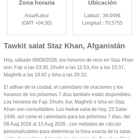
Zona horaria
Ubicación
Asia/Kabul
Latitud : 34.0496
(GMT +04:30)
Longitud : 70.5755
Tawkit salat Staz Khan, Afganistán
Hoy, sábado 08/08/2026, los horarios de rezo en Staz Khan
son: Fajr a las 03:30, Dhuhr a las 11:53, Asr a las 15:37,
Maghrib a las 18:42 y Isha a las 20:10.
El adhan de la ciudad, el calendario de oraciones y los
horarios de los próximos 7 días también están disponibles.
Los horarios de Fajr, Dhuhr, Asr, Maghrib e Isha en Staz
Khan son consultables. Los Awkat salat de hoy, 23 Safar
1448, así como el calendario para los próximos 7 días, del
08 Aug 2026 al 15 Aug 2026 , con métodos de cálculo
personalizables para determinar la hora exacta de la salat,