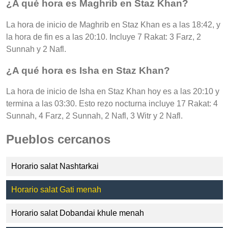
¿A qué hora es Maghrib en Staz Khan?
La hora de inicio de Maghrib en Staz Khan es a las 18:42, y
la hora de fin es a las 20:10. Incluye 7 Rakat: 3 Farz, 2
Sunnah y 2 Nafl.
¿A qué hora es Isha en Staz Khan?
La hora de inicio de Isha en Staz Khan hoy es a las 20:10 y
termina a las 03:30. Esto rezo nocturna incluye 17 Rakat: 4
Sunnah, 4 Farz, 2 Sunnah, 2 Nafl, 3 Witr y 2 Nafl.
Pueblos cercanos
Horario salat Nashtarkai
Horario salat Gati menah
Horario salat Dobandai khule menah