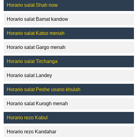
Horario salat Shah now
Horario salat Bamat kandow
Horario salat Katso menah
Horario salat Gargo menah
Horario salat Tirchanga
Horario salat Landey
Horario salat Peshe usano khulah
Horario salat Kurogh menah
Horario rezo Kabul
Horario rezo Kandahar