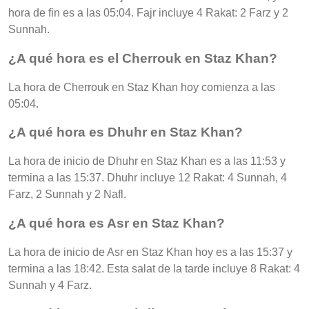
hora de fin es a las 05:04. Fajr incluye 4 Rakat: 2 Farz y 2
Sunnah.
¿A qué hora es el Cherrouk en Staz Khan?
La hora de Cherrouk en Staz Khan hoy comienza a las
05:04.
¿A qué hora es Dhuhr en Staz Khan?
La hora de inicio de Dhuhr en Staz Khan es a las 11:53 y
termina a las 15:37. Dhuhr incluye 12 Rakat: 4 Sunnah, 4
Farz, 2 Sunnah y 2 Nafl.
¿A qué hora es Asr en Staz Khan?
La hora de inicio de Asr en Staz Khan hoy es a las 15:37 y
termina a las 18:42. Esta salat de la tarde incluye 8 Rakat: 4
Sunnah y 4 Farz.