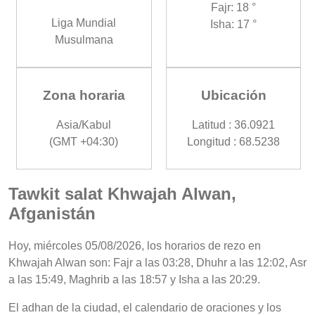
Fajr: 18 °
Liga Mundial
Isha: 17 °
Musulmana
Zona horaria
Ubicación
Asia/Kabul
Latitud : 36.0921
(GMT +04:30)
Longitud : 68.5238
Tawkit salat Khwajah Alwan,
Afganistán
Hoy, miércoles 05/08/2026, los horarios de rezo en
Khwajah Alwan son: Fajr a las 03:28, Dhuhr a las 12:02, Asr
a las 15:49, Maghrib a las 18:57 y Isha a las 20:29.
El adhan de la ciudad, el calendario de oraciones y los