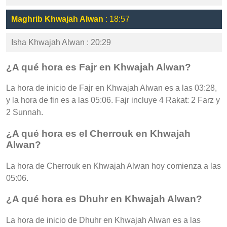
Maghrib Khwajah Alwan
: 18:57
Isha Khwajah Alwan : 20:29
¿A qué hora es Fajr en Khwajah Alwan?
La hora de inicio de Fajr en Khwajah Alwan es a las 03:28,
y la hora de fin es a las 05:06. Fajr incluye 4 Rakat: 2 Farz y
2 Sunnah.
¿A qué hora es el Cherrouk en Khwajah
Alwan?
La hora de Cherrouk en Khwajah Alwan hoy comienza a las
05:06.
¿A qué hora es Dhuhr en Khwajah Alwan?
La hora de inicio de Dhuhr en Khwajah Alwan es a las