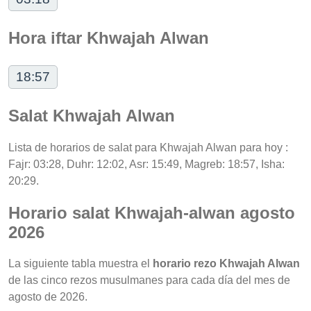
Hora iftar Khwajah Alwan
18:57
Salat Khwajah Alwan
Lista de horarios de salat para Khwajah Alwan para hoy :
Fajr: 03:28, Duhr: 12:02, Asr: 15:49, Magreb: 18:57, Isha:
20:29.
Horario salat Khwajah-alwan agosto
2026
La siguiente tabla muestra el
horario rezo Khwajah Alwan
de las cinco rezos musulmanes para cada día del mes de
agosto de 2026.