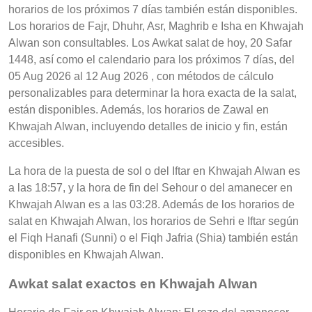
horarios de los próximos 7 días también están disponibles.
Los horarios de Fajr, Dhuhr, Asr, Maghrib e Isha en Khwajah
Alwan son consultables. Los Awkat salat de hoy, 20 Safar
1448, así como el calendario para los próximos 7 días, del
05 Aug 2026 al 12 Aug 2026 , con métodos de cálculo
personalizables para determinar la hora exacta de la salat,
están disponibles. Además, los horarios de Zawal en
Khwajah Alwan, incluyendo detalles de inicio y fin, están
accesibles.
La hora de la puesta de sol o del Iftar en Khwajah Alwan es
a las 18:57, y la hora de fin del Sehour o del amanecer en
Khwajah Alwan es a las 03:28. Además de los horarios de
salat en Khwajah Alwan, los horarios de Sehri e Iftar según
el Fiqh Hanafi (Sunni) o el Fiqh Jafria (Shia) también están
disponibles en Khwajah Alwan.
Awkat salat exactos en Khwajah Alwan