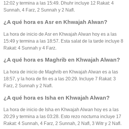
12:02 y termina a las 15:49. Dhuhr incluye 12 Rakat: 4
Sunnah, 4 Farz, 2 Sunnah y 2 Nafl.
¿A qué hora es Asr en Khwajah Alwan?
La hora de inicio de Asr en Khwajah Alwan hoy es a las
15:49 y termina a las 18:57. Esta salat de la tarde incluye 8
Rakat: 4 Sunnah y 4 Farz.
¿A qué hora es Maghrib en Khwajah Alwan?
La hora de inicio de Maghrib en Khwajah Alwan es a las
18:57, y la hora de fin es a las 20:29. Incluye 7 Rakat: 3
Farz, 2 Sunnah y 2 Nafl.
¿A qué hora es Isha en Khwajah Alwan?
La hora de inicio de Isha en Khwajah Alwan hoy es a las
20:29 y termina a las 03:28. Esto rezo nocturna incluye 17
Rakat: 4 Sunnah, 4 Farz, 2 Sunnah, 2 Nafl, 3 Witr y 2 Nafl.