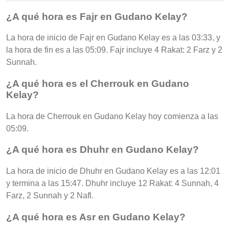
¿A qué hora es Fajr en Gudano Kelay?
La hora de inicio de Fajr en Gudano Kelay es a las 03:33, y
la hora de fin es a las 05:09. Fajr incluye 4 Rakat: 2 Farz y 2
Sunnah.
¿A qué hora es el Cherrouk en Gudano
Kelay?
La hora de Cherrouk en Gudano Kelay hoy comienza a las
05:09.
¿A qué hora es Dhuhr en Gudano Kelay?
La hora de inicio de Dhuhr en Gudano Kelay es a las 12:01
y termina a las 15:47. Dhuhr incluye 12 Rakat: 4 Sunnah, 4
Farz, 2 Sunnah y 2 Nafl.
¿A qué hora es Asr en Gudano Kelay?