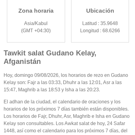
Zona horaria
Ubicación
Asia/Kabul
Latitud : 35.9648
(GMT +04:30)
Longitud : 68.6266
Tawkit salat Gudano Kelay,
Afganistán
Hoy, domingo 09/08/2026, los horarios de rezo en Gudano
Kelay son: Fajr a las 03:33, Dhuhr a las 12:01, Asr a las
15:47, Maghrib a las 18:53 y Isha a las 20:23.
El adhan de la ciudad, el calendario de oraciones y los
horarios de los próximos 7 días también están disponibles.
Los horarios de Fajr, Dhuhr, Asr, Maghrib e Isha en Gudano
Kelay son consultables. Los Awkat salat de hoy, 24 Safar
1448, así como el calendario para los próximos 7 días, del