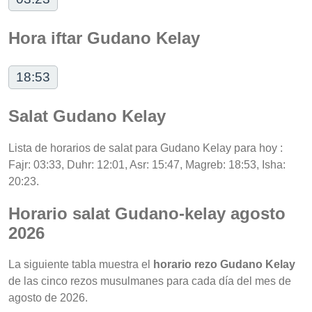
Hora iftar Gudano Kelay
18:53
Salat Gudano Kelay
Lista de horarios de salat para Gudano Kelay para hoy :
Fajr: 03:33, Duhr: 12:01, Asr: 15:47, Magreb: 18:53, Isha:
20:23.
Horario salat Gudano-kelay agosto
2026
La siguiente tabla muestra el
horario rezo Gudano Kelay
de las cinco rezos musulmanes para cada día del mes de
agosto de 2026.