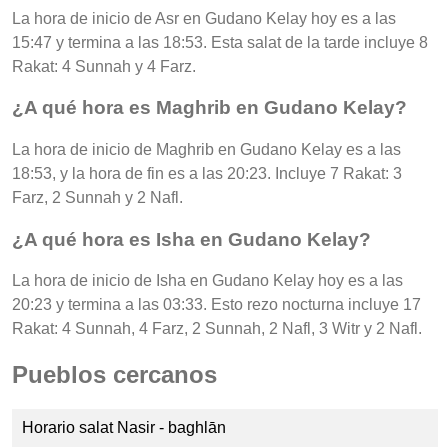
La hora de inicio de Asr en Gudano Kelay hoy es a las
15:47 y termina a las 18:53. Esta salat de la tarde incluye 8
Rakat: 4 Sunnah y 4 Farz.
¿A qué hora es Maghrib en Gudano Kelay?
La hora de inicio de Maghrib en Gudano Kelay es a las
18:53, y la hora de fin es a las 20:23. Incluye 7 Rakat: 3
Farz, 2 Sunnah y 2 Nafl.
¿A qué hora es Isha en Gudano Kelay?
La hora de inicio de Isha en Gudano Kelay hoy es a las
20:23 y termina a las 03:33. Esto rezo nocturna incluye 17
Rakat: 4 Sunnah, 4 Farz, 2 Sunnah, 2 Nafl, 3 Witr y 2 Nafl.
Pueblos cercanos
Horario salat Nasir - baghlān