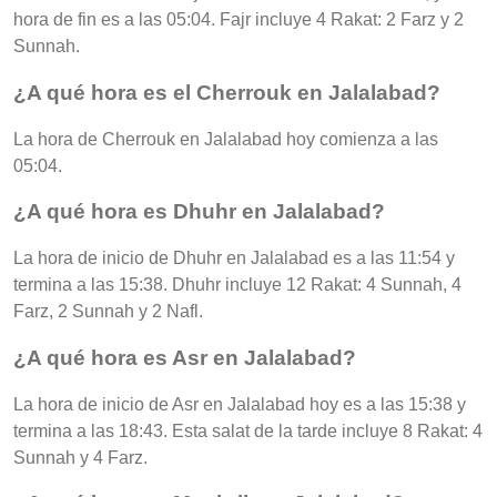
hora de fin es a las 05:04. Fajr incluye 4 Rakat: 2 Farz y 2
Sunnah.
¿A qué hora es el Cherrouk en Jalalabad?
La hora de Cherrouk en Jalalabad hoy comienza a las
05:04.
¿A qué hora es Dhuhr en Jalalabad?
La hora de inicio de Dhuhr en Jalalabad es a las 11:54 y
termina a las 15:38. Dhuhr incluye 12 Rakat: 4 Sunnah, 4
Farz, 2 Sunnah y 2 Nafl.
¿A qué hora es Asr en Jalalabad?
La hora de inicio de Asr en Jalalabad hoy es a las 15:38 y
termina a las 18:43. Esta salat de la tarde incluye 8 Rakat: 4
Sunnah y 4 Farz.