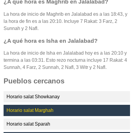
¿A qué hora es Maghrib en Jalalabad?
La hora de inicio de Maghrib en Jalalabad es a las 18:43, y
la hora de fin es a las 20:10. Incluye 7 Rakat: 3 Farz, 2
Sunnah y 2 Nafl.
¿A qué hora es Isha en Jalalabad?
La hora de inicio de Isha en Jalalabad hoy es a las 20:10 y
termina a las 03:31. Esto rezo nocturna incluye 17 Rakat: 4
Sunnah, 4 Farz, 2 Sunnah, 2 Nafl, 3 Witr y 2 Nafl.
Pueblos cercanos
Horario salat Showkanay
Horario salat Marghah
Horario salat Sparah