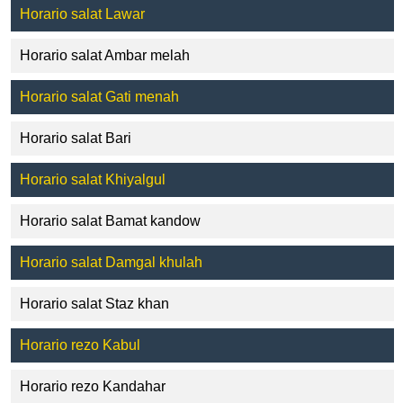
Horario salat Lawar
Horario salat Ambar melah
Horario salat Gati menah
Horario salat Bari
Horario salat Khiyalgul
Horario salat Bamat kandow
Horario salat Damgal khulah
Horario salat Staz khan
Horario rezo Kabul
Horario rezo Kandahar