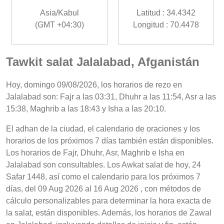
Asia/Kabul
Latitud : 34.4342
(GMT +04:30)
Longitud : 70.4478
Tawkit salat Jalalabad, Afganistán
Hoy, domingo 09/08/2026, los horarios de rezo en
Jalalabad son: Fajr a las 03:31, Dhuhr a las 11:54, Asr a las
15:38, Maghrib a las 18:43 y Isha a las 20:10.
El adhan de la ciudad, el calendario de oraciones y los
horarios de los próximos 7 días también están disponibles.
Los horarios de Fajr, Dhuhr, Asr, Maghrib e Isha en
Jalalabad son consultables. Los Awkat salat de hoy, 24
Safar 1448, así como el calendario para los próximos 7
días, del 09 Aug 2026 al 16 Aug 2026 , con métodos de
cálculo personalizables para determinar la hora exacta de
la salat, están disponibles. Además, los horarios de Zawal