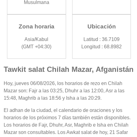
Musulmana
Zona horaria
Ubicación
Asia/Kabul
Latitud : 36.7109
(GMT +04:30)
Longitud : 68.8982
Tawkit salat Chilah Mazar, Afganistán
Hoy, jueves 06/08/2026, los horarios de rezo en Chilah
Mazar son: Fajr a las 03:25, Dhuhr a las 12:00, Asr a las
15:48, Maghrib a las 18:56 y Isha a las 20:29.
El adhan de la ciudad, el calendario de oraciones y los
horarios de los próximos 7 días también están disponibles.
Los horarios de Fajr, Dhuhr, Asr, Maghrib e Isha en Chilah
Mazar son consultables. Los Awkat salat de hoy, 21 Safar