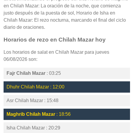
en Chilah Mazar: La oración de la noche, que comienza
justo después de la puesta de sol, Horario de Isha en
Chilah Mazar: El rezo nocturna, marcando el final del ciclo
diario de oraciones.
Horarios de rezo en Chilah Mazar hoy
Los horarios de salat en Chilah Mazar para jueves
06/08/2026 son:
Fajr Chilah Mazar
: 03:25
Dhuhr Chilah Mazar : 12:00
Asr Chilah Mazar : 15:48
Maghrib Chilah Mazar
: 18:56
Isha Chilah Mazar : 20:29