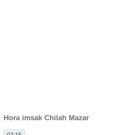
Hora imsak Chilah Mazar
03:15