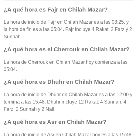
¿A qué hora es Fajr en Chilah Mazar?
La hora de inicio de Fajr en Chilah Mazar es a las 03:25, y
la hora de fin es a las 05:04. Fajr incluye 4 Rakat: 2 Farz y 2
Sunnah.
¿A qué hora es el Cherrouk en Chilah Mazar?
La hora de Cherrouk en Chilah Mazar hoy comienza a las
05:04.
¿A qué hora es Dhuhr en Chilah Mazar?
La hora de inicio de Dhuhr en Chilah Mazar es a las 12:00 y
termina a las 15:48. Dhuhr incluye 12 Rakat: 4 Sunnah, 4
Farz, 2 Sunnah y 2 Nafl.
¿A qué hora es Asr en Chilah Mazar?
La hora de inicio de Asr en Chilah Mazar hoy es a las 15:48