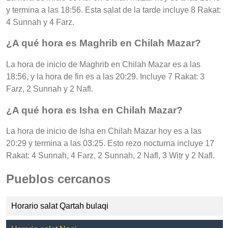
y termina a las 18:56. Esta salat de la tarde incluye 8 Rakat:
4 Sunnah y 4 Farz.
¿A qué hora es Maghrib en Chilah Mazar?
La hora de inicio de Maghrib en Chilah Mazar es a las
18:56, y la hora de fin es a las 20:29. Incluye 7 Rakat: 3
Farz, 2 Sunnah y 2 Nafl.
¿A qué hora es Isha en Chilah Mazar?
La hora de inicio de Isha en Chilah Mazar hoy es a las
20:29 y termina a las 03:25. Esto rezo nocturna incluye 17
Rakat: 4 Sunnah, 4 Farz, 2 Sunnah, 2 Nafl, 3 Witr y 2 Nafl.
Pueblos cercanos
Horario salat Qartah bulaqi