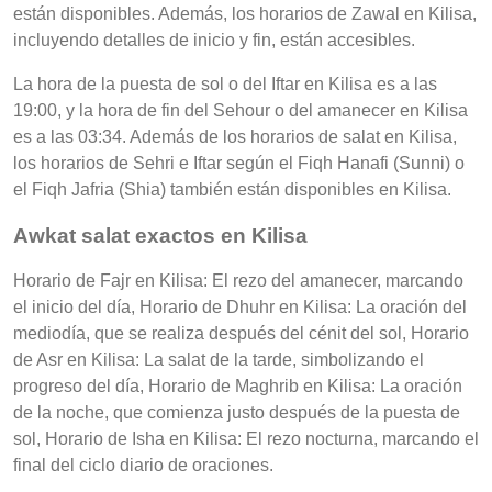
están disponibles. Además, los horarios de Zawal en Kilisa,
incluyendo detalles de inicio y fin, están accesibles.
La hora de la puesta de sol o del Iftar en Kilisa es a las
19:00, y la hora de fin del Sehour o del amanecer en Kilisa
es a las 03:34. Además de los horarios de salat en Kilisa,
los horarios de Sehri e Iftar según el Fiqh Hanafi (Sunni) o
el Fiqh Jafria (Shia) también están disponibles en Kilisa.
Awkat salat exactos en Kilisa
Horario de Fajr en Kilisa: El rezo del amanecer, marcando
el inicio del día, Horario de Dhuhr en Kilisa: La oración del
mediodía, que se realiza después del cénit del sol, Horario
de Asr en Kilisa: La salat de la tarde, simbolizando el
progreso del día, Horario de Maghrib en Kilisa: La oración
de la noche, que comienza justo después de la puesta de
sol, Horario de Isha en Kilisa: El rezo nocturna, marcando el
final del ciclo diario de oraciones.