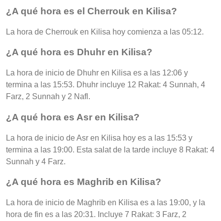
¿A qué hora es el Cherrouk en Kilisa?
La hora de Cherrouk en Kilisa hoy comienza a las 05:12.
¿A qué hora es Dhuhr en Kilisa?
La hora de inicio de Dhuhr en Kilisa es a las 12:06 y
termina a las 15:53. Dhuhr incluye 12 Rakat: 4 Sunnah, 4
Farz, 2 Sunnah y 2 Nafl.
¿A qué hora es Asr en Kilisa?
La hora de inicio de Asr en Kilisa hoy es a las 15:53 y
termina a las 19:00. Esta salat de la tarde incluye 8 Rakat: 4
Sunnah y 4 Farz.
¿A qué hora es Maghrib en Kilisa?
La hora de inicio de Maghrib en Kilisa es a las 19:00, y la
hora de fin es a las 20:31. Incluye 7 Rakat: 3 Farz, 2