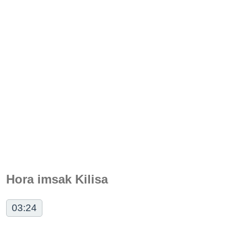
Hora imsak Kilisa
03:24