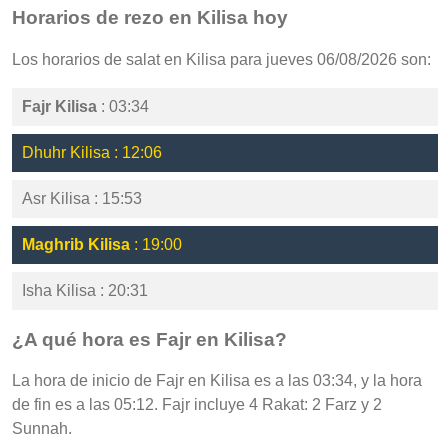
Horarios de rezo en Kilisa hoy
Los horarios de salat en Kilisa para jueves 06/08/2026 son:
Fajr Kilisa
: 03:34
Dhuhr Kilisa : 12:06
Asr Kilisa : 15:53
Maghrib Kilisa
: 19:00
Isha Kilisa : 20:31
¿A qué hora es Fajr en Kilisa?
La hora de inicio de Fajr en Kilisa es a las 03:34, y la hora
de fin es a las 05:12. Fajr incluye 4 Rakat: 2 Farz y 2
Sunnah.