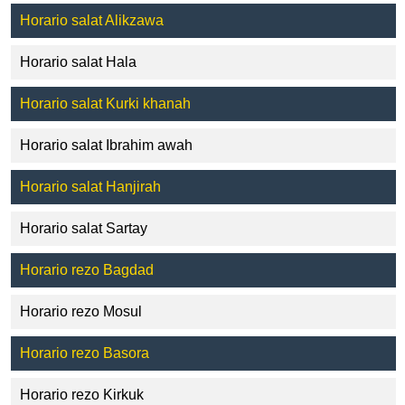
Horario salat Alikzawa
Horario salat Hala
Horario salat Kurki khanah
Horario salat Ibrahim awah
Horario salat Hanjirah
Horario salat Sartay
Horario rezo Bagdad
Horario rezo Mosul
Horario rezo Basora
Horario rezo Kirkuk