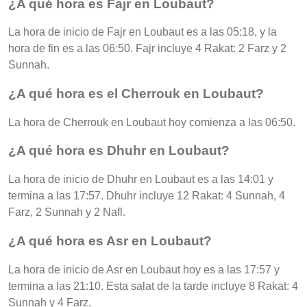
¿A qué hora es Fajr en Loubaut?
La hora de inicio de Fajr en Loubaut es a las 05:18, y la
hora de fin es a las 06:50. Fajr incluye 4 Rakat: 2 Farz y 2
Sunnah.
¿A qué hora es el Cherrouk en Loubaut?
La hora de Cherrouk en Loubaut hoy comienza a las 06:50.
¿A qué hora es Dhuhr en Loubaut?
La hora de inicio de Dhuhr en Loubaut es a las 14:01 y
termina a las 17:57. Dhuhr incluye 12 Rakat: 4 Sunnah, 4
Farz, 2 Sunnah y 2 Nafl.
¿A qué hora es Asr en Loubaut?
La hora de inicio de Asr en Loubaut hoy es a las 17:57 y
termina a las 21:10. Esta salat de la tarde incluye 8 Rakat: 4
Sunnah y 4 Farz.