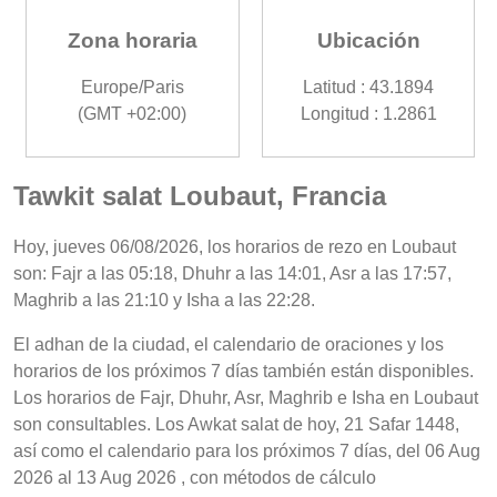
Zona horaria
Ubicación
Europe/Paris
Latitud : 43.1894
(GMT +02:00)
Longitud : 1.2861
Tawkit salat Loubaut, Francia
Hoy, jueves 06/08/2026, los horarios de rezo en Loubaut
son: Fajr a las 05:18, Dhuhr a las 14:01, Asr a las 17:57,
Maghrib a las 21:10 y Isha a las 22:28.
El adhan de la ciudad, el calendario de oraciones y los
horarios de los próximos 7 días también están disponibles.
Los horarios de Fajr, Dhuhr, Asr, Maghrib e Isha en Loubaut
son consultables. Los Awkat salat de hoy, 21 Safar 1448,
así como el calendario para los próximos 7 días, del 06 Aug
2026 al 13 Aug 2026 , con métodos de cálculo