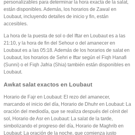
personalizables para determinar la hora exacta de la salat,
están disponibles. Además, los horarios de Zawal en
Loubaut, incluyendo detalles de inicio y fin, están
accesibles.
La hora de la puesta de sol o del Iftar en Loubaut es a las
21:10, y la hora de fin del Sehour o del amanecer en
Loubaut es a las 05:18. Además de los horarios de salat en
Loubaut, los horarios de Sehri e Iftar según el Fiqh Hanafi
(Sunni) o el Fiqh Jafria (Shia) también están disponibles en
Loubaut.
Awkat salat exactos en Loubaut
Horario de Fajr en Loubaut: El rezo del amanecer,
marcando el inicio del día, Horario de Dhuhr en Loubaut: La
oración del mediodía, que se realiza después del cénit del
sol, Horario de Asr en Loubaut: La salat de la tarde,
simbolizando el progreso del día, Horario de Maghrib en
Loubaut: La oración de la noche, que comienza justo