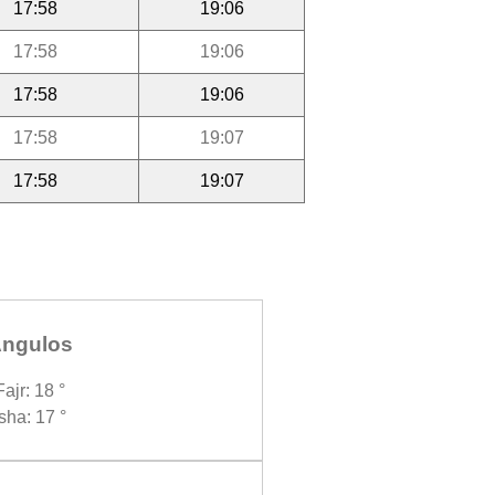
17:58
19:06
17:58
19:06
17:58
19:06
17:58
19:07
17:58
19:07
ngulos
Fajr: 18 °
Isha: 17 °