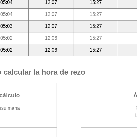
05:04
12:07
15:27
05:04
12:07
15:27
05:03
12:07
15:27
05:02
12:06
15:27
05:02
12:06
15:27
calcular la hora de rezo
cálculo
Á
usulmana