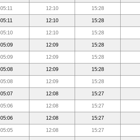
05:11
12:10
15:28
05:11
12:10
15:28
05:10
12:10
15:28
05:09
12:09
15:28
05:09
12:09
15:28
05:08
12:09
15:28
05:08
12:09
15:28
05:07
12:08
15:27
05:06
12:08
15:27
05:06
12:08
15:27
05:05
12:08
15:27