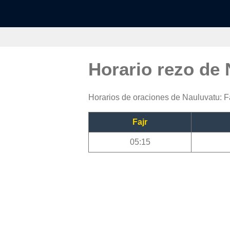
Horario rezo de
Horarios de oraciones de Nauluvatu: Fa
Fajr
05:15