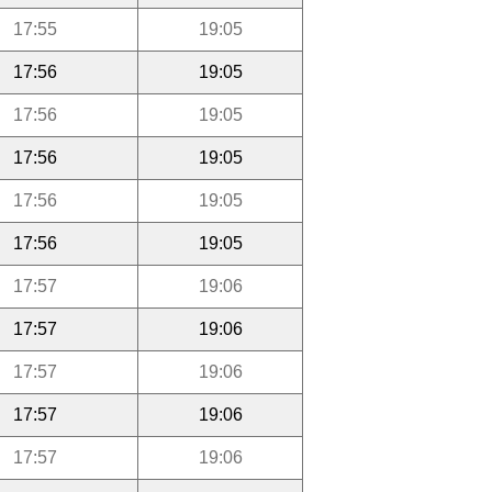
17:55
19:05
17:56
19:05
17:56
19:05
17:56
19:05
17:56
19:05
17:56
19:05
17:57
19:06
17:57
19:06
17:57
19:06
17:57
19:06
17:57
19:06