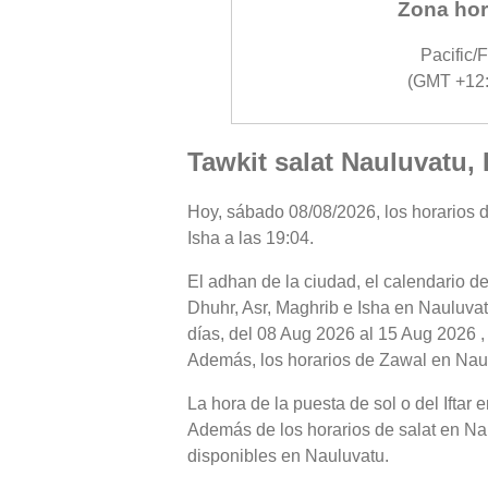
Zona hor
Pacific/Fi
(GMT +12:
Tawkit salat Nauluvatu, 
Hoy, sábado 08/08/2026, los horarios de
Isha a las 19:04.
El adhan de la ciudad, el calendario de
Dhuhr, Asr, Maghrib e Isha en Nauluvat
días, del 08 Aug 2026 al 15 Aug 2026 ,
Además, los horarios de Zawal en Nauluv
La hora de la puesta de sol o del Iftar
Además de los horarios de salat en Naul
disponibles en Nauluvatu.