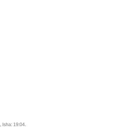
, Isha: 19:04.