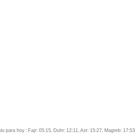
u para hoy : Fajr: 05:15, Duhr: 12:11, Asr: 15:27, Magreb: 17:53