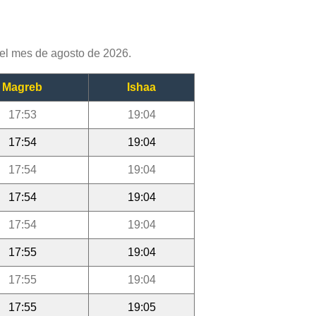
el mes de agosto de 2026.
Magreb
Ishaa
17:53
19:04
17:54
19:04
17:54
19:04
17:54
19:04
17:54
19:04
17:55
19:04
17:55
19:04
17:55
19:05