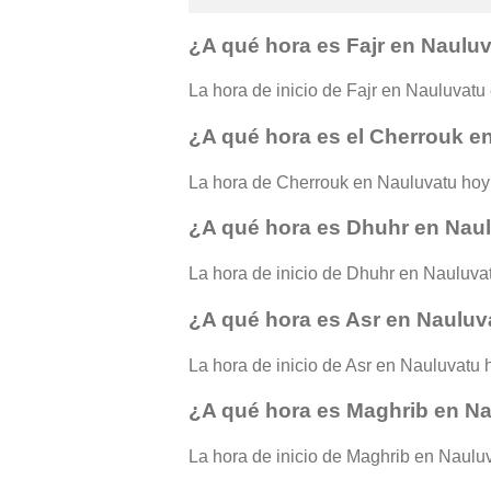
¿A qué hora es Fajr en Naulu
La hora de inicio de Fajr en Nauluvatu e
¿A qué hora es el Cherrouk e
La hora de Cherrouk en Nauluvatu hoy
¿A qué hora es Dhuhr en Nau
La hora de inicio de Dhuhr en Nauluvat
¿A qué hora es Asr en Nauluv
La hora de inicio de Asr en Nauluvatu h
¿A qué hora es Maghrib en N
La hora de inicio de Maghrib en Nauluva