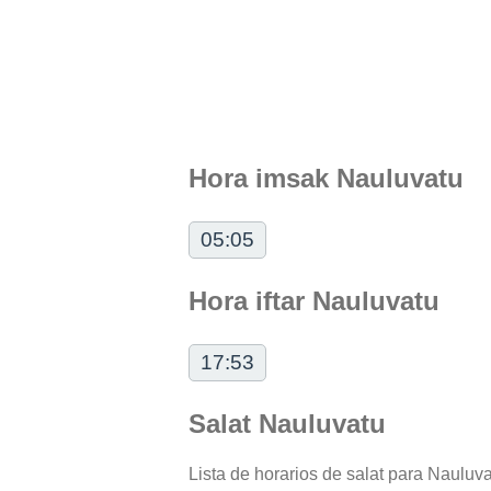
Hora imsak Nauluvatu
05:05
Hora iftar Nauluvatu
17:53
Salat Nauluvatu
Lista de horarios de salat para Nauluvat