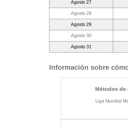
Agosto 27
Agosto 28
Agosto 29
Agosto 30
Agosto 31
Información sobre cómo 
Métodos de 
Liga Mundial M