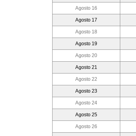
Agosto 16
Agosto 17
Agosto 18
Agosto 19
Agosto 20
Agosto 21
Agosto 22
Agosto 23
Agosto 24
Agosto 25
Agosto 26