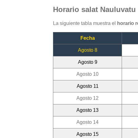
Horario salat Nauluvatu
La siguiente tabla muestra el
horario 
Fecha
Agosto 8
Agosto 9
Agosto 10
Agosto 11
Agosto 12
Agosto 13
Agosto 14
Agosto 15