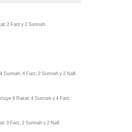
kat: 2 Farz y 2 Sunnah.
 4 Sunnah, 4 Farz, 2 Sunnah y 2 Nafl.
incluye 8 Rakat: 4 Sunnah y 4 Farz.
at: 3 Farz, 2 Sunnah y 2 Nafl.