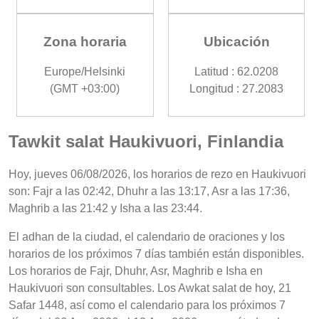
Zona horaria
Ubicación
Europe/Helsinki
Latitud : 62.0208
(GMT +03:00)
Longitud : 27.2083
Tawkit salat Haukivuori, Finlandia
Hoy, jueves 06/08/2026, los horarios de rezo en Haukivuori
son: Fajr a las 02:42, Dhuhr a las 13:17, Asr a las 17:36,
Maghrib a las 21:42 y Isha a las 23:44.
El adhan de la ciudad, el calendario de oraciones y los
horarios de los próximos 7 días también están disponibles.
Los horarios de Fajr, Dhuhr, Asr, Maghrib e Isha en
Haukivuori son consultables. Los Awkat salat de hoy, 21
Safar 1448, así como el calendario para los próximos 7