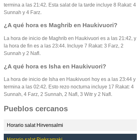
termina a las 21:42. Esta salat de la tarde incluye 8 Rakat: 4
Sunnah y 4 Farz.
¿A qué hora es Maghrib en Haukivuori?
La hora de inicio de Maghrib en Haukivuori es a las 21:42, y
la hora de fin es a las 23:44. Incluye 7 Rakat: 3 Farz, 2
Sunnah y 2 Nafl.
¿A qué hora es Isha en Haukivuori?
La hora de inicio de Isha en Haukivuori hoy es a las 23:44 y
termina a las 02:42. Esto rezo nocturna incluye 17 Rakat: 4
Sunnah, 4 Farz, 2 Sunnah, 2 Nafl, 3 Witr y 2 Nafl.
Pueblos cercanos
Horario salat Hirvensalmi
Horario salat Pieksamaki