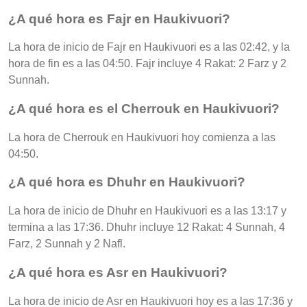
¿A qué hora es Fajr en Haukivuori?
La hora de inicio de Fajr en Haukivuori es a las 02:42, y la
hora de fin es a las 04:50. Fajr incluye 4 Rakat: 2 Farz y 2
Sunnah.
¿A qué hora es el Cherrouk en Haukivuori?
La hora de Cherrouk en Haukivuori hoy comienza a las
04:50.
¿A qué hora es Dhuhr en Haukivuori?
La hora de inicio de Dhuhr en Haukivuori es a las 13:17 y
termina a las 17:36. Dhuhr incluye 12 Rakat: 4 Sunnah, 4
Farz, 2 Sunnah y 2 Nafl.
¿A qué hora es Asr en Haukivuori?
La hora de inicio de Asr en Haukivuori hoy es a las 17:36 y