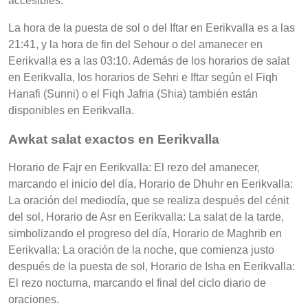
accesibles.
La hora de la puesta de sol o del Iftar en Eerikvalla es a las
21:41, y la hora de fin del Sehour o del amanecer en
Eerikvalla es a las 03:10. Además de los horarios de salat
en Eerikvalla, los horarios de Sehri e Iftar según el Fiqh
Hanafi (Sunni) o el Fiqh Jafria (Shia) también están
disponibles en Eerikvalla.
Awkat salat exactos en Eerikvalla
Horario de Fajr en Eerikvalla: El rezo del amanecer,
marcando el inicio del día, Horario de Dhuhr en Eerikvalla:
La oración del mediodía, que se realiza después del cénit
del sol, Horario de Asr en Eerikvalla: La salat de la tarde,
simbolizando el progreso del día, Horario de Maghrib en
Eerikvalla: La oración de la noche, que comienza justo
después de la puesta de sol, Horario de Isha en Eerikvalla:
El rezo nocturna, marcando el final del ciclo diario de
oraciones.