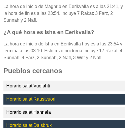
La hora de inicio de Maghrib en Eerikvalla es a las 21:41, y
la hora de fin es a las 23:54. Incluye 7 Rakat: 3 Farz, 2
Sunnah y 2 Nafl.
¿A qué hora es Isha en Eerikvalla?
La hora de inicio de Isha en Eerikvalla hoy es a las 23:54 y
termina a las 03:10. Esto rezo nocturna incluye 17 Rakat: 4
Sunnah, 4 Farz, 2 Sunnah, 2 Nafl, 3 Witr y 2 Nafl.
Pueblos cercanos
Horario salat Vuolahti
Horario salat Raustvuori
Horario salat Hannala
Horario salat Dalsbruk