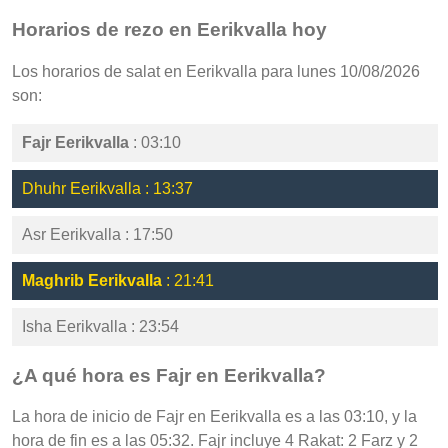
Horarios de rezo en Eerikvalla hoy
Los horarios de salat en Eerikvalla para lunes 10/08/2026
son:
Fajr Eerikvalla
: 03:10
Dhuhr Eerikvalla : 13:37
Asr Eerikvalla : 17:50
Maghrib Eerikvalla
: 21:41
Isha Eerikvalla : 23:54
¿A qué hora es Fajr en Eerikvalla?
La hora de inicio de Fajr en Eerikvalla es a las 03:10, y la
hora de fin es a las 05:32. Fajr incluye 4 Rakat: 2 Farz y 2