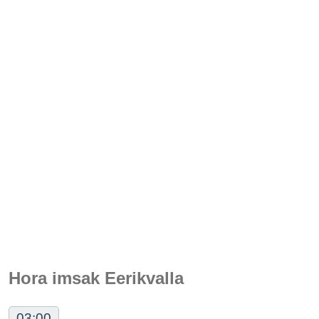
Hora imsak Eerikvalla
03:00