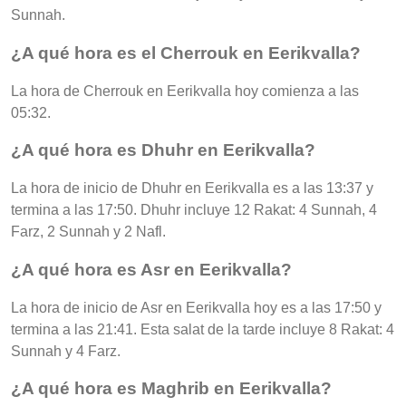
Sunnah.
¿A qué hora es el Cherrouk en Eerikvalla?
La hora de Cherrouk en Eerikvalla hoy comienza a las
05:32.
¿A qué hora es Dhuhr en Eerikvalla?
La hora de inicio de Dhuhr en Eerikvalla es a las 13:37 y
termina a las 17:50. Dhuhr incluye 12 Rakat: 4 Sunnah, 4
Farz, 2 Sunnah y 2 Nafl.
¿A qué hora es Asr en Eerikvalla?
La hora de inicio de Asr en Eerikvalla hoy es a las 17:50 y
termina a las 21:41. Esta salat de la tarde incluye 8 Rakat: 4
Sunnah y 4 Farz.
¿A qué hora es Maghrib en Eerikvalla?