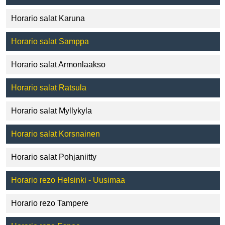
Horario salat Karuna
Horario salat Samppa
Horario salat Armonlaakso
Horario salat Ratsula
Horario salat Myllykyla
Horario salat Korsnainen
Horario salat Pohjaniitty
Horario rezo Helsinki - Uusimaa
Horario rezo Tampere