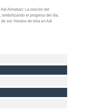
n Adi Almeban: La oración del
, simbolizando el progreso del día,
de sol, Horario de Isha en Adi