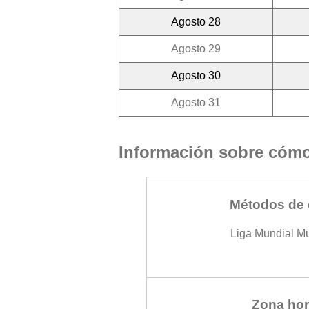
Agosto 28
Agosto 29
Agosto 30
Agosto 31
Información sobre cómo 
Métodos de 
Liga Mundial M
Zona hor