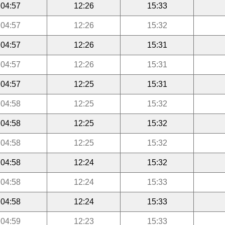
04:57
12:26
15:33
04:57
12:26
15:32
04:57
12:26
15:31
04:57
12:26
15:31
04:57
12:25
15:31
04:58
12:25
15:32
04:58
12:25
15:32
04:58
12:25
15:32
04:58
12:24
15:32
04:58
12:24
15:33
04:58
12:24
15:33
04:59
12:23
15:33