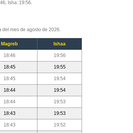
46, Isha: 19:56.
a del mes de agosto de 2026.
Magreb
Ishaa
18:46
19:56
18:45
19:55
18:45
19:54
18:44
19:54
18:44
19:53
18:43
19:53
18:43
19:52