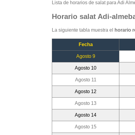
Lista de horarios de salat para Adi Alm
Horario salat Adi-almeb
La siguiente tabla muestra el
horario 
Fecha
Agosto 9
Agosto 10
Agosto 11
Agosto 12
Agosto 13
Agosto 14
Agosto 15