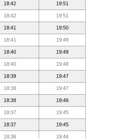
18:42
19:51
18:42
19:51
18:41
19:50
18:41
19:49
18:40
19:49
18:40
19:48
18:39
19:47
18:38
19:47
18:38
19:46
18:37
19:45
18:37
19:45
18:36
19:44