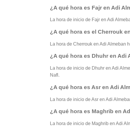
¿A qué hora es Fajr en Adi A
La hora de inicio de Fajr en Adi Almeba
¿A qué hora es el Cherrouk e
La hora de Cherrouk en Adi Almeban h
¿A qué hora es Dhuhr en Adi
La hora de inicio de Dhuhr en Adi Alme
Nafl.
¿A qué hora es Asr en Adi A
La hora de inicio de Asr en Adi Almeban
¿A qué hora es Maghrib en A
La hora de inicio de Maghrib en Adi Alm