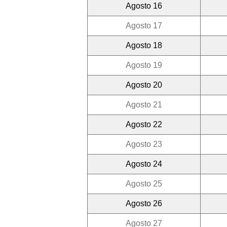
Agosto 16
Agosto 17
Agosto 18
Agosto 19
Agosto 20
Agosto 21
Agosto 22
Agosto 23
Agosto 24
Agosto 25
Agosto 26
Agosto 27