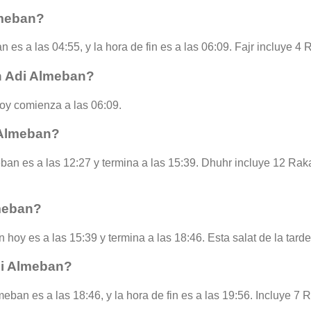
lmeban?
n es a las 04:55, y la hora de fin es a las 06:09. Fajr incluye 4
n Adi Almeban?
oy comienza a las 06:09.
 Almeban?
ban es a las 12:27 y termina a las 15:39. Dhuhr incluye 12 Rak
lmeban?
 hoy es a las 15:39 y termina a las 18:46. Esta salat de la tard
di Almeban?
eban es a las 18:46, y la hora de fin es a las 19:56. Incluye 7 R