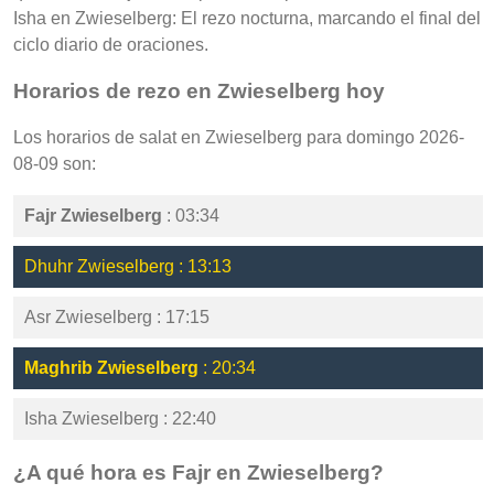
Isha en Zwieselberg: El rezo nocturna, marcando el final del
ciclo diario de oraciones.
Horarios de rezo en Zwieselberg hoy
Los horarios de salat en Zwieselberg para domingo 2026-
08-09 son:
Fajr Zwieselberg
: 03:34
Dhuhr Zwieselberg : 13:13
Asr Zwieselberg : 17:15
Maghrib Zwieselberg
: 20:34
Isha Zwieselberg : 22:40
¿A qué hora es Fajr en Zwieselberg?