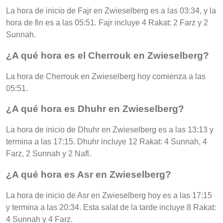
La hora de inicio de Fajr en Zwieselberg es a las 03:34, y la
hora de fin es a las 05:51. Fajr incluye 4 Rakat: 2 Farz y 2
Sunnah.
¿A qué hora es el Cherrouk en Zwieselberg?
La hora de Cherrouk en Zwieselberg hoy comienza a las
05:51.
¿A qué hora es Dhuhr en Zwieselberg?
La hora de inicio de Dhuhr en Zwieselberg es a las 13:13 y
termina a las 17:15. Dhuhr incluye 12 Rakat: 4 Sunnah, 4
Farz, 2 Sunnah y 2 Nafl.
¿A qué hora es Asr en Zwieselberg?
La hora de inicio de Asr en Zwieselberg hoy es a las 17:15
y termina a las 20:34. Esta salat de la tarde incluye 8 Rakat:
4 Sunnah y 4 Farz.