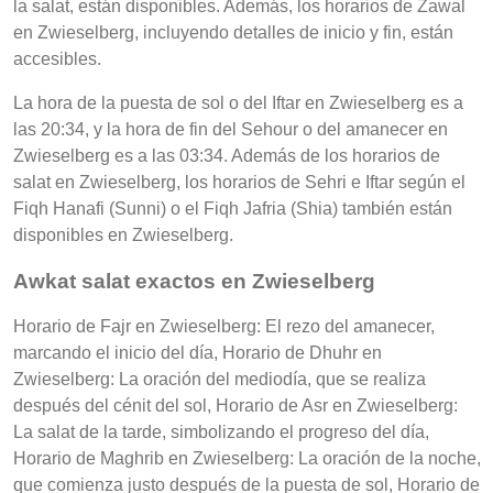
la salat, están disponibles. Además, los horarios de Zawal
en Zwieselberg, incluyendo detalles de inicio y fin, están
accesibles.
La hora de la puesta de sol o del Iftar en Zwieselberg es a
las 20:34, y la hora de fin del Sehour o del amanecer en
Zwieselberg es a las 03:34. Además de los horarios de
salat en Zwieselberg, los horarios de Sehri e Iftar según el
Fiqh Hanafi (Sunni) o el Fiqh Jafria (Shia) también están
disponibles en Zwieselberg.
Awkat salat exactos en Zwieselberg
Horario de Fajr en Zwieselberg: El rezo del amanecer,
marcando el inicio del día, Horario de Dhuhr en
Zwieselberg: La oración del mediodía, que se realiza
después del cénit del sol, Horario de Asr en Zwieselberg:
La salat de la tarde, simbolizando el progreso del día,
Horario de Maghrib en Zwieselberg: La oración de la noche,
que comienza justo después de la puesta de sol, Horario de