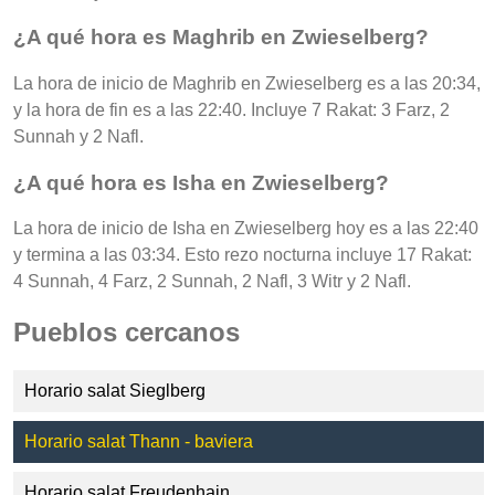
¿A qué hora es Maghrib en Zwieselberg?
La hora de inicio de Maghrib en Zwieselberg es a las 20:34,
y la hora de fin es a las 22:40. Incluye 7 Rakat: 3 Farz, 2
Sunnah y 2 Nafl.
¿A qué hora es Isha en Zwieselberg?
La hora de inicio de Isha en Zwieselberg hoy es a las 22:40
y termina a las 03:34. Esto rezo nocturna incluye 17 Rakat:
4 Sunnah, 4 Farz, 2 Sunnah, 2 Nafl, 3 Witr y 2 Nafl.
Pueblos cercanos
Horario salat Sieglberg
Horario salat Thann - baviera
Horario salat Freudenhain