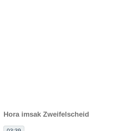
Hora imsak Zweifelscheid
03:39