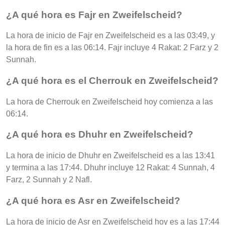
¿A qué hora es Fajr en Zweifelscheid?
La hora de inicio de Fajr en Zweifelscheid es a las 03:49, y
la hora de fin es a las 06:14. Fajr incluye 4 Rakat: 2 Farz y 2
Sunnah.
¿A qué hora es el Cherrouk en Zweifelscheid?
La hora de Cherrouk en Zweifelscheid hoy comienza a las
06:14.
¿A qué hora es Dhuhr en Zweifelscheid?
La hora de inicio de Dhuhr en Zweifelscheid es a las 13:41
y termina a las 17:44. Dhuhr incluye 12 Rakat: 4 Sunnah, 4
Farz, 2 Sunnah y 2 Nafl.
¿A qué hora es Asr en Zweifelscheid?
La hora de inicio de Asr en Zweifelscheid hoy es a las 17:44