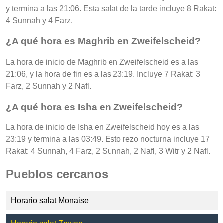
y termina a las 21:06. Esta salat de la tarde incluye 8 Rakat:
4 Sunnah y 4 Farz.
¿A qué hora es Maghrib en Zweifelscheid?
La hora de inicio de Maghrib en Zweifelscheid es a las
21:06, y la hora de fin es a las 23:19. Incluye 7 Rakat: 3
Farz, 2 Sunnah y 2 Nafl.
¿A qué hora es Isha en Zweifelscheid?
La hora de inicio de Isha en Zweifelscheid hoy es a las
23:19 y termina a las 03:49. Esto rezo nocturna incluye 17
Rakat: 4 Sunnah, 4 Farz, 2 Sunnah, 2 Nafl, 3 Witr y 2 Nafl.
Pueblos cercanos
Horario salat Monaise