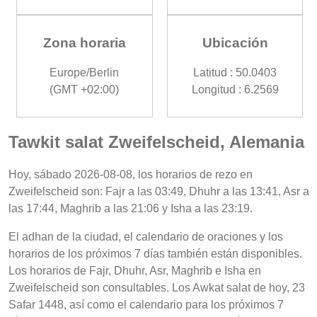
Zona horaria
Ubicación
Europe/Berlin
Latitud : 50.0403
(GMT +02:00)
Longitud : 6.2569
Tawkit salat Zweifelscheid, Alemania
Hoy, sábado 2026-08-08, los horarios de rezo en
Zweifelscheid son: Fajr a las 03:49, Dhuhr a las 13:41, Asr a
las 17:44, Maghrib a las 21:06 y Isha a las 23:19.
El adhan de la ciudad, el calendario de oraciones y los
horarios de los próximos 7 días también están disponibles.
Los horarios de Fajr, Dhuhr, Asr, Maghrib e Isha en
Zweifelscheid son consultables. Los Awkat salat de hoy, 23
Safar 1448, así como el calendario para los próximos 7