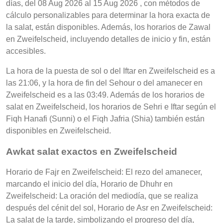
días, del 08 Aug 2026 al 15 Aug 2026 , con métodos de
cálculo personalizables para determinar la hora exacta de
la salat, están disponibles. Además, los horarios de Zawal
en Zweifelscheid, incluyendo detalles de inicio y fin, están
accesibles.
La hora de la puesta de sol o del Iftar en Zweifelscheid es a
las 21:06, y la hora de fin del Sehour o del amanecer en
Zweifelscheid es a las 03:49. Además de los horarios de
salat en Zweifelscheid, los horarios de Sehri e Iftar según el
Fiqh Hanafi (Sunni) o el Fiqh Jafria (Shia) también están
disponibles en Zweifelscheid.
Awkat salat exactos en Zweifelscheid
Horario de Fajr en Zweifelscheid: El rezo del amanecer,
marcando el inicio del día, Horario de Dhuhr en
Zweifelscheid: La oración del mediodía, que se realiza
después del cénit del sol, Horario de Asr en Zweifelscheid:
La salat de la tarde, simbolizando el progreso del día,