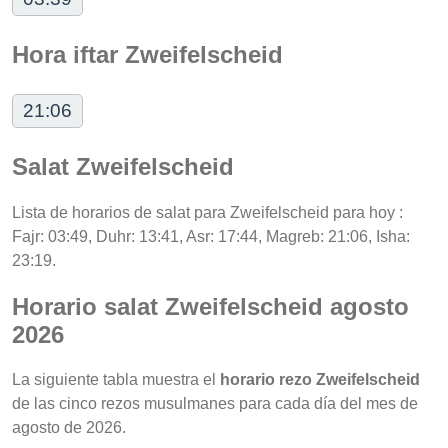
Hora iftar Zweifelscheid
21:06
Salat Zweifelscheid
Lista de horarios de salat para Zweifelscheid para hoy :
Fajr: 03:49, Duhr: 13:41, Asr: 17:44, Magreb: 21:06, Isha:
23:19.
Horario salat Zweifelscheid agosto
2026
La siguiente tabla muestra el
horario rezo Zweifelscheid
de las cinco rezos musulmanes para cada día del mes de
agosto de 2026.