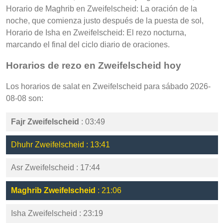
Horario de Maghrib en Zweifelscheid: La oración de la
noche, que comienza justo después de la puesta de sol,
Horario de Isha en Zweifelscheid: El rezo nocturna,
marcando el final del ciclo diario de oraciones.
Horarios de rezo en Zweifelscheid hoy
Los horarios de salat en Zweifelscheid para sábado 2026-
08-08 son:
Fajr Zweifelscheid
: 03:49
Dhuhr Zweifelscheid : 13:41
Asr Zweifelscheid : 17:44
Maghrib Zweifelscheid
: 21:06
Isha Zweifelscheid : 23:19