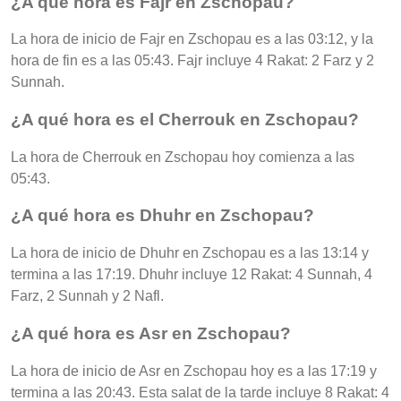
¿A qué hora es Fajr en Zschopau?
La hora de inicio de Fajr en Zschopau es a las 03:12, y la
hora de fin es a las 05:43. Fajr incluye 4 Rakat: 2 Farz y 2
Sunnah.
¿A qué hora es el Cherrouk en Zschopau?
La hora de Cherrouk en Zschopau hoy comienza a las
05:43.
¿A qué hora es Dhuhr en Zschopau?
La hora de inicio de Dhuhr en Zschopau es a las 13:14 y
termina a las 17:19. Dhuhr incluye 12 Rakat: 4 Sunnah, 4
Farz, 2 Sunnah y 2 Nafl.
¿A qué hora es Asr en Zschopau?
La hora de inicio de Asr en Zschopau hoy es a las 17:19 y
termina a las 20:43. Esta salat de la tarde incluye 8 Rakat: 4