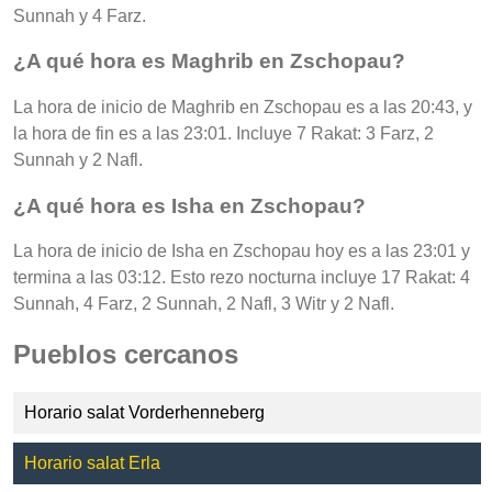
Sunnah y 4 Farz.
¿A qué hora es Maghrib en Zschopau?
La hora de inicio de Maghrib en Zschopau es a las 20:43, y
la hora de fin es a las 23:01. Incluye 7 Rakat: 3 Farz, 2
Sunnah y 2 Nafl.
¿A qué hora es Isha en Zschopau?
La hora de inicio de Isha en Zschopau hoy es a las 23:01 y
termina a las 03:12. Esto rezo nocturna incluye 17 Rakat: 4
Sunnah, 4 Farz, 2 Sunnah, 2 Nafl, 3 Witr y 2 Nafl.
Pueblos cercanos
Horario salat Vorderhenneberg
Horario salat Erla