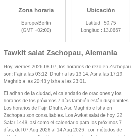
Zona horaria
Ubicación
Europe/Berlin
Latitud : 50.75
(GMT +02:00)
Longitud : 13.0667
Tawkit salat Zschopau, Alemania
Hoy, viernes 2026-08-07, los horarios de rezo en Zschopau
son: Fajr a las 03:12, Dhuhr a las 13:14, Asr a las 17:19,
Maghrib a las 20:43 y Isha a las 23:01.
El adhan de la ciudad, el calendario de oraciones y los
horarios de los próximos 7 días también están disponibles.
Los horarios de Fajr, Dhuhr, Asr, Maghrib e Isha en
Zschopau son consultables. Los Awkat salat de hoy, 22
Safar 1448, así como el calendario para los próximos 7
días, del 07 Aug 2026 al 14 Aug 2026 , con métodos de