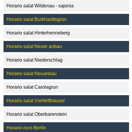
Horario salat Wildenau - sajonia
Horario salat Burkhardtsgrün
Horario salat Hinterhenneberg
Horario salat Neuer anbau
Horario salat Niederschlag
Horario salat Neuanbau
Horario salat Carolagrun
Horario salat Viehtrifthäuser
Horario salat Oberbarenstein
Horario rezo Berlín