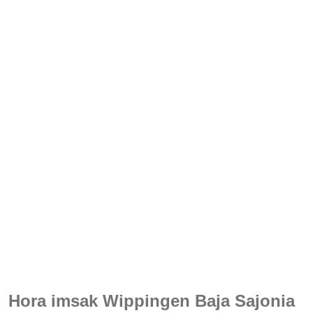
Hora imsak Wippingen Baja Sajonia