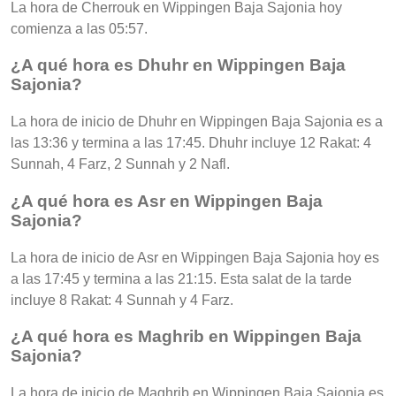
La hora de Cherrouk en Wippingen Baja Sajonia hoy
comienza a las 05:57.
¿A qué hora es Dhuhr en Wippingen Baja
Sajonia?
La hora de inicio de Dhuhr en Wippingen Baja Sajonia es a
las 13:36 y termina a las 17:45. Dhuhr incluye 12 Rakat: 4
Sunnah, 4 Farz, 2 Sunnah y 2 Nafl.
¿A qué hora es Asr en Wippingen Baja
Sajonia?
La hora de inicio de Asr en Wippingen Baja Sajonia hoy es
a las 17:45 y termina a las 21:15. Esta salat de la tarde
incluye 8 Rakat: 4 Sunnah y 4 Farz.
¿A qué hora es Maghrib en Wippingen Baja
Sajonia?
La hora de inicio de Maghrib en Wippingen Baja Sajonia es