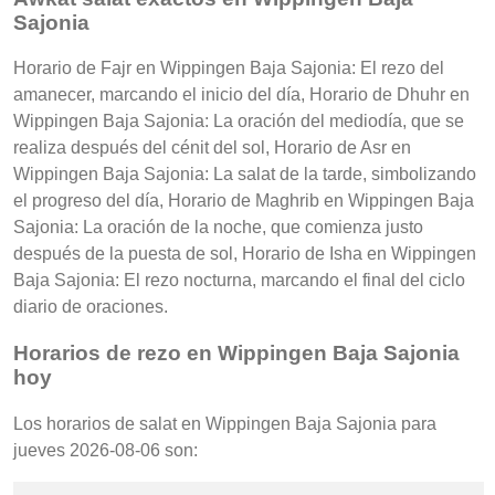
Sajonia
Horario de Fajr en Wippingen Baja Sajonia: El rezo del
amanecer, marcando el inicio del día, Horario de Dhuhr en
Wippingen Baja Sajonia: La oración del mediodía, que se
realiza después del cénit del sol, Horario de Asr en
Wippingen Baja Sajonia: La salat de la tarde, simbolizando
el progreso del día, Horario de Maghrib en Wippingen Baja
Sajonia: La oración de la noche, que comienza justo
después de la puesta de sol, Horario de Isha en Wippingen
Baja Sajonia: El rezo nocturna, marcando el final del ciclo
diario de oraciones.
Horarios de rezo en Wippingen Baja Sajonia
hoy
Los horarios de salat en Wippingen Baja Sajonia para
jueves 2026-08-06 son: