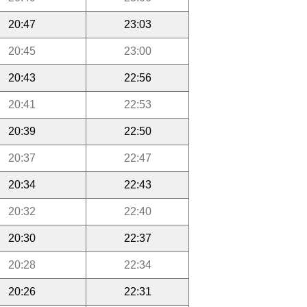
20:47
23:03
20:45
23:00
20:43
22:56
20:41
22:53
20:39
22:50
20:37
22:47
20:34
22:43
20:32
22:40
20:30
22:37
20:28
22:34
20:26
22:31