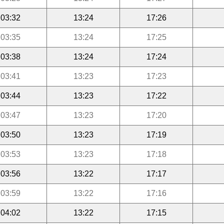
03:32
13:24
17:26
03:35
13:24
17:25
03:38
13:24
17:24
03:41
13:23
17:23
03:44
13:23
17:22
03:47
13:23
17:20
03:50
13:23
17:19
03:53
13:23
17:18
03:56
13:22
17:17
03:59
13:22
17:16
04:02
13:22
17:15