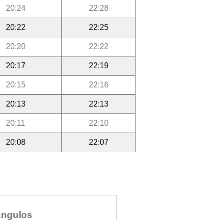
20:24
22:28
20:22
22:25
20:20
22:22
20:17
22:19
20:15
22:16
20:13
22:13
20:11
22:10
20:08
22:07
ngulos