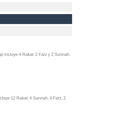
ajr incluye 4 Rakat: 2 Farz y 2 Sunnah.
cluye 12 Rakat: 4 Sunnah, 4 Farz, 2