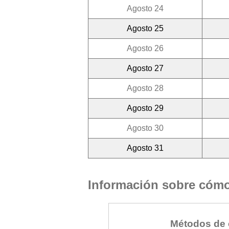
Agosto 24
Agosto 25
Agosto 26
Agosto 27
Agosto 28
Agosto 29
Agosto 30
Agosto 31
Información sobre cómo 
Métodos de 