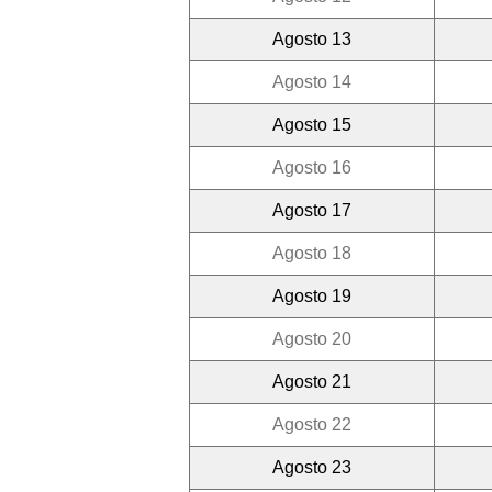
Agosto 13
Agosto 14
Agosto 15
Agosto 16
Agosto 17
Agosto 18
Agosto 19
Agosto 20
Agosto 21
Agosto 22
Agosto 23