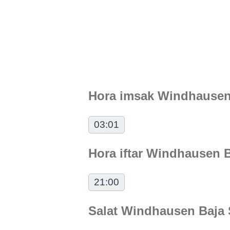
Hora imsak Windhausen
03:01
Hora iftar Windhausen B
21:00
Salat Windhausen Baja 