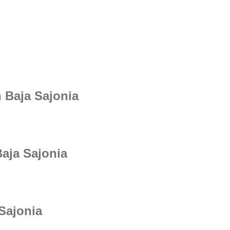
 Baja Sajonia
aja Sajonia
Sajonia