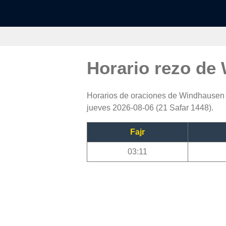
Horario rezo de
Horarios de oraciones de Windhausen B
jueves 2026-08-06 (21 Safar 1448).
Fajr
03:11