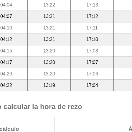
04:04
13:22
17:13
04:07
13:21
17:12
04:10
13:21
17:11
04:12
13:21
17:10
04:15
13:20
17:08
04:17
13:20
17:07
04:20
13:20
17:06
04:22
13:19
17:04
calcular la hora de rezo
cálculo
Á