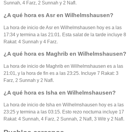
Sunnah, 4 Farz, 2 Sunnah y 2 Nafl.
¿A qué hora es Asr en Wilhelmshausen?
La hora de inicio de Asr en Wilhelmshausen hoy es a las
17:34 y termina a las 21:01. Esta salat de la tarde incluye 8
Rakat: 4 Sunnah y 4 Farz.
¿A qué hora es Maghrib en Wilhelmshausen?
La hora de inicio de Maghrib en Wilhelmshausen es a las
21:01, y la hora de fin es a las 23:25. Incluye 7 Rakat: 3
Farz, 2 Sunnah y 2 Nafl.
¿A qué hora es Isha en Wilhelmshausen?
La hora de inicio de Isha en Wilhelmshausen hoy es a las
23:25 y termina a las 03:15. Esto rezo nocturna incluye 17
Rakat: 4 Sunnah, 4 Farz, 2 Sunnah, 2 Nafl, 3 Witr y 2 Nafl.