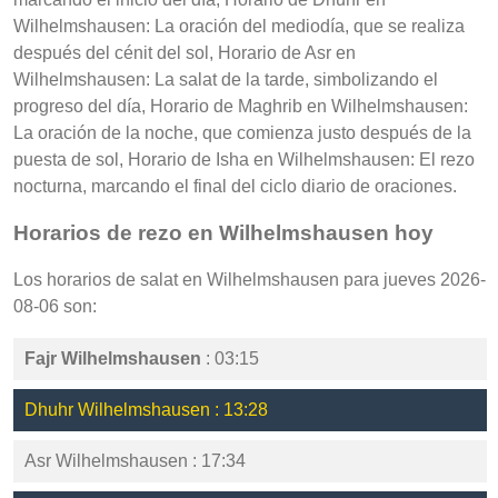
Wilhelmshausen: La oración del mediodía, que se realiza
después del cénit del sol, Horario de Asr en
Wilhelmshausen: La salat de la tarde, simbolizando el
progreso del día, Horario de Maghrib en Wilhelmshausen:
La oración de la noche, que comienza justo después de la
puesta de sol, Horario de Isha en Wilhelmshausen: El rezo
nocturna, marcando el final del ciclo diario de oraciones.
Horarios de rezo en Wilhelmshausen hoy
Los horarios de salat en Wilhelmshausen para jueves 2026-
08-06 son:
Fajr Wilhelmshausen
: 03:15
Dhuhr Wilhelmshausen : 13:28
Asr Wilhelmshausen : 17:34