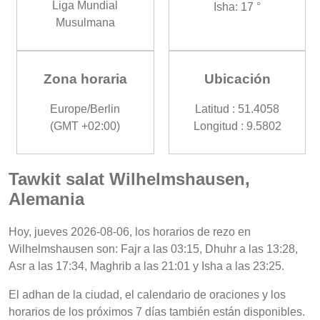
Liga Mundial
Isha: 17 °
Musulmana
Zona horaria
Ubicación
Europe/Berlin
Latitud : 51.4058
(GMT +02:00)
Longitud : 9.5802
Tawkit salat Wilhelmshausen,
Alemania
Hoy, jueves 2026-08-06, los horarios de rezo en
Wilhelmshausen son: Fajr a las 03:15, Dhuhr a las 13:28,
Asr a las 17:34, Maghrib a las 21:01 y Isha a las 23:25.
El adhan de la ciudad, el calendario de oraciones y los
horarios de los próximos 7 días también están disponibles.