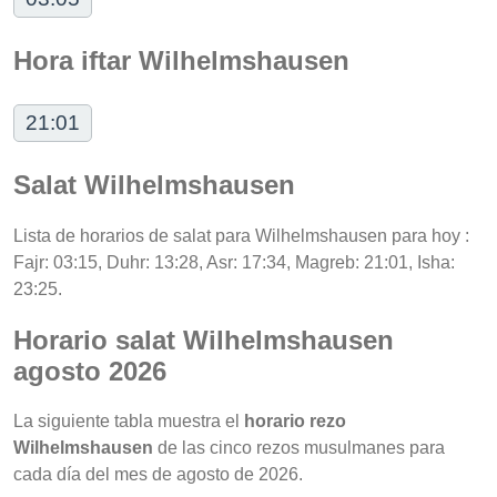
Hora iftar Wilhelmshausen
21:01
Salat Wilhelmshausen
Lista de horarios de salat para Wilhelmshausen para hoy :
Fajr: 03:15, Duhr: 13:28, Asr: 17:34, Magreb: 21:01, Isha:
23:25.
Horario salat Wilhelmshausen
agosto 2026
La siguiente tabla muestra el
horario rezo
Wilhelmshausen
de las cinco rezos musulmanes para
cada día del mes de agosto de 2026.