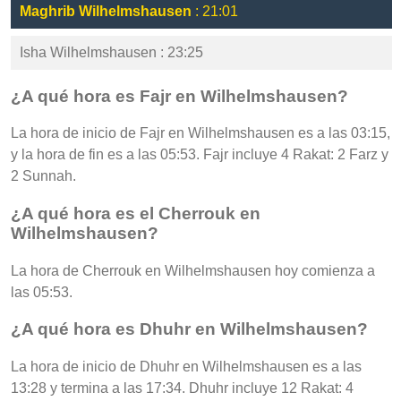
Maghrib Wilhelmshausen
: 21:01
Isha Wilhelmshausen : 23:25
¿A qué hora es Fajr en Wilhelmshausen?
La hora de inicio de Fajr en Wilhelmshausen es a las 03:15,
y la hora de fin es a las 05:53. Fajr incluye 4 Rakat: 2 Farz y
2 Sunnah.
¿A qué hora es el Cherrouk en
Wilhelmshausen?
La hora de Cherrouk en Wilhelmshausen hoy comienza a
las 05:53.
¿A qué hora es Dhuhr en Wilhelmshausen?
La hora de inicio de Dhuhr en Wilhelmshausen es a las
13:28 y termina a las 17:34. Dhuhr incluye 12 Rakat: 4