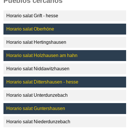
Pueblos cercanos
Horario salat Grift - hesse
Horario salat Oberhöne
Horario salat Hertingshausen
Horario salat Holzhausen am hahn
Horario salat Niddawitzhausen
Horario salat Dittershausen - hesse
Horario salat Unterdunzebach
Horario salat Guntershausen
Horario salat Niederdunzebach