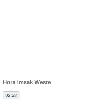
Hora imsak Weste
02:58