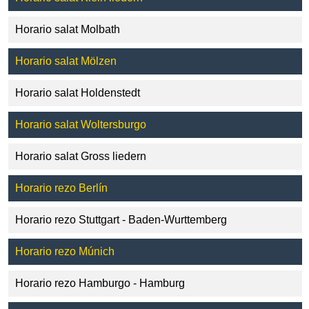
Horario salat Molbath
Horario salat Mölzen
Horario salat Holdenstedt
Horario salat Woltersburgo
Horario salat Gross liedern
Horario rezo Berlín
Horario rezo Stuttgart - Baden-Wurttemberg
Horario rezo Múnich
Horario rezo Hamburgo - Hamburg