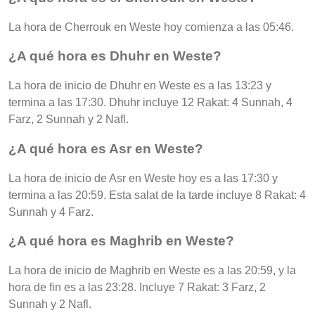
La hora de Cherrouk en Weste hoy comienza a las 05:46.
¿A qué hora es Dhuhr en Weste?
La hora de inicio de Dhuhr en Weste es a las 13:23 y
termina a las 17:30. Dhuhr incluye 12 Rakat: 4 Sunnah, 4
Farz, 2 Sunnah y 2 Nafl.
¿A qué hora es Asr en Weste?
La hora de inicio de Asr en Weste hoy es a las 17:30 y
termina a las 20:59. Esta salat de la tarde incluye 8 Rakat: 4
Sunnah y 4 Farz.
¿A qué hora es Maghrib en Weste?
La hora de inicio de Maghrib en Weste es a las 20:59, y la
hora de fin es a las 23:28. Incluye 7 Rakat: 3 Farz, 2
Sunnah y 2 Nafl.