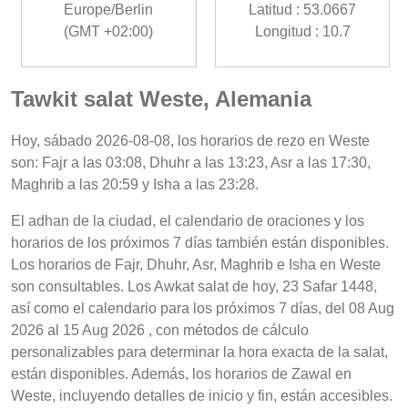
Europe/Berlin
Latitud : 53.0667
(GMT +02:00)
Longitud : 10.7
Tawkit salat Weste, Alemania
Hoy, sábado 2026-08-08, los horarios de rezo en Weste
son: Fajr a las 03:08, Dhuhr a las 13:23, Asr a las 17:30,
Maghrib a las 20:59 y Isha a las 23:28.
El adhan de la ciudad, el calendario de oraciones y los
horarios de los próximos 7 días también están disponibles.
Los horarios de Fajr, Dhuhr, Asr, Maghrib e Isha en Weste
son consultables. Los Awkat salat de hoy, 23 Safar 1448,
así como el calendario para los próximos 7 días, del 08 Aug
2026 al 15 Aug 2026 , con métodos de cálculo
personalizables para determinar la hora exacta de la salat,
están disponibles. Además, los horarios de Zawal en
Weste, incluyendo detalles de inicio y fin, están accesibles.