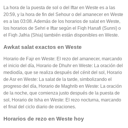
La hora de la puesta de sol o del Iftar en Weste es a las
20:59, y la hora de fin del Sehour o del amanecer en Weste
es a las 03:08. Además de los horarios de salat en Weste,
los horarios de Sehri e Iftar según el Fiqh Hanafi (Sunni) o
el Fiqh Jafria (Shia) también están disponibles en Weste.
Awkat salat exactos en Weste
Horario de Fajr en Weste: El rezo del amanecer, marcando
el inicio del día, Horario de Dhuhr en Weste: La oración del
mediodía, que se realiza después del cénit del sol, Horario
de Asr en Weste: La salat de la tarde, simbolizando el
progreso del día, Horario de Maghrib en Weste: La oración
de la noche, que comienza justo después de la puesta de
sol, Horario de Isha en Weste: El rezo nocturna, marcando
el final del ciclo diario de oraciones.
Horarios de rezo en Weste hoy