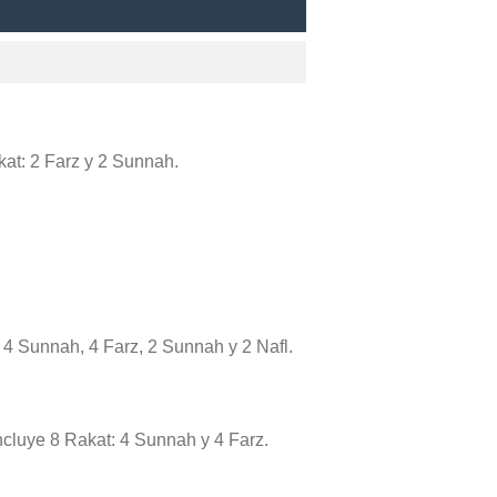
akat: 2 Farz y 2 Sunnah.
 4 Sunnah, 4 Farz, 2 Sunnah y 2 Nafl.
incluye 8 Rakat: 4 Sunnah y 4 Farz.