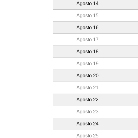
Agosto 14
Agosto 15
Agosto 16
Agosto 17
Agosto 18
Agosto 19
Agosto 20
Agosto 21
Agosto 22
Agosto 23
Agosto 24
Agosto 25