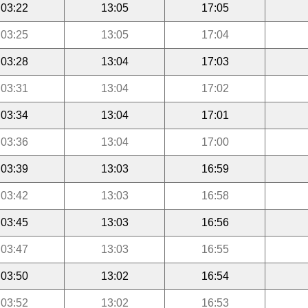
03:22
13:05
17:05
03:25
13:05
17:04
03:28
13:04
17:03
03:31
13:04
17:02
03:34
13:04
17:01
03:36
13:04
17:00
03:39
13:03
16:59
03:42
13:03
16:58
03:45
13:03
16:56
03:47
13:03
16:55
03:50
13:02
16:54
03:52
13:02
16:53