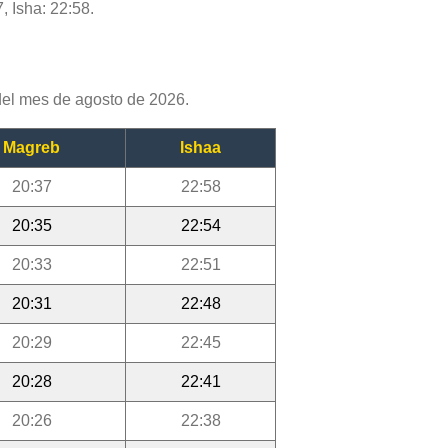
, Isha: 22:58.
del mes de agosto de 2026.
Magreb
Ishaa
20:37
22:58
20:35
22:54
20:33
22:51
20:31
22:48
20:29
22:45
20:28
22:41
20:26
22:38