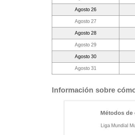
Agosto 26
Agosto 27
Agosto 28
Agosto 29
Agosto 30
Agosto 31
Información sobre cómo 
Métodos de 
Liga Mundial M