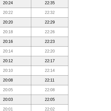
20:24
22:35
20:22
22:32
20:20
22:29
20:18
22:26
20:16
22:23
20:14
22:20
20:12
22:17
20:10
22:14
20:08
22:11
20:05
22:08
20:03
22:05
20:01
22:02