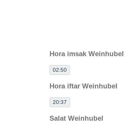
Hora imsak Weinhubel
02:50
Hora iftar Weinhubel
20:37
Salat Weinhubel