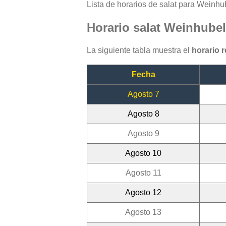
Lista de horarios de salat para Weinhub
Horario salat Weinhube
La siguiente tabla muestra el
horario 
Fecha
Agosto 7
Agosto 8
Agosto 9
Agosto 10
Agosto 11
Agosto 12
Agosto 13