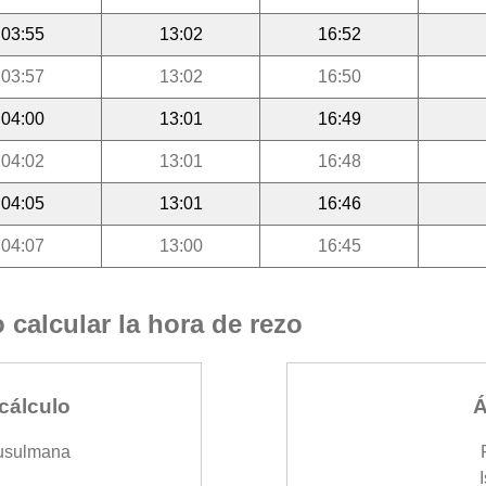
03:55
13:02
16:52
03:57
13:02
16:50
04:00
13:01
16:49
04:02
13:01
16:48
04:05
13:01
16:46
04:07
13:00
16:45
calcular la hora de rezo
cálculo
Á
usulmana