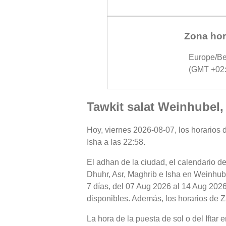
Zona hor
Europe/Be
(GMT +02:
Tawkit salat Weinhubel,
Hoy, viernes 2026-08-07, los horarios d
Isha a las 22:58.
El adhan de la ciudad, el calendario de
Dhuhr, Asr, Maghrib e Isha en Weinhube
7 días, del 07 Aug 2026 al 14 Aug 2026
disponibles. Además, los horarios de Z
La hora de la puesta de sol o del Iftar