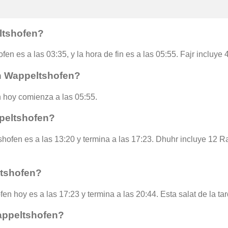
ltshofen?
fen es a las 03:35, y la hora de fin es a las 05:55. Fajr incluye
en Wappeltshofen?
 hoy comienza a las 05:55.
peltshofen?
hofen es a las 13:20 y termina a las 17:23. Dhuhr incluye 12 R
ltshofen?
en hoy es a las 17:23 y termina a las 20:44. Esta salat de la ta
appeltshofen?