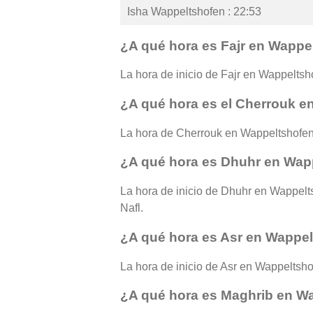
Isha Wappeltshofen : 22:53
¿A qué hora es Fajr en Wappe
La hora de inicio de Fajr en Wappeltsho
¿A qué hora es el Cherrouk 
La hora de Cherrouk en Wappeltshofen
¿A qué hora es Dhuhr en Wap
La hora de inicio de Dhuhr en Wappelts
Nafl.
¿A qué hora es Asr en Wappe
La hora de inicio de Asr en Wappeltshof
¿A qué hora es Maghrib en W