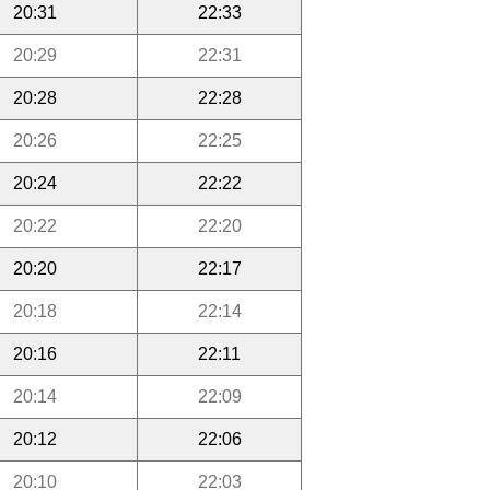
20:31
22:33
20:29
22:31
20:28
22:28
20:26
22:25
20:24
22:22
20:22
22:20
20:20
22:17
20:18
22:14
20:16
22:11
20:14
22:09
20:12
22:06
20:10
22:03