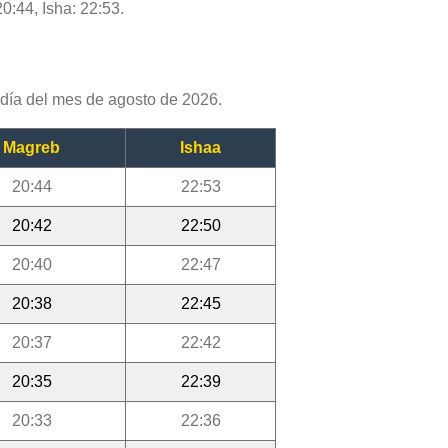
0:44, Isha: 22:53.
día del mes de agosto de 2026.
Magreb
Ishaa
20:44
22:53
20:42
22:50
20:40
22:47
20:38
22:45
20:37
22:42
20:35
22:39
20:33
22:36