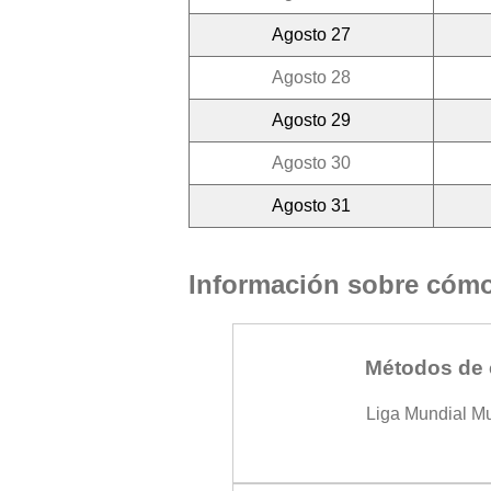
Agosto 27
Agosto 28
Agosto 29
Agosto 30
Agosto 31
Información sobre cómo 
Métodos de 
Liga Mundial M