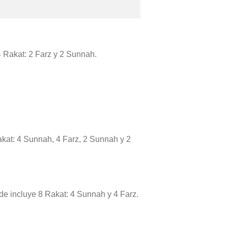
 4 Rakat: 2 Farz y 2 Sunnah.
akat: 4 Sunnah, 4 Farz, 2 Sunnah y 2
rde incluye 8 Rakat: 4 Sunnah y 4 Farz.