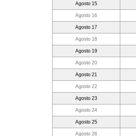
Agosto 15
Agosto 16
Agosto 17
Agosto 18
Agosto 19
Agosto 20
Agosto 21
Agosto 22
Agosto 23
Agosto 24
Agosto 25
Agosto 26