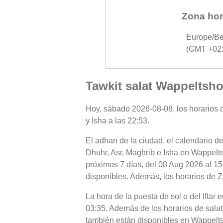
Zona hor
Europe/Be
(GMT +02:
Tawkit salat Wappeltsho
Hoy, sábado 2026-08-08, los horarios d
y Isha a las 22:53.
El adhan de la ciudad, el calendario de
Dhuhr, Asr, Maghrib e Isha en Wappelts
próximos 7 días, del 08 Aug 2026 al 15
disponibles. Además, los horarios de Z
La hora de la puesta de sol o del Iftar
03:35. Además de los horarios de salat 
también están disponibles en Wappelt