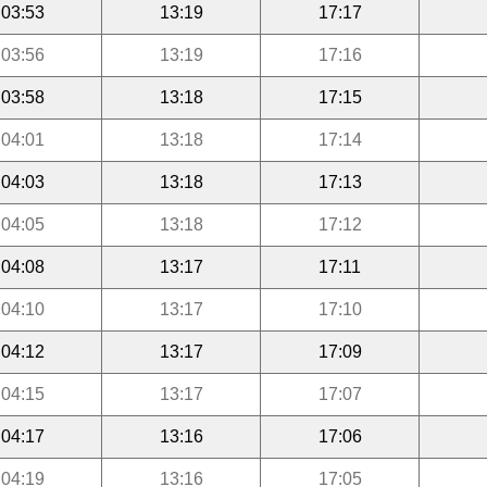
03:53
13:19
17:17
03:56
13:19
17:16
03:58
13:18
17:15
04:01
13:18
17:14
04:03
13:18
17:13
04:05
13:18
17:12
04:08
13:17
17:11
04:10
13:17
17:10
04:12
13:17
17:09
04:15
13:17
17:07
04:17
13:16
17:06
04:19
13:16
17:05