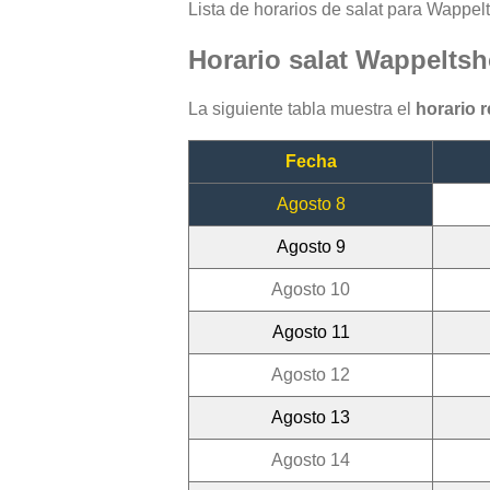
Lista de horarios de salat para Wappelt
Horario salat Wappelts
La siguiente tabla muestra el
horario 
Fecha
Agosto 8
Agosto 9
Agosto 10
Agosto 11
Agosto 12
Agosto 13
Agosto 14