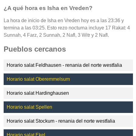
¿A qué hora es Isha en Vreden?
La hora de inicio de Isha en Vreden hoy es a las 23:36 y
termina a las 03:25. Esto rezo nocturna incluye 17 Rakat: 4
Sunnah, 4 Farz, 2 Sunnah, 2 Nafl, 3 Witr y 2 Nafl.
Pueblos cercanos
Horario salat Feldhausen - renania del norte westfalia
Horario salat Oberemmelsum
Horario salat Hardinghausen
Horario salat Spellen
Horario salat Stockum - renania del norte westfalia
Horario salat Ekel