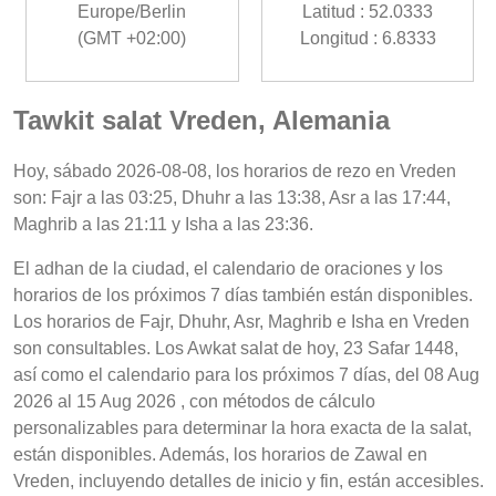
Europe/Berlin
Latitud : 52.0333
(GMT +02:00)
Longitud : 6.8333
Tawkit salat Vreden, Alemania
Hoy, sábado 2026-08-08, los horarios de rezo en Vreden
son: Fajr a las 03:25, Dhuhr a las 13:38, Asr a las 17:44,
Maghrib a las 21:11 y Isha a las 23:36.
El adhan de la ciudad, el calendario de oraciones y los
horarios de los próximos 7 días también están disponibles.
Los horarios de Fajr, Dhuhr, Asr, Maghrib e Isha en Vreden
son consultables. Los Awkat salat de hoy, 23 Safar 1448,
así como el calendario para los próximos 7 días, del 08 Aug
2026 al 15 Aug 2026 , con métodos de cálculo
personalizables para determinar la hora exacta de la salat,
están disponibles. Además, los horarios de Zawal en
Vreden, incluyendo detalles de inicio y fin, están accesibles.