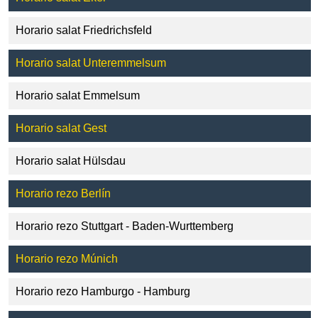
Horario salat Friedrichsfeld
Horario salat Unteremmelsum
Horario salat Emmelsum
Horario salat Gest
Horario salat Hülsdau
Horario rezo Berlín
Horario rezo Stuttgart - Baden-Wurttemberg
Horario rezo Múnich
Horario rezo Hamburgo - Hamburg