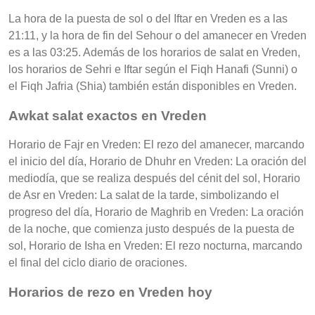
La hora de la puesta de sol o del Iftar en Vreden es a las
21:11, y la hora de fin del Sehour o del amanecer en Vreden
es a las 03:25. Además de los horarios de salat en Vreden,
los horarios de Sehri e Iftar según el Fiqh Hanafi (Sunni) o
el Fiqh Jafria (Shia) también están disponibles en Vreden.
Awkat salat exactos en Vreden
Horario de Fajr en Vreden: El rezo del amanecer, marcando
el inicio del día, Horario de Dhuhr en Vreden: La oración del
mediodía, que se realiza después del cénit del sol, Horario
de Asr en Vreden: La salat de la tarde, simbolizando el
progreso del día, Horario de Maghrib en Vreden: La oración
de la noche, que comienza justo después de la puesta de
sol, Horario de Isha en Vreden: El rezo nocturna, marcando
el final del ciclo diario de oraciones.
Horarios de rezo en Vreden hoy