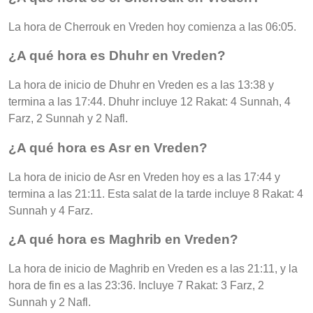
La hora de Cherrouk en Vreden hoy comienza a las 06:05.
¿A qué hora es Dhuhr en Vreden?
La hora de inicio de Dhuhr en Vreden es a las 13:38 y
termina a las 17:44. Dhuhr incluye 12 Rakat: 4 Sunnah, 4
Farz, 2 Sunnah y 2 Nafl.
¿A qué hora es Asr en Vreden?
La hora de inicio de Asr en Vreden hoy es a las 17:44 y
termina a las 21:11. Esta salat de la tarde incluye 8 Rakat: 4
Sunnah y 4 Farz.
¿A qué hora es Maghrib en Vreden?
La hora de inicio de Maghrib en Vreden es a las 21:11, y la
hora de fin es a las 23:36. Incluye 7 Rakat: 3 Farz, 2
Sunnah y 2 Nafl.