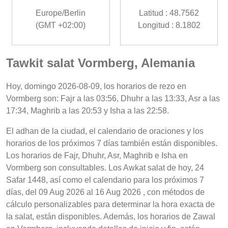
Europe/Berlin
Latitud : 48.7562
(GMT +02:00)
Longitud : 8.1802
Tawkit salat Vormberg, Alemania
Hoy, domingo 2026-08-09, los horarios de rezo en
Vormberg son: Fajr a las 03:56, Dhuhr a las 13:33, Asr a las
17:34, Maghrib a las 20:53 y Isha a las 22:58.
El adhan de la ciudad, el calendario de oraciones y los
horarios de los próximos 7 días también están disponibles.
Los horarios de Fajr, Dhuhr, Asr, Maghrib e Isha en
Vormberg son consultables. Los Awkat salat de hoy, 24
Safar 1448, así como el calendario para los próximos 7
días, del 09 Aug 2026 al 16 Aug 2026 , con métodos de
cálculo personalizables para determinar la hora exacta de
la salat, están disponibles. Además, los horarios de Zawal