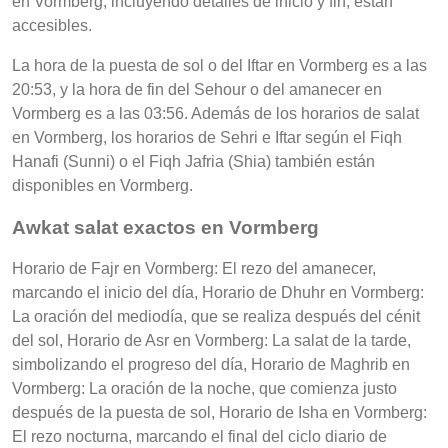
en Vormberg, incluyendo detalles de inicio y fin, están
accesibles.
La hora de la puesta de sol o del Iftar en Vormberg es a las
20:53, y la hora de fin del Sehour o del amanecer en
Vormberg es a las 03:56. Además de los horarios de salat
en Vormberg, los horarios de Sehri e Iftar según el Fiqh
Hanafi (Sunni) o el Fiqh Jafria (Shia) también están
disponibles en Vormberg.
Awkat salat exactos en Vormberg
Horario de Fajr en Vormberg: El rezo del amanecer,
marcando el inicio del día, Horario de Dhuhr en Vormberg:
La oración del mediodía, que se realiza después del cénit
del sol, Horario de Asr en Vormberg: La salat de la tarde,
simbolizando el progreso del día, Horario de Maghrib en
Vormberg: La oración de la noche, que comienza justo
después de la puesta de sol, Horario de Isha en Vormberg:
El rezo nocturna, marcando el final del ciclo diario de