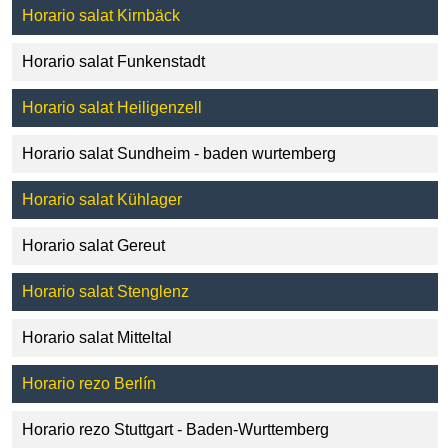
Horario salat Kirnbäck
Horario salat Funkenstadt
Horario salat Heiligenzell
Horario salat Sundheim - baden wurtemberg
Horario salat Kühlager
Horario salat Gereut
Horario salat Stenglenz
Horario salat Mitteltal
Horario rezo Berlín
Horario rezo Stuttgart - Baden-Wurttemberg