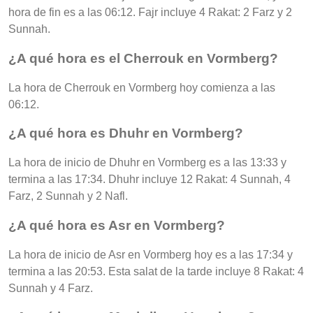
hora de fin es a las 06:12. Fajr incluye 4 Rakat: 2 Farz y 2
Sunnah.
¿A qué hora es el Cherrouk en Vormberg?
La hora de Cherrouk en Vormberg hoy comienza a las
06:12.
¿A qué hora es Dhuhr en Vormberg?
La hora de inicio de Dhuhr en Vormberg es a las 13:33 y
termina a las 17:34. Dhuhr incluye 12 Rakat: 4 Sunnah, 4
Farz, 2 Sunnah y 2 Nafl.
¿A qué hora es Asr en Vormberg?
La hora de inicio de Asr en Vormberg hoy es a las 17:34 y
termina a las 20:53. Esta salat de la tarde incluye 8 Rakat: 4
Sunnah y 4 Farz.