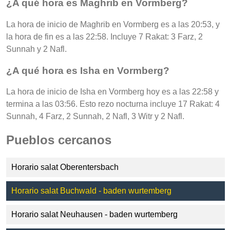
¿A qué hora es Maghrib en Vormberg?
La hora de inicio de Maghrib en Vormberg es a las 20:53, y
la hora de fin es a las 22:58. Incluye 7 Rakat: 3 Farz, 2
Sunnah y 2 Nafl.
¿A qué hora es Isha en Vormberg?
La hora de inicio de Isha en Vormberg hoy es a las 22:58 y
termina a las 03:56. Esto rezo nocturna incluye 17 Rakat: 4
Sunnah, 4 Farz, 2 Sunnah, 2 Nafl, 3 Witr y 2 Nafl.
Pueblos cercanos
Horario salat Oberentersbach
Horario salat Buchwald - baden wurtemberg
Horario salat Neuhausen - baden wurtemberg