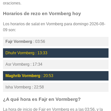
oraciones.
Horarios de rezo en Vormberg hoy
Los horarios de salat en Vormberg para domingo 2026-08-
09 son:
Fajr Vormberg
: 03:56
Dhuhr Vormberg : 13:33
Asr Vormberg : 17:34
Maghrib Vormberg
: 20:53
Isha Vormberg : 22:58
¿A qué hora es Fajr en Vormberg?
La hora de inicio de Fajr en Vormberg es a las 03:56, y la