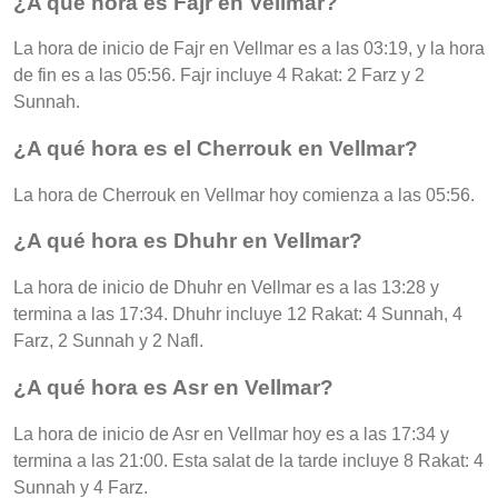
¿A qué hora es Fajr en Vellmar?
La hora de inicio de Fajr en Vellmar es a las 03:19, y la hora
de fin es a las 05:56. Fajr incluye 4 Rakat: 2 Farz y 2
Sunnah.
¿A qué hora es el Cherrouk en Vellmar?
La hora de Cherrouk en Vellmar hoy comienza a las 05:56.
¿A qué hora es Dhuhr en Vellmar?
La hora de inicio de Dhuhr en Vellmar es a las 13:28 y
termina a las 17:34. Dhuhr incluye 12 Rakat: 4 Sunnah, 4
Farz, 2 Sunnah y 2 Nafl.
¿A qué hora es Asr en Vellmar?
La hora de inicio de Asr en Vellmar hoy es a las 17:34 y
termina a las 21:00. Esta salat de la tarde incluye 8 Rakat: 4
Sunnah y 4 Farz.