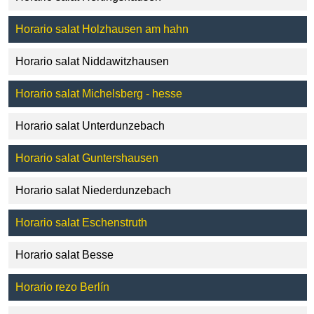
Horario salat Holzhausen am hahn
Horario salat Niddawitzhausen
Horario salat Michelsberg - hesse
Horario salat Unterdunzebach
Horario salat Guntershausen
Horario salat Niederdunzebach
Horario salat Eschenstruth
Horario salat Besse
Horario rezo Berlín