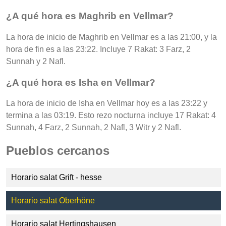
¿A qué hora es Maghrib en Vellmar?
La hora de inicio de Maghrib en Vellmar es a las 21:00, y la
hora de fin es a las 23:22. Incluye 7 Rakat: 3 Farz, 2
Sunnah y 2 Nafl.
¿A qué hora es Isha en Vellmar?
La hora de inicio de Isha en Vellmar hoy es a las 23:22 y
termina a las 03:19. Esto rezo nocturna incluye 17 Rakat: 4
Sunnah, 4 Farz, 2 Sunnah, 2 Nafl, 3 Witr y 2 Nafl.
Pueblos cercanos
Horario salat Grift - hesse
Horario salat Oberhöne
Horario salat Hertingshausen