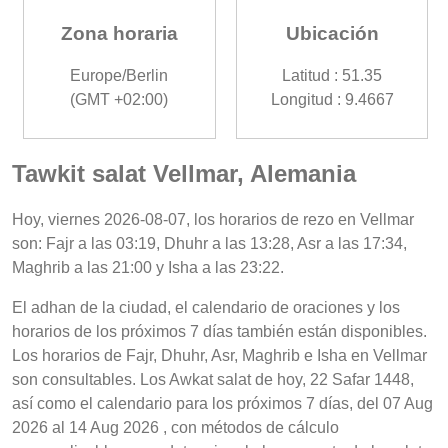
Zona horaria
Ubicación
Europe/Berlin
Latitud : 51.35
(GMT +02:00)
Longitud : 9.4667
Tawkit salat Vellmar, Alemania
Hoy, viernes 2026-08-07, los horarios de rezo en Vellmar
son: Fajr a las 03:19, Dhuhr a las 13:28, Asr a las 17:34,
Maghrib a las 21:00 y Isha a las 23:22.
El adhan de la ciudad, el calendario de oraciones y los
horarios de los próximos 7 días también están disponibles.
Los horarios de Fajr, Dhuhr, Asr, Maghrib e Isha en Vellmar
son consultables. Los Awkat salat de hoy, 22 Safar 1448,
así como el calendario para los próximos 7 días, del 07 Aug
2026 al 14 Aug 2026 , con métodos de cálculo