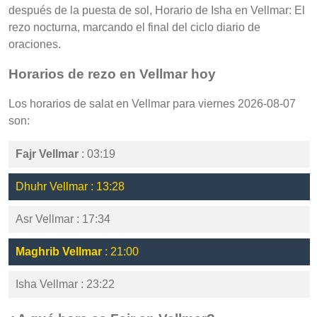
después de la puesta de sol, Horario de Isha en Vellmar: El
rezo nocturna, marcando el final del ciclo diario de
oraciones.
Horarios de rezo en Vellmar hoy
Los horarios de salat en Vellmar para viernes 2026-08-07
son:
Fajr Vellmar
: 03:19
Dhuhr Vellmar : 13:28
Asr Vellmar : 17:34
Maghrib Vellmar
: 21:00
Isha Vellmar : 23:22