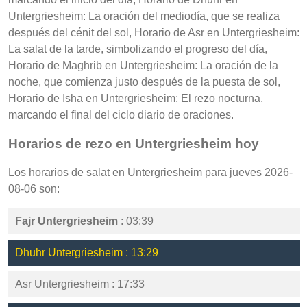
Untergriesheim: La oración del mediodía, que se realiza
después del cénit del sol, Horario de Asr en Untergriesheim:
La salat de la tarde, simbolizando el progreso del día,
Horario de Maghrib en Untergriesheim: La oración de la
noche, que comienza justo después de la puesta de sol,
Horario de Isha en Untergriesheim: El rezo nocturna,
marcando el final del ciclo diario de oraciones.
Horarios de rezo en Untergriesheim hoy
Los horarios de salat en Untergriesheim para jueves 2026-
08-06 son:
Fajr Untergriesheim
: 03:39
Dhuhr Untergriesheim : 13:29
Asr Untergriesheim : 17:33