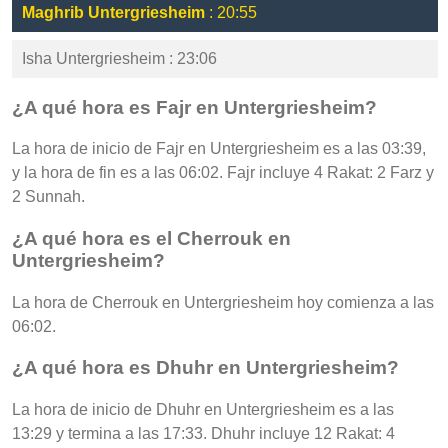
Maghrib Untergriesheim
: 20:55
Isha Untergriesheim : 23:06
¿A qué hora es Fajr en Untergriesheim?
La hora de inicio de Fajr en Untergriesheim es a las 03:39,
y la hora de fin es a las 06:02. Fajr incluye 4 Rakat: 2 Farz y
2 Sunnah.
¿A qué hora es el Cherrouk en
Untergriesheim?
La hora de Cherrouk en Untergriesheim hoy comienza a las
06:02.
¿A qué hora es Dhuhr en Untergriesheim?
La hora de inicio de Dhuhr en Untergriesheim es a las
13:29 y termina a las 17:33. Dhuhr incluye 12 Rakat: 4