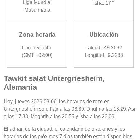
Liga Mundial
Isha: 17 °
Musulmana
Zona horaria
Ubicación
Europe/Berlin
Latitud : 49.2682
(GMT +02:00)
Longitud : 9.2238
Tawkit salat Untergriesheim,
Alemania
Hoy, jueves 2026-08-06, los horarios de rezo en
Untergriesheim son: Fajr a las 03:39, Dhuhr a las 13:29, Asr
a las 17:33, Maghrib a las 20:55 y Isha a las 23:06.
El adhan de la ciudad, el calendario de oraciones y los
horarios de los próximos 7 días también están disponibles.