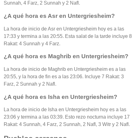
Sunnah, 4 Farz, 2 Sunnah y 2 Nafl.
¿A qué hora es Asr en Untergriesheim?
La hora de inicio de Asr en Untergriesheim hoy es a las
17:33 y termina a las 20:55. Esta salat de la tarde incluye 8
Rakat: 4 Sunnah y 4 Farz.
¿A qué hora es Maghrib en Untergriesheim?
La hora de inicio de Maghrib en Untergriesheim es a las
20:55, y la hora de fin es a las 23:06. Incluye 7 Rakat: 3
Farz, 2 Sunnah y 2 Nafl.
¿A qué hora es Isha en Untergriesheim?
La hora de inicio de Isha en Untergriesheim hoy es a las
23:06 y termina a las 03:39. Esto rezo nocturna incluye 17
Rakat: 4 Sunnah, 4 Farz, 2 Sunnah, 2 Nafl, 3 Witr y 2 Nafl.