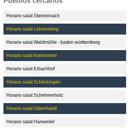
Pueblos cercanos
Horario salat Steinreinach
Horario salat Lehnenberg
Horario salat Waldmühle - baden württemberg
Horario salat Krehwinkel
Horario salat Erbachhof
Horario salat Schöckingen
Horario salat Schelmenholz
Horario salat Odernhardt
Horario salat Hanweiler