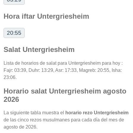
Hora iftar Untergriesheim
20:55
Salat Untergriesheim
Lista de horarios de salat para Untergriesheim para hoy :
Fajr: 03:39, Duhr: 13:29, Asr: 17:33, Magreb: 20:55, Isha:
23:06.
Horario salat Untergriesheim agosto
2026
La siguiente tabla muestra el
horario rezo Untergriesheim
de las cinco rezos musulmanes para cada día del mes de
agosto de 2026.