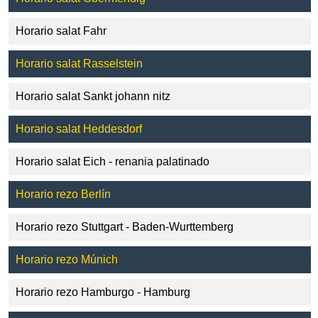
Horario salat Fahr
Horario salat Rasselstein
Horario salat Sankt johann nitz
Horario salat Heddesdorf
Horario salat Eich - renania palatinado
Horario rezo Berlín
Horario rezo Stuttgart - Baden-Wurttemberg
Horario rezo Múnich
Horario rezo Hamburgo - Hamburg