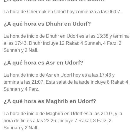
La hora de Cherrouk en Udorf hoy comienza a las 06:07.
¿A qué hora es Dhuhr en Udorf?
La hora de inicio de Dhuhr en Udorf es a las 13:38 y termina
a las 17:43. Dhuhr incluye 12 Rakat: 4 Sunnah, 4 Farz, 2
Sunnah y 2 Nafl.
¿A qué hora es Asr en Udorf?
La hora de inicio de Asr en Udorf hoy es a las 17:43 y
termina a las 21:07. Esta salat de la tarde incluye 8 Rakat: 4
Sunnah y 4 Farz.
¿A qué hora es Maghrib en Udorf?
La hora de inicio de Maghrib en Udorf es a las 21:07, y la
hora de fin es a las 23:26. Incluye 7 Rakat: 3 Farz, 2
Sunnah y 2 Nafl.