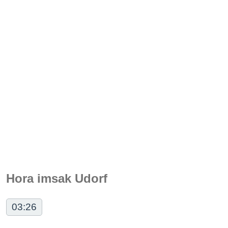
Hora imsak Udorf
03:26