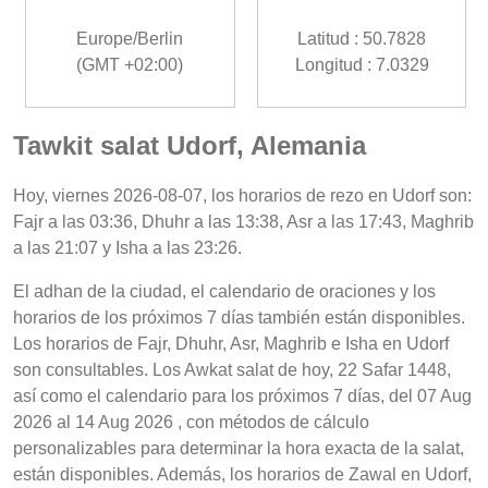
Europe/Berlin
Latitud : 50.7828
(GMT +02:00)
Longitud : 7.0329
Tawkit salat Udorf, Alemania
Hoy, viernes 2026-08-07, los horarios de rezo en Udorf son:
Fajr a las 03:36, Dhuhr a las 13:38, Asr a las 17:43, Maghrib
a las 21:07 y Isha a las 23:26.
El adhan de la ciudad, el calendario de oraciones y los
horarios de los próximos 7 días también están disponibles.
Los horarios de Fajr, Dhuhr, Asr, Maghrib e Isha en Udorf
son consultables. Los Awkat salat de hoy, 22 Safar 1448,
así como el calendario para los próximos 7 días, del 07 Aug
2026 al 14 Aug 2026 , con métodos de cálculo
personalizables para determinar la hora exacta de la salat,
están disponibles. Además, los horarios de Zawal en Udorf,