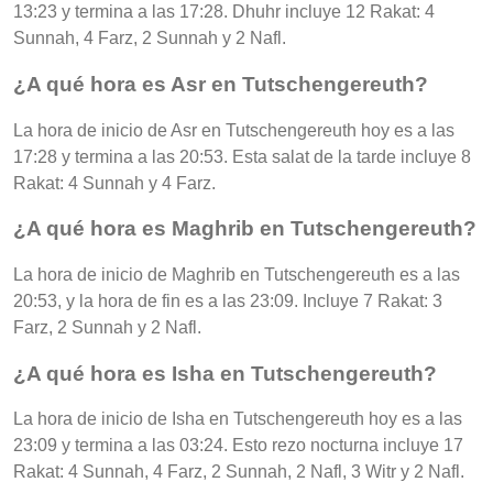
13:23 y termina a las 17:28. Dhuhr incluye 12 Rakat: 4
Sunnah, 4 Farz, 2 Sunnah y 2 Nafl.
¿A qué hora es Asr en Tutschengereuth?
La hora de inicio de Asr en Tutschengereuth hoy es a las
17:28 y termina a las 20:53. Esta salat de la tarde incluye 8
Rakat: 4 Sunnah y 4 Farz.
¿A qué hora es Maghrib en Tutschengereuth?
La hora de inicio de Maghrib en Tutschengereuth es a las
20:53, y la hora de fin es a las 23:09. Incluye 7 Rakat: 3
Farz, 2 Sunnah y 2 Nafl.
¿A qué hora es Isha en Tutschengereuth?
La hora de inicio de Isha en Tutschengereuth hoy es a las
23:09 y termina a las 03:24. Esto rezo nocturna incluye 17
Rakat: 4 Sunnah, 4 Farz, 2 Sunnah, 2 Nafl, 3 Witr y 2 Nafl.