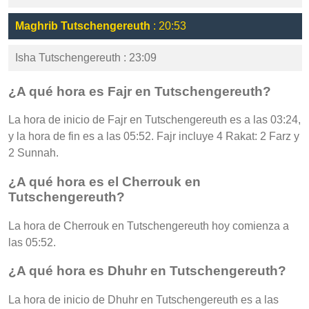
Maghrib Tutschengereuth
: 20:53
Isha Tutschengereuth : 23:09
¿A qué hora es Fajr en Tutschengereuth?
La hora de inicio de Fajr en Tutschengereuth es a las 03:24,
y la hora de fin es a las 05:52. Fajr incluye 4 Rakat: 2 Farz y
2 Sunnah.
¿A qué hora es el Cherrouk en
Tutschengereuth?
La hora de Cherrouk en Tutschengereuth hoy comienza a
las 05:52.
¿A qué hora es Dhuhr en Tutschengereuth?
La hora de inicio de Dhuhr en Tutschengereuth es a las