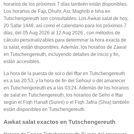
horarios de los próximos 7 días también están disponibles.
Los horarios de Fajr, Dhuhr, Asr, Maghrib e Isha en
Tutschengereuth son consultables. Los Awkat salat de hoy,
20 Safar 1448, así como el calendario para los próximos 7
días, del 05 Aug 2026 al 12 Aug 2026 , con métodos de
cálculo personalizables para determinar la hora exacta de
la salat, están disponibles. Además, los horarios de Zawal
en Tutschengereuth, incluyendo detalles de inicio y fin,
están accesibles.
La hora de la puesta de sol o del Iftar en Tutschengereuth
es a las 20:53, y la hora de fin del Sehour o del amanecer
en Tutschengereuth es a las 03:24. Además de los horarios
de salat en Tutschengereuth, los horarios de Sehri e Iftar
según el Fiqh Hanafi (Sunni) o el Fiqh Jafria (Shia) también
están disponibles en Tutschengereuth.
Awkat salat exactos en Tutschengereuth