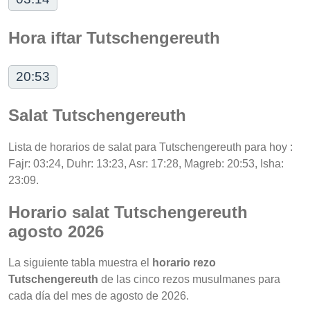
Hora iftar Tutschengereuth
20:53
Salat Tutschengereuth
Lista de horarios de salat para Tutschengereuth para hoy :
Fajr: 03:24, Duhr: 13:23, Asr: 17:28, Magreb: 20:53, Isha:
23:09.
Horario salat Tutschengereuth
agosto 2026
La siguiente tabla muestra el
horario rezo
Tutschengereuth
de las cinco rezos musulmanes para
cada día del mes de agosto de 2026.