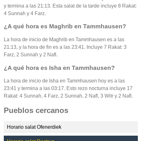
y termina a las 21:13. Esta salat de la tarde incluye 8 Rakat:
4 Sunnah y 4 Farz.
¿A qué hora es Maghrib en Tammhausen?
La hora de inicio de Maghrib en Tammhausen es a las
21:13, y la hora de fin es a las 23:41. Incluye 7 Rakat: 3
Farz, 2 Sunnah y 2 Nafl.
¿A qué hora es Isha en Tammhausen?
La hora de inicio de Isha en Tammhausen hoy es a las
23:41 y termina a las 03:17. Esto rezo nocturna incluye 17
Rakat: 4 Sunnah, 4 Farz, 2 Sunnah, 2 Nafl, 3 Witr y 2 Nafl.
Pueblos cercanos
Horario salat Ofenerdiek