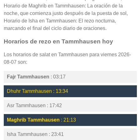
Horario de Maghrib en Tammhausen: La oración de la
noche, que comienza justo después de la puesta de sol,
Horario de Isha en Tammhausen: El rezo nocturna,
marcando el final del ciclo diario de oraciones.
Horarios de rezo en Tammhausen hoy
Los horarios de salat en Tammhausen para viernes 2026-
08-07 son:
Fajr Tammhausen
: 03:17
Dhuhr Tammhausen : 13:34
Asr Tammhausen : 17:42
Maghrib Tammhausen
: 21:13
Isha Tammhausen : 23:41