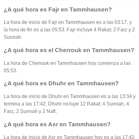
¿A qué hora es Fajr en Tammhausen?
La hora de inicio de Fajr en Tammhausen es a las 03:17, y
la hora de fin es a las 05:53. Fajr incluye 4 Rakat: 2 Farz y 2
Sunnah.
¿A qué hora es el Cherrouk en Tammhausen?
La hora de Cherrouk en Tammhausen hoy comienza a las
05:53.
¿A qué hora es Dhuhr en Tammhausen?
La hora de inicio de Dhuhr en Tammhausen es a las 13:34 y
termina a las 17:42. Dhuhr incluye 12 Rakat: 4 Sunnah, 4
Farz, 2 Sunnah y 2 Nafl.
¿A qué hora es Asr en Tammhausen?
La hora de inicio de Asr en Tammhausen hoy es a las 17:42