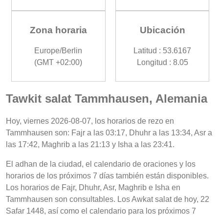
Zona horaria
Ubicación
Europe/Berlin
Latitud : 53.6167
(GMT +02:00)
Longitud : 8.05
Tawkit salat Tammhausen, Alemania
Hoy, viernes 2026-08-07, los horarios de rezo en
Tammhausen son: Fajr a las 03:17, Dhuhr a las 13:34, Asr a
las 17:42, Maghrib a las 21:13 y Isha a las 23:41.
El adhan de la ciudad, el calendario de oraciones y los
horarios de los próximos 7 días también están disponibles.
Los horarios de Fajr, Dhuhr, Asr, Maghrib e Isha en
Tammhausen son consultables. Los Awkat salat de hoy, 22
Safar 1448, así como el calendario para los próximos 7