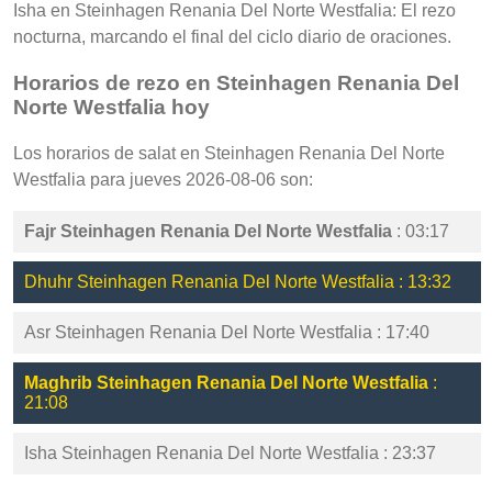
Isha en Steinhagen Renania Del Norte Westfalia: El rezo
nocturna, marcando el final del ciclo diario de oraciones.
Horarios de rezo en Steinhagen Renania Del
Norte Westfalia hoy
Los horarios de salat en Steinhagen Renania Del Norte
Westfalia para jueves 2026-08-06 son:
Fajr Steinhagen Renania Del Norte Westfalia
: 03:17
Dhuhr Steinhagen Renania Del Norte Westfalia : 13:32
Asr Steinhagen Renania Del Norte Westfalia : 17:40
Maghrib Steinhagen Renania Del Norte Westfalia
:
21:08
Isha Steinhagen Renania Del Norte Westfalia : 23:37