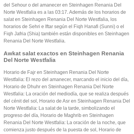
del Sehour o del amanecer en Steinhagen Renania Del
Norte Westfalia es a las 03:17. Además de los horarios de
salat en Steinhagen Renania Del Norte Westfalia, los
horarios de Sehri e Iftar según el Fiqh Hanafi (Sunni) o el
Fiqh Jafria (Shia) también están disponibles en Steinhagen
Renania Del Norte Westfalia.
Awkat salat exactos en Steinhagen Renania
Del Norte Westfalia
Horario de Fajr en Steinhagen Renania Del Norte
Westfalia: El rezo del amanecer, marcando el inicio del día,
Horario de Dhuhr en Steinhagen Renania Del Norte
Westfalia: La oración del mediodía, que se realiza después
del cénit del sol, Horario de Asr en Steinhagen Renania Del
Norte Westfalia: La salat de la tarde, simbolizando el
progreso del día, Horario de Maghrib en Steinhagen
Renania Del Norte Westfalia: La oración de la noche, que
comienza justo después de la puesta de sol, Horario de