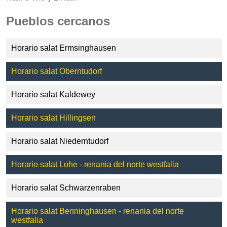
Pueblos cercanos
Horario salat Ermsinghausen
Horario salat Oberntudorf
Horario salat Kaldewey
Horario salat Hillingsen
Horario salat Niederntudorf
Horario salat Lohe - renania del norte westfalia
Horario salat Schwarzenraben
Horario salat Benninghausen - renania del norte
westfalia