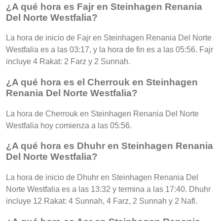
¿A qué hora es Fajr en Steinhagen Renania
Del Norte Westfalia?
La hora de inicio de Fajr en Steinhagen Renania Del Norte
Westfalia es a las 03:17, y la hora de fin es a las 05:56. Fajr
incluye 4 Rakat: 2 Farz y 2 Sunnah.
¿A qué hora es el Cherrouk en Steinhagen
Renania Del Norte Westfalia?
La hora de Cherrouk en Steinhagen Renania Del Norte
Westfalia hoy comienza a las 05:56.
¿A qué hora es Dhuhr en Steinhagen Renania
Del Norte Westfalia?
La hora de inicio de Dhuhr en Steinhagen Renania Del
Norte Westfalia es a las 13:32 y termina a las 17:40. Dhuhr
incluye 12 Rakat: 4 Sunnah, 4 Farz, 2 Sunnah y 2 Nafl.