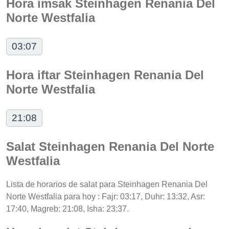
Hora imsak Steinhagen Renania Del
Norte Westfalia
03:07
Hora iftar Steinhagen Renania Del
Norte Westfalia
21:08
Salat Steinhagen Renania Del Norte
Westfalia
Lista de horarios de salat para Steinhagen Renania Del
Norte Westfalia para hoy : Fajr: 03:17, Duhr: 13:32, Asr:
17:40, Magreb: 21:08, Isha: 23:37.