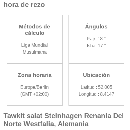
hora de rezo
Métodos de
Ángulos
cálculo
Fajr: 18 °
Liga Mundial
Isha: 17 °
Musulmana
Zona horaria
Ubicación
Europe/Berlin
Latitud : 52.005
(GMT +02:00)
Longitud : 8.4147
Tawkit salat Steinhagen Renania Del
Norte Westfalia, Alemania