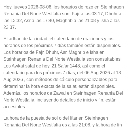
Hoy, jueves 2026-08-06, los horarios de rezo en Steinhagen
Renania Del Norte Westfalia son: Fajr a las 03:17, Dhuhr a
las 13:32, Asr a las 17:40, Maghrib a las 21:08 y Isha a las
23:37.
El adhan de la ciudad, el calendario de oraciones y los
horarios de los próximos 7 días también están disponibles.
Los horarios de Fajr, Dhuhr, Asr, Maghrib e Isha en
Steinhagen Renania Del Norte Westfalia son consultables.
Los Awkat salat de hoy, 21 Safar 1448, así como el
calendario para los próximos 7 días, del 06 Aug 2026 al 13
Aug 2026 , con métodos de cálculo personalizables para
determinar la hora exacta de la salat, están disponibles.
Además, los horarios de Zawal en Steinhagen Renania Del
Norte Westfalia, incluyendo detalles de inicio y fin, están
accesibles.
La hora de la puesta de sol o del Iftar en Steinhagen
Renania Del Norte Westfalia es a las 21:08, y la hora de fin