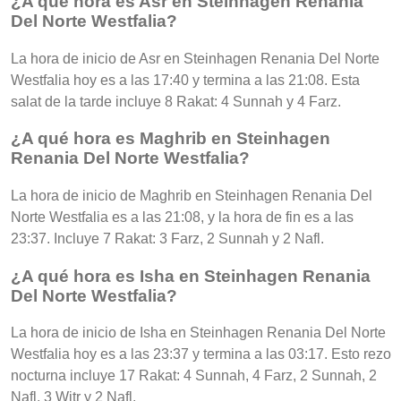
¿A qué hora es Asr en Steinhagen Renania
Del Norte Westfalia?
La hora de inicio de Asr en Steinhagen Renania Del Norte
Westfalia hoy es a las 17:40 y termina a las 21:08. Esta
salat de la tarde incluye 8 Rakat: 4 Sunnah y 4 Farz.
¿A qué hora es Maghrib en Steinhagen
Renania Del Norte Westfalia?
La hora de inicio de Maghrib en Steinhagen Renania Del
Norte Westfalia es a las 21:08, y la hora de fin es a las
23:37. Incluye 7 Rakat: 3 Farz, 2 Sunnah y 2 Nafl.
¿A qué hora es Isha en Steinhagen Renania
Del Norte Westfalia?
La hora de inicio de Isha en Steinhagen Renania Del Norte
Westfalia hoy es a las 23:37 y termina a las 03:17. Esto rezo
nocturna incluye 17 Rakat: 4 Sunnah, 4 Farz, 2 Sunnah, 2
Nafl, 3 Witr y 2 Nafl.