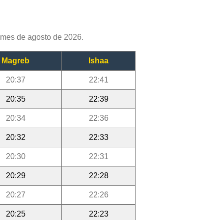
 mes de agosto de 2026.
Magreb
Ishaa
20:37
22:41
20:35
22:39
20:34
22:36
20:32
22:33
20:30
22:31
20:29
22:28
20:27
22:26
20:25
22:23