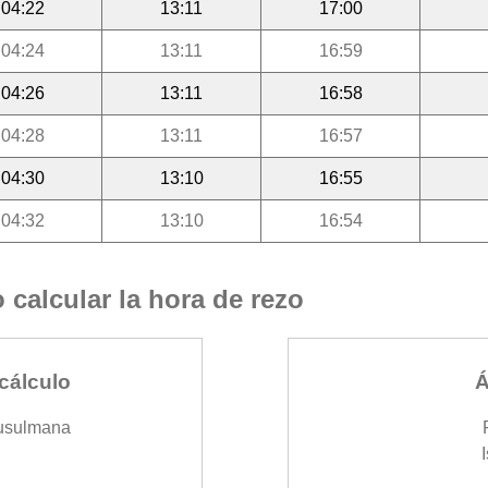
04:22
13:11
17:00
04:24
13:11
16:59
04:26
13:11
16:58
04:28
13:11
16:57
04:30
13:10
16:55
04:32
13:10
16:54
calcular la hora de rezo
cálculo
Á
usulmana