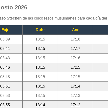
gosto 2026
rezo Stecken
de las cinco rezos musulmanes para cada día del
Fajr
Duhr
Asr
03:39
13:15
17:18
03:41
13:15
17:17
03:43
13:15
17:16
03:46
13:15
17:15
03:48
13:15
17:15
03:51
13:15
17:14
03:53
13:15
17:13
03:55
13:14
17:12