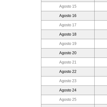
Agosto 15
Agosto 16
Agosto 17
Agosto 18
Agosto 19
Agosto 20
Agosto 21
Agosto 22
Agosto 23
Agosto 24
Agosto 25