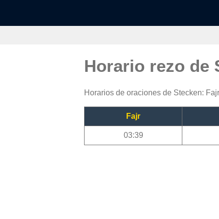
Horario rezo de
Horarios de oraciones de Stecken: Fajr
Fajr
03:39