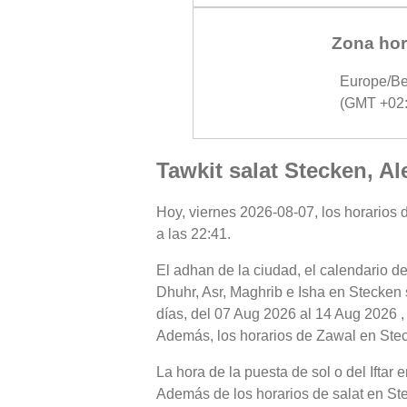
Zona hor
Europe/Be
(GMT +02:
Tawkit salat Stecken, A
Hoy, viernes 2026-08-07, los horarios d
a las 22:41.
El adhan de la ciudad, el calendario de
Dhuhr, Asr, Maghrib e Isha en Stecken 
días, del 07 Aug 2026 al 14 Aug 2026 ,
Además, los horarios de Zawal en Stecke
La hora de la puesta de sol o del Iftar
Además de los horarios de salat en Stec