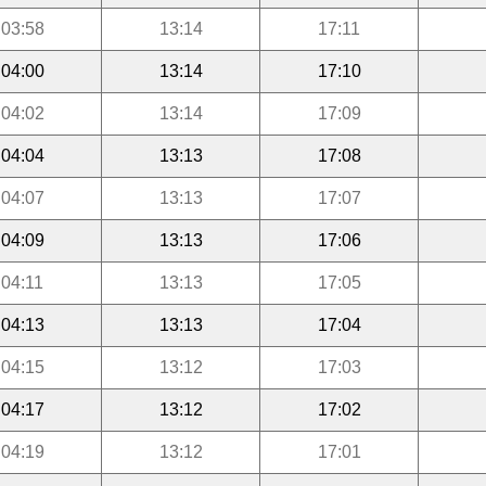
03:58
13:14
17:11
04:00
13:14
17:10
04:02
13:14
17:09
04:04
13:13
17:08
04:07
13:13
17:07
04:09
13:13
17:06
04:11
13:13
17:05
04:13
13:13
17:04
04:15
13:12
17:03
04:17
13:12
17:02
04:19
13:12
17:01