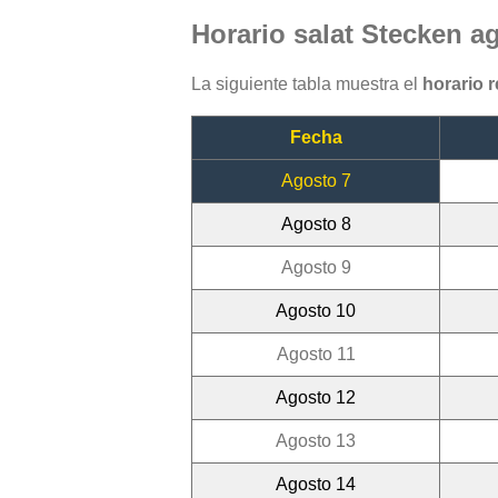
Horario salat Stecken a
La siguiente tabla muestra el
horario 
Fecha
Agosto 7
Agosto 8
Agosto 9
Agosto 10
Agosto 11
Agosto 12
Agosto 13
Agosto 14