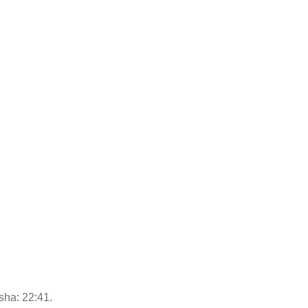
Isha: 22:41.