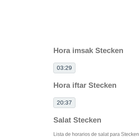
Hora imsak Stecken
03:29
Hora iftar Stecken
20:37
Salat Stecken
Lista de horarios de salat para Stecken 