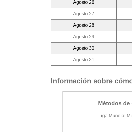
Agosto 26
Agosto 27
Agosto 28
Agosto 29
Agosto 30
Agosto 31
Información sobre cómo 
Métodos de 
Liga Mundial M