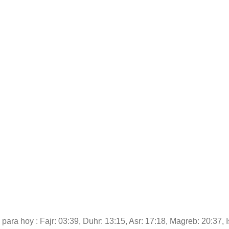
para hoy : Fajr: 03:39, Duhr: 13:15, Asr: 17:18, Magreb: 20:37, 