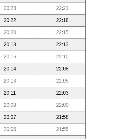
20:23
22:21
20:22
22:18
20:20
22:15
20:18
22:13
20:16
22:10
20:14
22:08
20:13
22:05
20:11
22:03
20:09
22:00
20:07
21:58
20:05
21:55