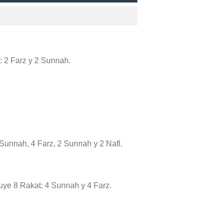
t: 2 Farz y 2 Sunnah.
 Sunnah, 4 Farz, 2 Sunnah y 2 Nafl.
cluye 8 Rakat: 4 Sunnah y 4 Farz.