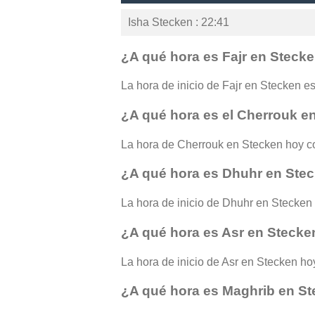
Isha Stecken : 22:41
¿A qué hora es Fajr en Steck
La hora de inicio de Fajr en Stecken es 
¿A qué hora es el Cherrouk e
La hora de Cherrouk en Stecken hoy c
¿A qué hora es Dhuhr en Ste
La hora de inicio de Dhuhr en Stecken 
¿A qué hora es Asr en Stecke
La hora de inicio de Asr en Stecken hoy
¿A qué hora es Maghrib en S