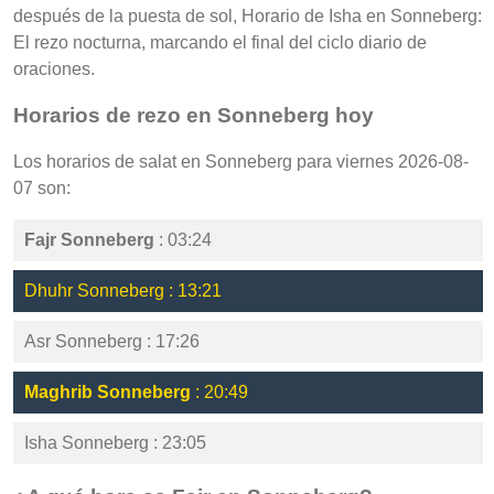
después de la puesta de sol, Horario de Isha en Sonneberg:
El rezo nocturna, marcando el final del ciclo diario de
oraciones.
Horarios de rezo en Sonneberg hoy
Los horarios de salat en Sonneberg para viernes 2026-08-
07 son:
Fajr Sonneberg
: 03:24
Dhuhr Sonneberg : 13:21
Asr Sonneberg : 17:26
Maghrib Sonneberg
: 20:49
Isha Sonneberg : 23:05