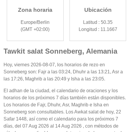
Zona horaria
Ubicación
Europe/Berlin
Latitud : 50.35
(GMT +02:00)
Longitud : 11.1667
Tawkit salat Sonneberg, Alemania
Hoy, viernes 2026-08-07, los horarios de rezo en
Sonneberg son: Fajr a las 03:24, Dhuhr a las 13:21, Asr a
las 17:26, Maghrib a las 20:49 y Isha a las 23:05.
El adhan de la ciudad, el calendario de oraciones y los
horarios de los próximos 7 días también están disponibles.
Los horarios de Fajr, Dhuhr, Asr, Maghrib e Isha en
Sonneberg son consultables. Los Awkat salat de hoy, 22
Safar 1448, así como el calendario para los próximos 7
días, del 07 Aug 2026 al 14 Aug 2026 , con métodos de