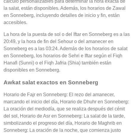
cálculo personalizables para determinar la hora exacta de
la salat, están disponibles. Además, los horarios de Zawal
en Sonneberg, incluyendo detalles de inicio y fin, están
accesibles.
La hora de la puesta de sol o del Iftar en Sonneberg es a las
20:49, y la hora de fin del Sehour o del amanecer en
Sonneberg es a las 03:24. Además de los horarios de salat
en Sonneberg, los horarios de Sehri e Iftar según el Fiqh
Hanafi (Sunni) o el Fiqh Jafria (Shia) también están
disponibles en Sonneberg.
Awkat salat exactos en Sonneberg
Horario de Fajr en Sonneberg: El rezo del amanecer,
marcando el inicio del día, Horario de Dhuhr en Sonneberg:
La oración del mediodía, que se realiza después del cénit
del sol, Horario de Asr en Sonneberg: La salat de la tarde,
simbolizando el progreso del día, Horario de Maghrib en
Sonneberg: La oración de la noche, que comienza justo