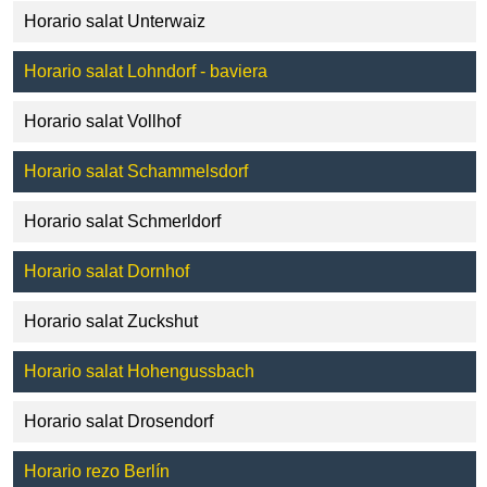
Horario salat Unterwaiz
Horario salat Lohndorf - baviera
Horario salat Vollhof
Horario salat Schammelsdorf
Horario salat Schmerldorf
Horario salat Dornhof
Horario salat Zuckshut
Horario salat Hohengussbach
Horario salat Drosendorf
Horario rezo Berlín