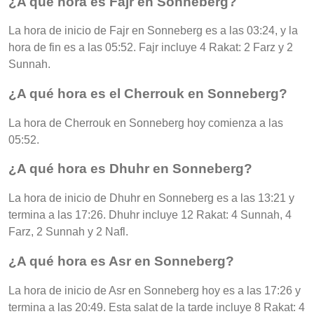
¿A qué hora es Fajr en Sonneberg?
La hora de inicio de Fajr en Sonneberg es a las 03:24, y la
hora de fin es a las 05:52. Fajr incluye 4 Rakat: 2 Farz y 2
Sunnah.
¿A qué hora es el Cherrouk en Sonneberg?
La hora de Cherrouk en Sonneberg hoy comienza a las
05:52.
¿A qué hora es Dhuhr en Sonneberg?
La hora de inicio de Dhuhr en Sonneberg es a las 13:21 y
termina a las 17:26. Dhuhr incluye 12 Rakat: 4 Sunnah, 4
Farz, 2 Sunnah y 2 Nafl.
¿A qué hora es Asr en Sonneberg?
La hora de inicio de Asr en Sonneberg hoy es a las 17:26 y
termina a las 20:49. Esta salat de la tarde incluye 8 Rakat: 4