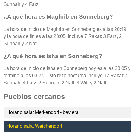
Sunnah y 4 Farz.
¿A qué hora es Maghrib en Sonneberg?
La hora de inicio de Maghrib en Sonneberg es a las 20:49,
y la hora de fin es a las 23:05. Incluye 7 Rakat: 3 Farz, 2
Sunnah y 2 Nafl.
¿A qué hora es Isha en Sonneberg?
La hora de inicio de Isha en Sonneberg hoy es a las 23:05 y
termina a las 03:24. Esto rezo nocturna incluye 17 Rakat: 4
Sunnah, 4 Farz, 2 Sunnah, 2 Nafl, 3 Witr y 2 Nafl.
Pueblos cercanos
Horario salat Merkendorf - baviera
Horario salat Weichendorf