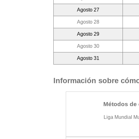
Agosto 27
Agosto 28
Agosto 29
Agosto 30
Agosto 31
Información sobre cómo 
Métodos de 
Liga Mundial M