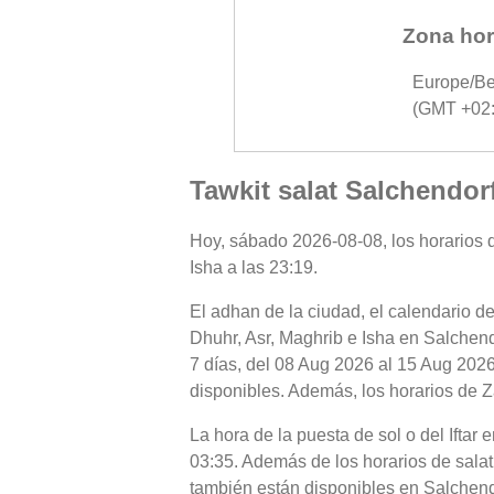
Zona hor
Europe/Be
(GMT +02:
Tawkit salat Salchendor
Hoy, sábado 2026-08-08, los horarios de
Isha a las 23:19.
El adhan de la ciudad, el calendario de
Dhuhr, Asr, Maghrib e Isha en Salchend
7 días, del 08 Aug 2026 al 15 Aug 2026
disponibles. Además, los horarios de Za
La hora de la puesta de sol o del Iftar
03:35. Además de los horarios de salat 
también están disponibles en Salchend