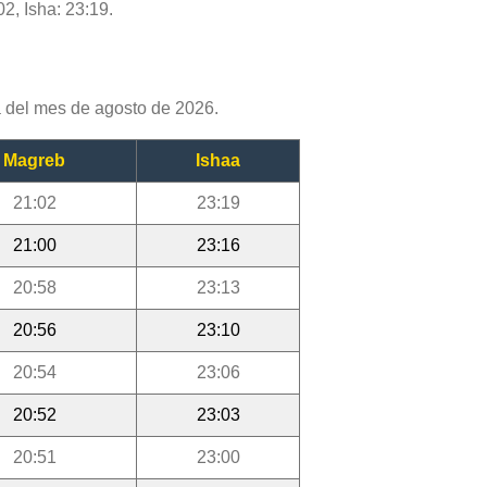
02, Isha: 23:19.
 del mes de agosto de 2026.
Magreb
Ishaa
21:02
23:19
21:00
23:16
20:58
23:13
20:56
23:10
20:54
23:06
20:52
23:03
20:51
23:00