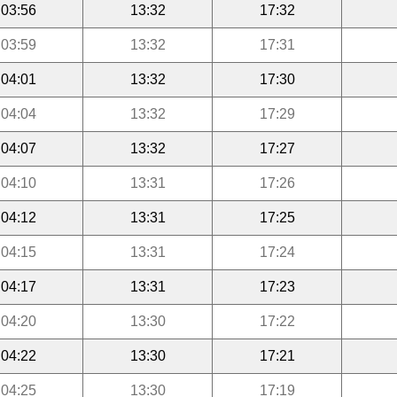
03:56
13:32
17:32
03:59
13:32
17:31
04:01
13:32
17:30
04:04
13:32
17:29
04:07
13:32
17:27
04:10
13:31
17:26
04:12
13:31
17:25
04:15
13:31
17:24
04:17
13:31
17:23
04:20
13:30
17:22
04:22
13:30
17:21
04:25
13:30
17:19