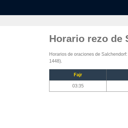
Horario rezo de
Horarios de oraciones de Salchendorf: 
1448).
Fajr
03:35