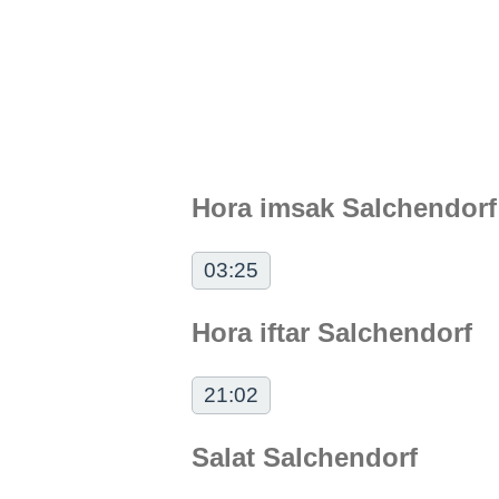
Hora imsak Salchendorf
03:25
Hora iftar Salchendorf
21:02
Salat Salchendorf