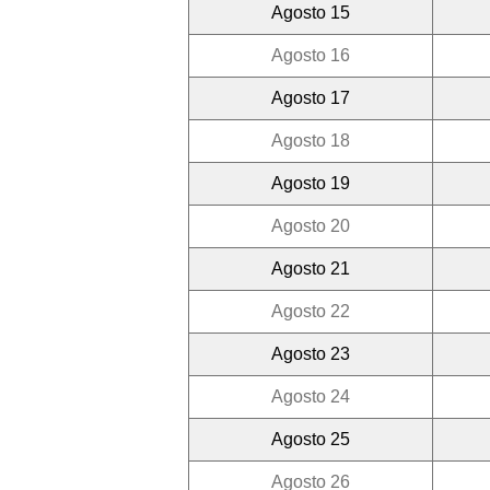
Agosto 15
Agosto 16
Agosto 17
Agosto 18
Agosto 19
Agosto 20
Agosto 21
Agosto 22
Agosto 23
Agosto 24
Agosto 25
Agosto 26