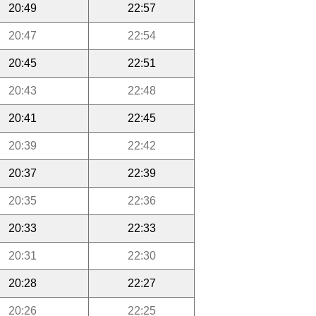
20:49
22:57
20:47
22:54
20:45
22:51
20:43
22:48
20:41
22:45
20:39
22:42
20:37
22:39
20:35
22:36
20:33
22:33
20:31
22:30
20:28
22:27
20:26
22:25