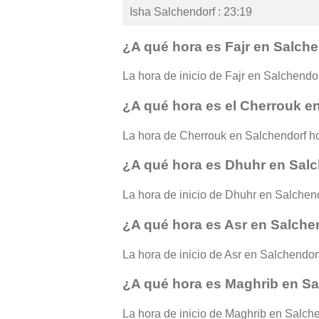
Isha Salchendorf : 23:19
¿A qué hora es Fajr en Salch
La hora de inicio de Fajr en Salchendorf
¿A qué hora es el Cherrouk e
La hora de Cherrouk en Salchendorf ho
¿A qué hora es Dhuhr en Sal
La hora de inicio de Dhuhr en Salchend
¿A qué hora es Asr en Salche
La hora de inicio de Asr en Salchendorf
¿A qué hora es Maghrib en S
La hora de inicio de Maghrib en Salchen