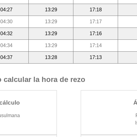
04:27
13:29
17:18
04:30
13:29
17:17
04:32
13:29
17:16
04:34
13:29
17:14
04:37
13:28
17:13
calcular la hora de rezo
cálculo
Á
usulmana