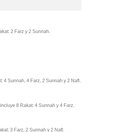
Rakat: 2 Farz y 2 Sunnah.
t: 4 Sunnah, 4 Farz, 2 Sunnah y 2 Nafl.
e incluye 8 Rakat: 4 Sunnah y 4 Farz.
akat: 3 Farz, 2 Sunnah y 2 Nafl.